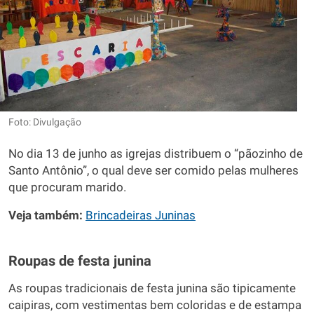
Foto: Divulgação
No dia 13 de junho as igrejas distribuem o “pãozinho de
Santo Antônio”, o qual deve ser comido pelas mulheres
que procuram marido.
Veja também:
Brincadeiras Juninas
Roupas de festa junina
As roupas tradicionais de festa junina são tipicamente
caipiras, com vestimentas bem coloridas e de estampa