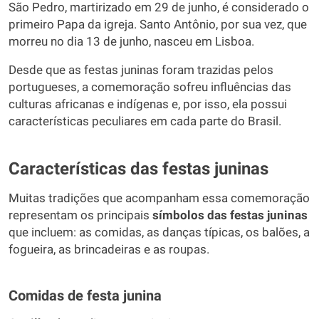
São Pedro, martirizado em 29 de junho, é considerado o
primeiro Papa da igreja. Santo Antônio, por sua vez, que
morreu no dia 13 de junho, nasceu em Lisboa.
Desde que as festas juninas foram trazidas pelos
portugueses, a comemoração sofreu influências das
culturas africanas e indígenas e, por isso, ela possui
características peculiares em cada parte do Brasil.
Características das festas juninas
Muitas tradições que acompanham essa comemoração
representam os principais
símbolos das festas juninas
que incluem: as comidas, as danças típicas, os balões, a
fogueira, as brincadeiras e as roupas.
Comidas de festa junina