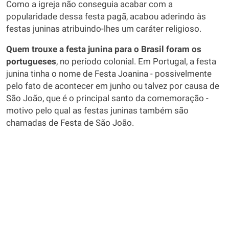
Como a igreja não conseguia acabar com a
popularidade dessa festa pagã, acabou aderindo às
festas juninas atribuindo-lhes um caráter religioso.
Quem trouxe a festa junina para o Brasil foram os
portugueses
, no período colonial. Em Portugal, a festa
junina tinha o nome de Festa Joanina - possivelmente
pelo fato de acontecer em junho ou talvez por causa de
São João, que é o principal santo da comemoração -
motivo pelo qual as festas juninas também são
chamadas de Festa de São João.