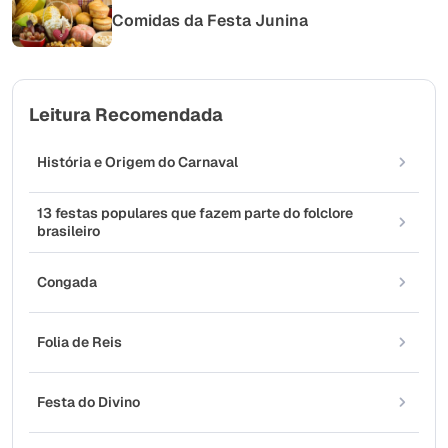
Comidas da Festa Junina
Leitura Recomendada
História e Origem do Carnaval
13 festas populares que fazem parte do folclore
brasileiro
Congada
Folia de Reis
Festa do Divino