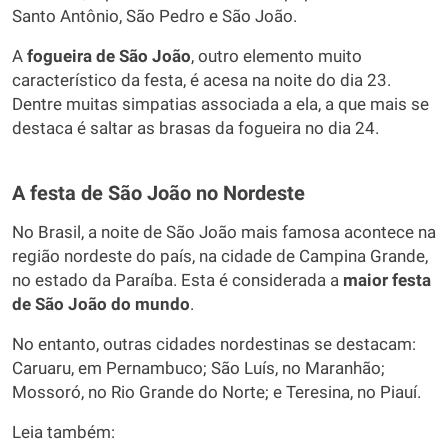
Santo Antônio, São Pedro e São João.
A
fogueira de São João
, outro elemento muito
característico da festa, é acesa na noite do dia 23.
Dentre muitas simpatias associada a ela, a que mais se
destaca é saltar as brasas da fogueira no dia 24.
A festa de São João no Nordeste
No Brasil, a noite de São João mais famosa acontece na
região nordeste do país, na cidade de Campina Grande,
no estado da Paraíba. Esta é considerada a
maior festa
de São João do mundo
.
No entanto, outras cidades nordestinas se destacam:
Caruaru, em Pernambuco; São Luís, no Maranhão;
Mossoró, no Rio Grande do Norte; e Teresina, no Piauí.
Leia também: