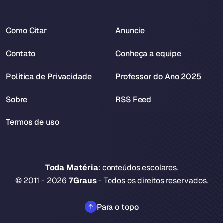
Como Citar
Anuncie
Contato
Conheça a equipe
Política de Privacidade
Professor do Ano 2025
Sobre
RSS Feed
Termos de uso
Toda Matéria
: conteúdos escolares.
© 2011 - 2026
7Graus
- Todos os direitos reservados.
Para o topo