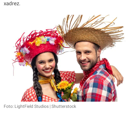
xadrez.
Foto: LightField Studios | Shutterstock