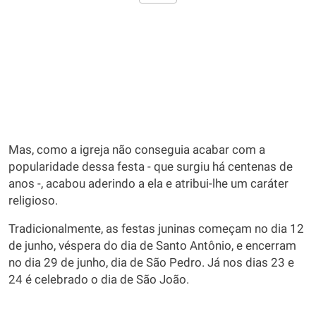
Mas, como a igreja não conseguia acabar com a
popularidade dessa festa - que surgiu há centenas de
anos -, acabou aderindo a ela e atribui-lhe um caráter
religioso.
Tradicionalmente, as festas juninas começam no dia 12
de junho, véspera do dia de Santo Antônio, e encerram
no dia 29 de junho, dia de São Pedro. Já nos dias 23 e
24 é celebrado o dia de São João.