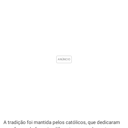
A tradição foi mantida pelos católicos, que dedicaram