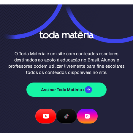
O Toda Matéria é um site com conteúdos escolares
destinados ao apoio à educação no Brasil. Alunos e
professores podem utilizar livremente para fins escolares
todos os conteúdos disponíveis no site.
Assinar Toda Matéria +