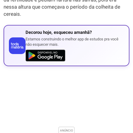
nessa altura que começava o período da colheita de
cereais.
Decorou hoje, esqueceu amanhã?
Estamos construindo o melhor app de estudos pra você
não esquecer mais.