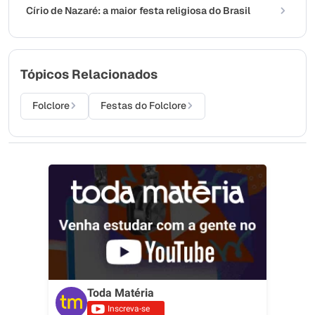
Círio de Nazaré: a maior festa religiosa do Brasil
Tópicos Relacionados
Folclore
Festas do Folclore
Toda Matéria
Inscreva-se