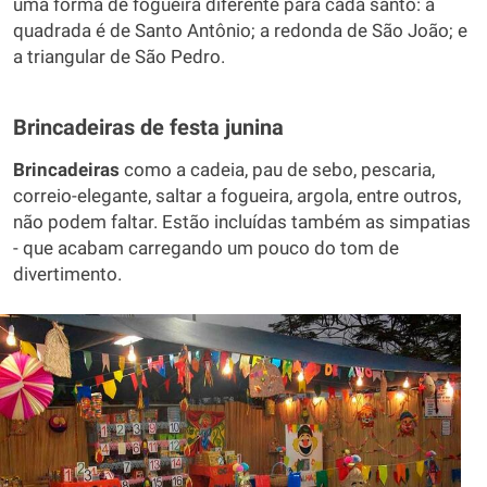
uma forma de fogueira diferente para cada santo: a
quadrada é de Santo Antônio; a redonda de São João; e
a triangular de São Pedro.
Brincadeiras de festa junina
Brincadeiras
como a cadeia, pau de sebo, pescaria,
correio-elegante, saltar a fogueira, argola, entre outros,
não podem faltar. Estão incluídas também as simpatias
- que acabam carregando um pouco do tom de
divertimento.