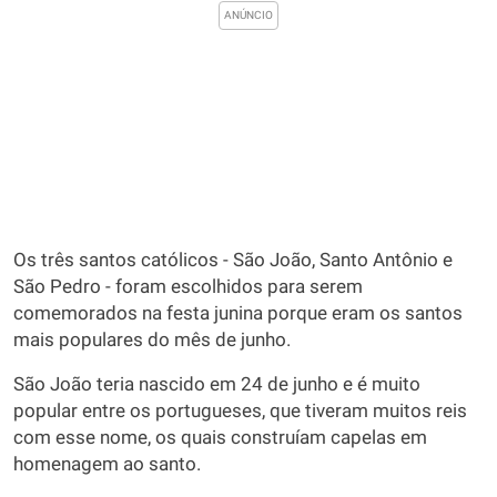
Os três santos católicos - São João, Santo Antônio e
São Pedro - foram escolhidos para serem
comemorados na festa junina porque eram os santos
mais populares do mês de junho.
São João teria nascido em 24 de junho e é muito
popular entre os portugueses, que tiveram muitos reis
com esse nome, os quais construíam capelas em
homenagem ao santo.