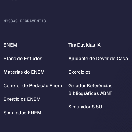
NOSSAS FERRAMENTAS:
ENEM
Tira Dúvidas IA
Plano de Estudos
Ajudante de Dever de Casa
Matérias do ENEM
Exercícios
Corretor de Redação Enem
Gerador Referências
Bibliográficas ABNT
Exercícios ENEM
Simulador SiSU
Simulados ENEM