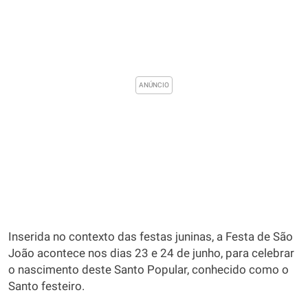
Inserida no contexto das festas juninas, a Festa de São
João acontece nos dias 23 e 24 de junho, para celebrar
o nascimento deste Santo Popular, conhecido como o
Santo festeiro.