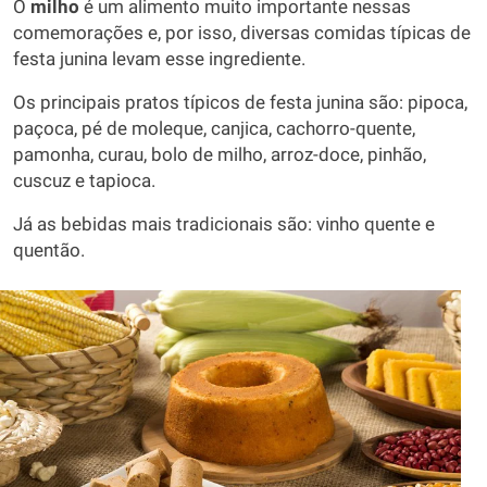
O
milho
é um alimento muito importante nessas
comemorações e, por isso, diversas comidas típicas de
festa junina levam esse ingrediente.
Os principais pratos típicos de festa junina são: pipoca,
paçoca, pé de moleque, canjica, cachorro-quente,
pamonha, curau, bolo de milho, arroz-doce, pinhão,
cuscuz e tapioca.
Já as bebidas mais tradicionais são: vinho quente e
quentão.