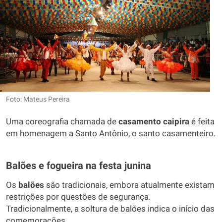
Foto: Mateus Pereira
Uma coreografia chamada de
casamento
caipira
é feita
em homenagem a Santo Antônio, o santo casamenteiro.
Balões e fogueira na festa junina
Os
balões
são tradicionais, embora atualmente existam
restrições por questões de segurança.
Tradicionalmente, a soltura de balões indica o início das
comemorações.