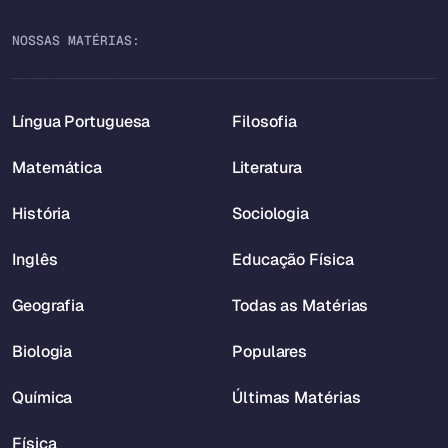
NOSSAS MATÉRIAS:
Língua Portuguesa
Filosofia
Matemática
Literatura
História
Sociologia
Inglês
Educação Física
Geografia
Todas as Matérias
Biologia
Populares
Química
Últimas Matérias
Física