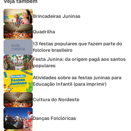
Veja também
Brincadeiras Juninas
Quadrilha
13 festas populares que fazem parte do
folclore brasileiro
Festa Junina: da origem pagã aos santos
populares
Atividades sobre as festas juninas para
Educação Infantil (para imprimir)
Cultura do Nordeste
Danças Folclóricas