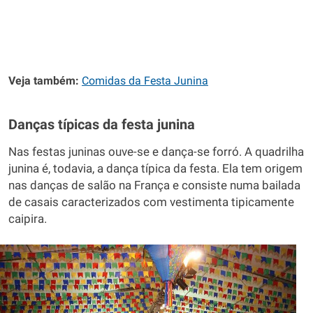
Veja também:
Comidas da Festa Junina
Danças típicas da festa junina
Nas festas juninas ouve-se e dança-se forró. A quadrilha
junina é, todavia, a dança típica da festa. Ela tem origem
nas danças de salão na França e consiste numa bailada
de casais caracterizados com vestimenta tipicamente
caipira.