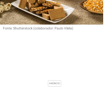
Fonte: Shutterstock (colaborador: Paulo Vilela)