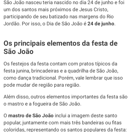
São João nasceu teria nascido no dia 24 de junho e foi
um dos santos mais próximos de Jesus Cristo,
participando de seu batizado nas margens do Rio
Jordão. Por isso, o Dia de São João é
24 de junho
.
Os principais elementos da festa de
São João
Os festejos da festa contam com pratos típicos da
festa junina, brincadeiras e a quadrilha de São João,
como dança tradicional. Porém, vale lembrar que isso
pode mudar de região para região.
Além disso, outros elementos importantes da festa são
o mastro e a fogueira de São João.
O
mastro de São João
inclui a imagem deste santo
popular, juntamente com mais três bandeiras ou fitas
coloridas, representando os santos populares da festa: