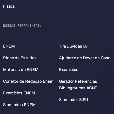
Física
NOSSAS FERRAMENTAS:
ENEM
Tira Dúvidas IA
Plano de Estudos
Ajudante de Dever de Casa
Matérias do ENEM
Exercícios
Corretor de Redação Enem
Gerador Referências
Bibliográficas ABNT
Exercícios ENEM
Simulador SiSU
Simulados ENEM