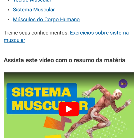
Sistema Muscular
Músculos do Corpo Humano
Treine seus conhecimentos:
Exercícios sobre sistema
muscular
Assista este vídeo com o resumo da matéria