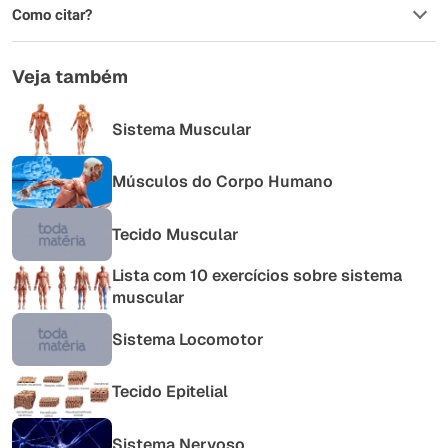
Como citar?
Veja também
Sistema Muscular
Músculos do Corpo Humano
Tecido Muscular
Lista com 10 exercícios sobre sistema
muscular
Sistema Locomotor
Tecido Epitelial
Sistema Nervoso