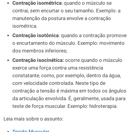
Contração isométrica
: quando o músculo se
contrai, sem encurtar o seu tamanho. Exemplo: a
manutenção da postura envolve a contração
isométrica.
Contração isotônica
: quando a contração promove
o encurtamento do músculo. Exemplo: movimento
dos membros inferiores;
Contração isocinética:
ocorre quando o músculo
exerce uma força contra uma resistência
constatante, como, por exemplo, dentro da água,
com velocidade controlada. Neste tipo de
contração a tensão é máxima em todos os ângulos
da articulação envolvida. É, geralmente, usada para
teste de força muscular. Exemplo: hidroterapia.
Leia mais sobre o assunto:
Tecido Muscular