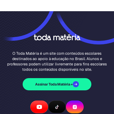
O Toda Matéria é um site com conteúdos escolares
destinados ao apoio à educação no Brasil. Alunos e
professores podem utilizar livremente para fins escolares
todos os conteúdos disponíveis no site.
Assinar Toda Matéria +