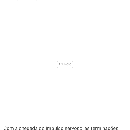
Com a chegada do impulso nervoso, as terminações