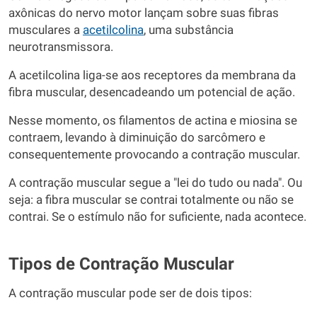
axônicas do nervo motor lançam sobre suas fibras
musculares a
acetilcolina
, uma substância
neurotransmissora.
A acetilcolina liga-se aos receptores da membrana da
fibra muscular, desencadeando um potencial de ação.
Nesse momento, os filamentos de actina e miosina se
contraem, levando à diminuição do sarcômero e
consequentemente provocando a contração muscular.
A contração muscular segue a "lei do tudo ou nada". Ou
seja: a fibra muscular se contrai totalmente ou não se
contrai. Se o estímulo não for suficiente, nada acontece.
Tipos de Contração Muscular
A contração muscular pode ser de dois tipos: