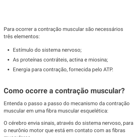
Para ocorrer a contração muscular são necessários
três elementos:
Estímulo do sistema nervoso;
As proteínas contráteis, actina e miosina;
Energia para contração, fornecida pelo ATP.
Como ocorre a contração muscular?
Entenda o passo a passo do mecanismo da contração
muscular em uma fibra muscular esquelética:
O cérebro envia sinais, através do sistema nervoso, para
o neurônio motor que está em contato com as fibras