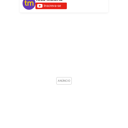
Inscreva-se