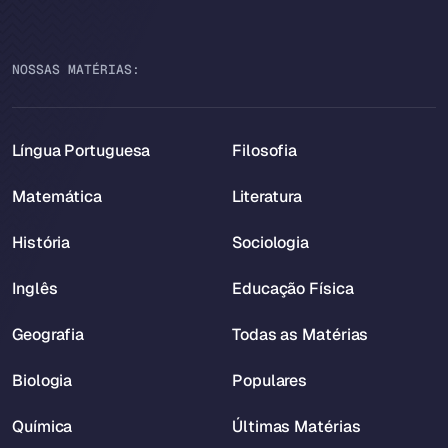
NOSSAS MATÉRIAS:
Língua Portuguesa
Filosofia
Matemática
Literatura
História
Sociologia
Inglês
Educação Física
Geografia
Todas as Matérias
Biologia
Populares
Química
Últimas Matérias