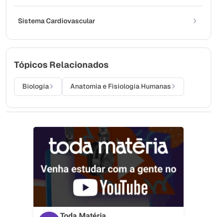
Sistema Cardiovascular
Tópicos Relacionados
Biologia
Anatomia e Fisiologia Humanas
Toda Matéria