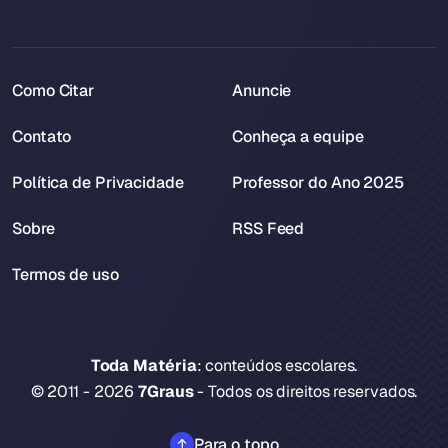
Como Citar
Anuncie
Contato
Conheça a equipe
Política de Privacidade
Professor do Ano 2025
Sobre
RSS Feed
Termos de uso
Toda Matéria
: conteúdos escolares.
© 2011 - 2026
7Graus
- Todos os direitos reservados.
Para o topo