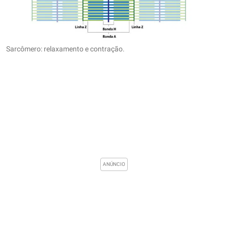
Sarcômero: relaxamento e contração.