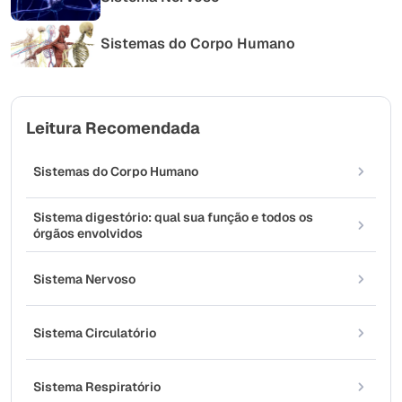
Sistemas do Corpo Humano
Leitura Recomendada
Sistemas do Corpo Humano
Sistema digestório: qual sua função e todos os
órgãos envolvidos
Sistema Nervoso
Sistema Circulatório
Sistema Respiratório