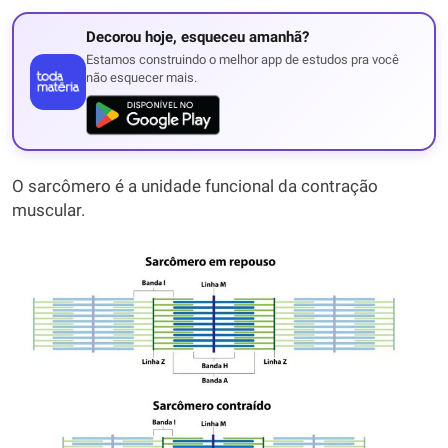
Decorou hoje, esqueceu amanhã?
Estamos construindo o melhor app de estudos pra você
não esquecer mais.
O sarcômero é a unidade funcional da contração
muscular.