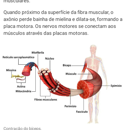
musculares.
Quando próximo da superfície da fibra muscular, o
axônio perde bainha de mielina e dilata-se, formando a
placa motora. Os nervos motores se conectam aos
músculos através das placas motoras.
Contração do bíceps.