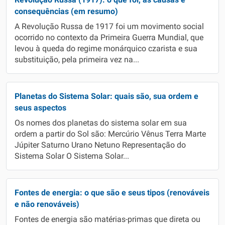
consequências (em resumo)
A Revolução Russa de 1917 foi um movimento social
ocorrido no contexto da Primeira Guerra Mundial, que
levou à queda do regime monárquico czarista e sua
substituição, pela primeira vez na...
Planetas do Sistema Solar: quais são, sua ordem e
seus aspectos
Os nomes dos planetas do sistema solar em sua
ordem a partir do Sol são: Mercúrio Vênus Terra Marte
Júpiter Saturno Urano Netuno Representação do
Sistema Solar O Sistema Solar...
Fontes de energia: o que são e seus tipos (renováveis
e não renováveis)
Fontes de energia são matérias-primas que direta ou