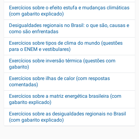
Exercícios sobre o efeito estufa e mudanças climáticas
(com gabarito explicado)
Desigualdades regionais no Brasil: o que são, causas e
como são enfrentadas
Exercícios sobre tipos de clima do mundo (questões
para o ENEM e vestibulares)
Exercícios sobre inversão térmica (questões com
gabarito)
Exercícios sobre ilhas de calor (com respostas
comentadas)
Exercícios sobre a matriz energética brasileira (com
gabarito explicado)
Exercícios sobre as desigualdades regionais no Brasil
(com gabarito explicado)