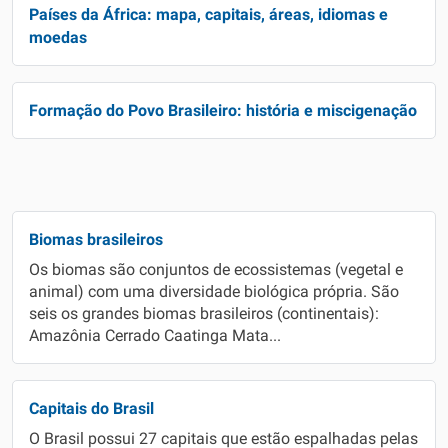
Países da África: mapa, capitais, áreas, idiomas e
moedas
Formação do Povo Brasileiro: história e miscigenação
Biomas brasileiros
Os biomas são conjuntos de ecossistemas (vegetal e
animal) com uma diversidade biológica própria. São
seis os grandes biomas brasileiros (continentais):
Amazônia Cerrado Caatinga Mata...
Capitais do Brasil
O Brasil possui 27 capitais que estão espalhadas pelas