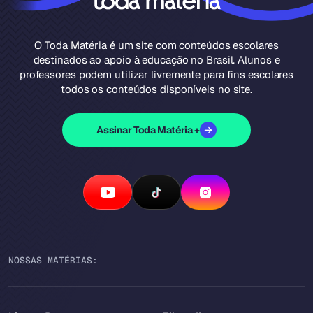
O Toda Matéria é um site com conteúdos escolares
destinados ao apoio à educação no Brasil. Alunos e
professores podem utilizar livremente para fins escolares
todos os conteúdos disponíveis no site.
Assinar Toda Matéria +
NOSSAS MATÉRIAS: