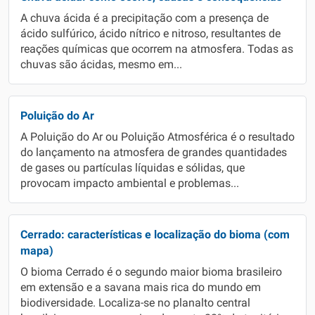
A chuva ácida é a precipitação com a presença de
ácido sulfúrico, ácido nítrico e nitroso, resultantes de
reações químicas que ocorrem na atmosfera. Todas as
chuvas são ácidas, mesmo em...
Poluição do Ar
A Poluição do Ar ou Poluição Atmosférica é o resultado
do lançamento na atmosfera de grandes quantidades
de gases ou partículas líquidas e sólidas, que
provocam impacto ambiental e problemas...
Cerrado: características e localização do bioma (com
mapa)
O bioma Cerrado é o segundo maior bioma brasileiro
em extensão e a savana mais rica do mundo em
biodiversidade. Localiza-se no planalto central