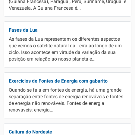
(Guiana Francesa), Paraguai, Peru, Suriname, Uruguai e
Venezuela. A Guiana Francesa é...
Fases da Lua
As fases da Lua representam os diferentes aspectos
que vemos o satélite natural da Terra ao longo de um
ciclo. Isso acontece em virtude da variação da sua
posição em relação ao nosso planeta e...
Exercícios de Fontes de Energia com gabarito
Quando se fala em fontes de energia, há uma grande
separação entre fontes de energia renováveis e fontes
de energia não renováveis. Fontes de energia
renováveis: energia...
Cultura do Nordeste