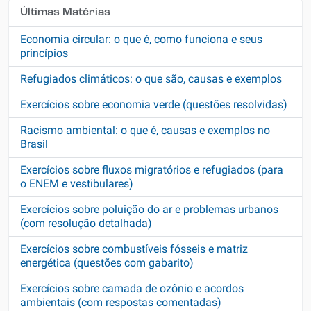
Últimas Matérias
Economia circular: o que é, como funciona e seus
princípios
Refugiados climáticos: o que são, causas e exemplos
Exercícios sobre economia verde (questões resolvidas)
Racismo ambiental: o que é, causas e exemplos no
Brasil
Exercícios sobre fluxos migratórios e refugiados (para
o ENEM e vestibulares)
Exercícios sobre poluição do ar e problemas urbanos
(com resolução detalhada)
Exercícios sobre combustíveis fósseis e matriz
energética (questões com gabarito)
Exercícios sobre camada de ozônio e acordos
ambientais (com respostas comentadas)