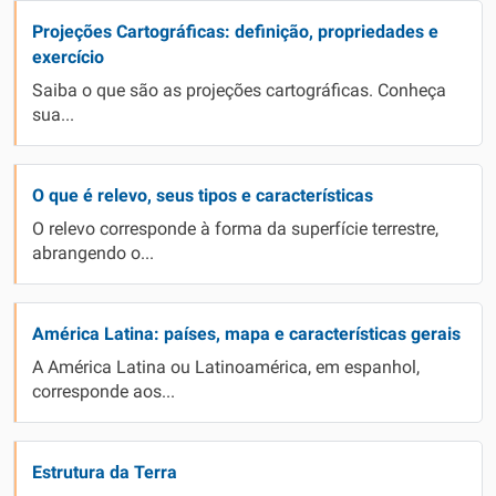
Projeções Cartográficas: definição, propriedades e
exercício
Saiba o que são as projeções cartográficas. Conheça
sua...
O que é relevo, seus tipos e características
O relevo corresponde à forma da superfície terrestre,
abrangendo o...
América Latina: países, mapa e características gerais
A América Latina ou Latinoamérica, em espanhol,
corresponde aos...
Estrutura da Terra