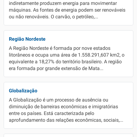
indiretamente produzem energia para movimentar
máquinas. As fontes de energia podem ser renováveis
ou não renováveis. O carvão, o petróleo,...
Região Nordeste
A Região Nordeste é formada por nove estados
litorâneos e ocupa uma área de 1.558.291,607 km2, o
equivalente a 18,27% do território brasileiro. A região
era formada por grande extensão de Mata...
Globalização
A Globalização é um processo de ausência ou
diminuição de barreiras econômicas e imigratórias
entre os países. Está caracterizada pelo
aprofundamento das relações econômicas, sociais,...