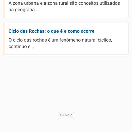
A zona urbana e a zona rural são conceitos utilizados
na geografia...
Ciclo das Rochas: o que é e como ocorre
O ciclo das rochas é um fenômeno natural cíclico,
continuo e...