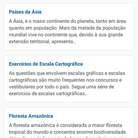
Países da Ásia
A Ásia, é o maior continente do planeta, tanto em área
quanto em população. Mais da matade da população
mundial vive no continente que, devido à sua grande
extensão territorial, apresenta...
Exercícios de Escala Cartográfica
As questões que envolvem escalas gráficas e escalas
cartográficas são muito frequentes nos concursos e
vestibulares por todo o país. Segue uma série de
exercícios de escalas cartográficas...
Floresta Amazônica
A floresta amazônica é considerada a maior floresta
tropical do mundo e concentra enorme biodiversidade.