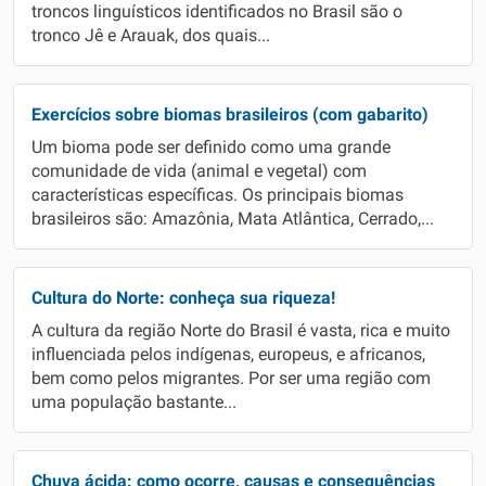
troncos linguísticos identificados no Brasil são o
tronco Jê e Arauak, dos quais...
Exercícios sobre biomas brasileiros (com gabarito)
Um bioma pode ser definido como uma grande
comunidade de vida (animal e vegetal) com
características específicas. Os principais biomas
brasileiros são: Amazônia, Mata Atlântica, Cerrado,...
Cultura do Norte: conheça sua riqueza!
A cultura da região Norte do Brasil é vasta, rica e muito
influenciada pelos indígenas, europeus, e africanos,
bem como pelos migrantes. Por ser uma região com
uma população bastante...
Chuva ácida: como ocorre, causas e consequências