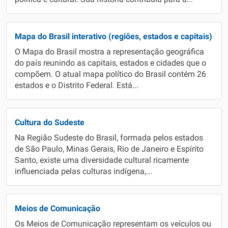
Mapa do Brasil interativo (regiões, estados e capitais)
O Mapa do Brasil mostra a representação geográfica
do país reunindo as capitais, estados e cidades que o
compõem. O atual mapa político do Brasil contém 26
estados e o Distrito Federal. Está...
Cultura do Sudeste
Na Região Sudeste do Brasil, formada pelos estados
de São Paulo, Minas Gerais, Rio de Janeiro e Espírito
Santo, existe uma diversidade cultural ricamente
influenciada pelas culturas indígena,...
Meios de Comunicação
Os Meios de Comunicação representam os veículos ou