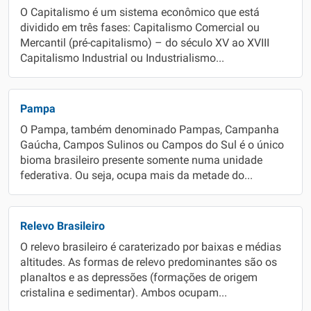
O Capitalismo é um sistema econômico que está
dividido em três fases: Capitalismo Comercial ou
Mercantil (pré-capitalismo) – do século XV ao XVIII
Capitalismo Industrial ou Industrialismo...
Pampa
O Pampa, também denominado Pampas, Campanha
Gaúcha, Campos Sulinos ou Campos do Sul é o único
bioma brasileiro presente somente numa unidade
federativa. Ou seja, ocupa mais da metade do...
Relevo Brasileiro
O relevo brasileiro é caraterizado por baixas e médias
altitudes. As formas de relevo predominantes são os
planaltos e as depressões (formações de origem
cristalina e sedimentar). Ambos ocupam...