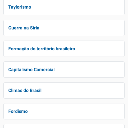
Taylorismo
Guerra na Síria
Formação do território brasileiro
Capitalismo Comercial
Climas do Brasil
Fordismo