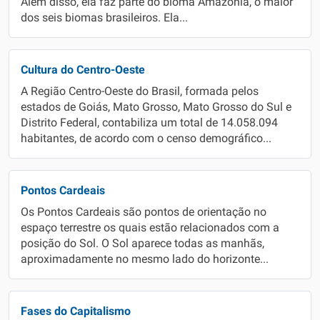
Além disso, ela faz parte do bioma Amazônia, o maior
dos seis biomas brasileiros. Ela...
Cultura do Centro-Oeste
A Região Centro-Oeste do Brasil, formada pelos
estados de Goiás, Mato Grosso, Mato Grosso do Sul e
Distrito Federal, contabiliza um total de 14.058.094
habitantes, de acordo com o censo demográfico...
Pontos Cardeais
Os Pontos Cardeais são pontos de orientação no
espaço terrestre os quais estão relacionados com a
posição do Sol. O Sol aparece todas as manhãs,
aproximadamente no mesmo lado do horizonte...
Fases do Capitalismo