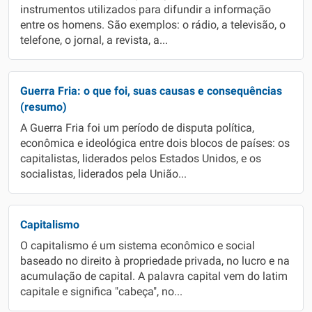
instrumentos utilizados para difundir a informação
entre os homens. São exemplos: o rádio, a televisão, o
telefone, o jornal, a revista, a...
Guerra Fria: o que foi, suas causas e consequências
(resumo)
A Guerra Fria foi um período de disputa política,
econômica e ideológica entre dois blocos de países: os
capitalistas, liderados pelos Estados Unidos, e os
socialistas, liderados pela União...
Capitalismo
O capitalismo é um sistema econômico e social
baseado no direito à propriedade privada, no lucro e na
acumulação de capital. A palavra capital vem do latim
capitale e significa "cabeça", no...