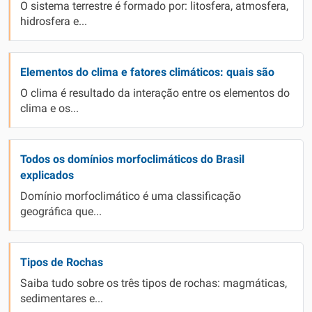
O sistema terrestre é formado por: litosfera, atmosfera,
hidrosfera e...
Elementos do clima e fatores climáticos: quais são
O clima é resultado da interação entre os elementos do
clima e os...
Todos os domínios morfoclimáticos do Brasil
explicados
Domínio morfoclimático é uma classificação
geográfica que...
Tipos de Rochas
Saiba tudo sobre os três tipos de rochas: magmáticas,
sedimentares e...