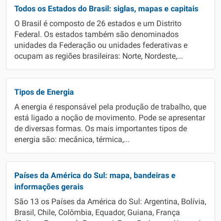
Todos os Estados do Brasil: siglas, mapas e capitais
O Brasil é composto de 26 estados e um Distrito
Federal. Os estados também são denominados
unidades da Federação ou unidades federativas e
ocupam as regiões brasileiras: Norte, Nordeste,...
Tipos de Energia
A energia é responsável pela produção de trabalho, que
está ligado a noção de movimento. Pode se apresentar
de diversas formas. Os mais importantes tipos de
energia são: mecânica, térmica,...
Países da América do Sul: mapa, bandeiras e
informações gerais
São 13 os Países da América do Sul: Argentina, Bolívia,
Brasil, Chile, Colômbia, Equador, Guiana, França