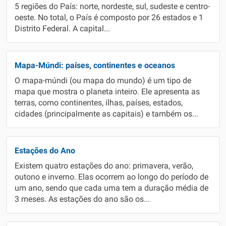
5 regiões do País: norte, nordeste, sul, sudeste e centro-
oeste. No total, o País é composto por 26 estados e 1
Distrito Federal. A capital...
Mapa-Múndi: países, continentes e oceanos
O mapa-múndi (ou mapa do mundo) é um tipo de
mapa que mostra o planeta inteiro. Ele apresenta as
terras, como continentes, ilhas, países, estados,
cidades (principalmente as capitais) e também os...
Estações do Ano
Existem quatro estações do ano: primavera, verão,
outono e inverno. Elas ocorrem ao longo do período de
um ano, sendo que cada uma tem a duração média de
3 meses. As estações do ano são os...