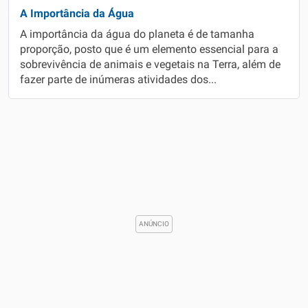
A Importância da Água
A importância da água do planeta é de tamanha
proporção, posto que é um elemento essencial para a
sobrevivência de animais e vegetais na Terra, além de
fazer parte de inúmeras atividades dos...