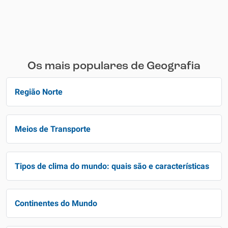
Os mais populares de Geografia
Região Norte
Meios de Transporte
Tipos de clima do mundo: quais são e características
Continentes do Mundo