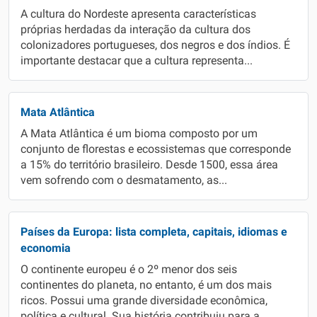
A cultura do Nordeste apresenta características
próprias herdadas da interação da cultura dos
colonizadores portugueses, dos negros e dos índios. É
importante destacar que a cultura representa...
Mata Atlântica
A Mata Atlântica é um bioma composto por um
conjunto de florestas e ecossistemas que corresponde
a 15% do território brasileiro. Desde 1500, essa área
vem sofrendo com o desmatamento, as...
Países da Europa: lista completa, capitais, idiomas e
economia
O continente europeu é o 2º menor dos seis
continentes do planeta, no entanto, é um dos mais
ricos. Possui uma grande diversidade econômica,
política e cultural. Sua história contribuiu para a...