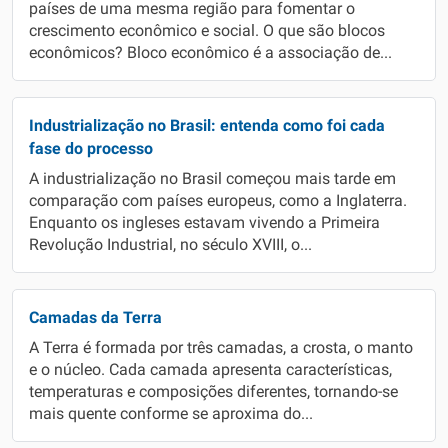
países de uma mesma região para fomentar o
crescimento econômico e social. O que são blocos
econômicos? Bloco econômico é a associação de...
Industrialização no Brasil: entenda como foi cada
fase do processo
A industrialização no Brasil começou mais tarde em
comparação com países europeus, como a Inglaterra.
Enquanto os ingleses estavam vivendo a Primeira
Revolução Industrial, no século XVIII, o...
Camadas da Terra
A Terra é formada por três camadas, a crosta, o manto
e o núcleo. Cada camada apresenta características,
temperaturas e composições diferentes, tornando-se
mais quente conforme se aproxima do...