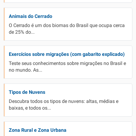
Animais do Cerrado
O Cerrado é um dos biomas do Brasil que ocupa cerca
de 25% do...
Exercícios sobre migrações (com gabarito explicado)
Teste seus conhecimentos sobre migrações no Brasil e
no mundo. As...
Tipos de Nuvens
Descubra todos os tipos de nuvens: altas, médias e
baixas, e todos os...
Zona Rural e Zona Urbana