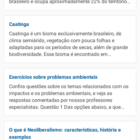
brasileiro e ocupa aproximadamente 22% do território...
Caatinga
Caatinga é um bioma exclusivamente brasileiro, de
clima semiárido, vegetação com pouca folhas e
adaptadas para os períodos de secas, além de grande
biodiversidade. Esse bioma é encontrado em...
Exercícios sobre problemas ambientais
Confira questões sobre os temas relacionados com os
impactos e os problemas ambientais, e veja as
respostas comentadas por nossos professores
especialistas. Questão 1 Das opções abaixo, a que...
O que é Neoliberalismo: características, história e
exemplos