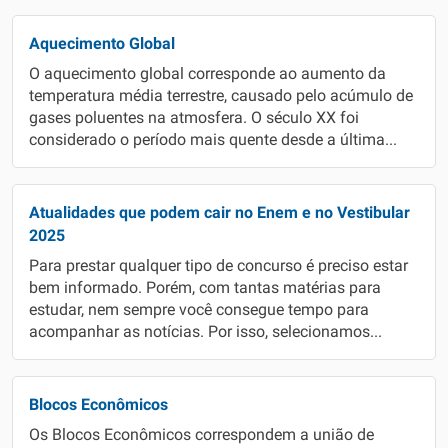
Aquecimento Global
O aquecimento global corresponde ao aumento da
temperatura média terrestre, causado pelo acúmulo de
gases poluentes na atmosfera. O século XX foi
considerado o período mais quente desde a última...
Atualidades que podem cair no Enem e no Vestibular
2025
Para prestar qualquer tipo de concurso é preciso estar
bem informado. Porém, com tantas matérias para
estudar, nem sempre você consegue tempo para
acompanhar as notícias. Por isso, selecionamos...
Blocos Econômicos
Os Blocos Econômicos correspondem a união de