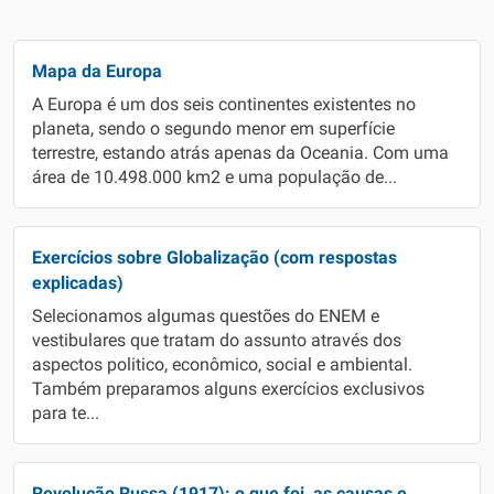
Mapa da Europa
A Europa é um dos seis continentes existentes no
planeta, sendo o segundo menor em superfície
terrestre, estando atrás apenas da Oceania. Com uma
área de 10.498.000 km2 e uma população de...
Exercícios sobre Globalização (com respostas
explicadas)
Selecionamos algumas questões do ENEM e
vestibulares que tratam do assunto através dos
aspectos politico, econômico, social e ambiental.
Também preparamos alguns exercícios exclusivos
para te...
Revolução Russa (1917): o que foi, as causas e