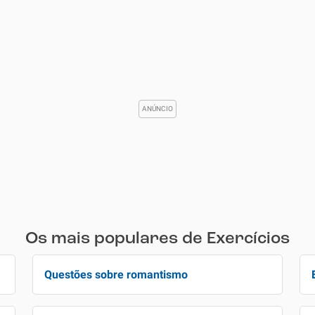
Os mais populares de Exercícios
Questões sobre romantismo