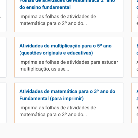
Folhas de atividades de Matemática 2° ano
do ensino fundamental
s
Imprima as folhas de atividades de
matemática para o 2º ano do...
Atividades de multiplicação para o 5º ano
(questões originais e educativas)
Imprima as folhas de atividades para estudar
multiplicação, as use...
Atividades de matemática para o 3º ano do
Fundamental (para imprimir)
Imprima as folhas de atividades de
matemática para o 3º ano do...