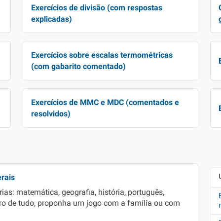
Exercícios de divisão (com respostas
explicadas)
Exercícios sobre escalas termométricas
(com gabarito comentado)
Exercícios de MMC e MDC (comentados e
resolvidos)
rais
as: matemática, geografia, história, português,
ntro de tudo, proponha um jogo com a família ou com