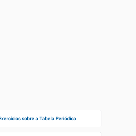
Exercícios sobre a Tabela Periódica