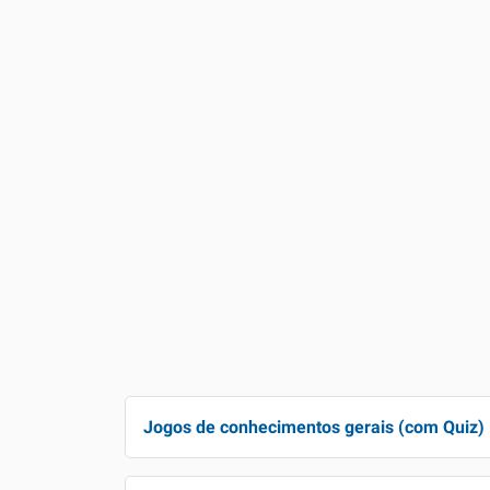
Jogos de conhecimentos gerais (com Quiz)