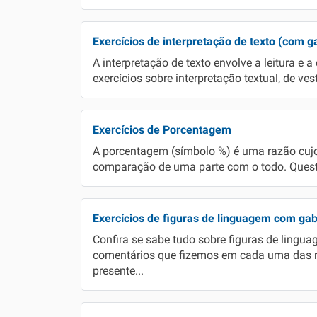
Exercícios de interpretação de texto (com g
A interpretação de texto envolve a leitura e 
exercícios sobre interpretação textual, de ves
Exercícios de Porcentagem
A porcentagem (símbolo %) é uma razão cujo
comparação de uma parte com o todo. Questõe
Exercícios de figuras de linguagem com gab
Confira se sabe tudo sobre figuras de linguag
comentários que fizemos em cada uma das r
presente...