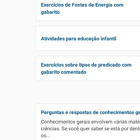
Exercícios de Fontes de Energia com
gabarito
Atividades para educação infantil
Exercícios sobre tipos de predicado com
gabarito comentado
Perguntas e respostas de conhecimentos ge
Conhecimentos gerais envolvem várias matéri
ciências. Se você quer saber se está por de
os...