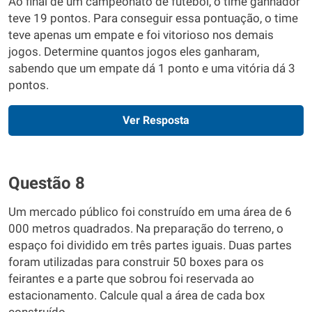
Ao final de um campeonato de futebol, o time ganhador
teve 19 pontos. Para conseguir essa pontuação, o time
teve apenas um empate e foi vitorioso nos demais
jogos. Determine quantos jogos eles ganharam,
sabendo que um empate dá 1 ponto e uma vitória dá 3
pontos.
Ver Resposta
Questão 8
Um mercado público foi construído em uma área de 6
000 metros quadrados. Na preparação do terreno, o
espaço foi dividido em três partes iguais. Duas partes
foram utilizadas para construir 50 boxes para os
feirantes e a parte que sobrou foi reservada ao
estacionamento. Calcule qual a área de cada box