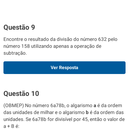
Questão 9
Encontre o resultado da divisão do número 632 pelo
número 158 utilizando apenas a operação de
subtração.
Ver Resposta
Questão 10
(OBMEP) No número 6a78b, o algarismo
a
é da ordem
das unidades de milhar e o algarismo
b
é da ordem das
unidades. Se 6a78b for divisível por 45, então o valor de
a + B é: