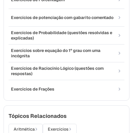
Exercícios de potenciação com gabarito comentado
Exercícios de Probabilidade (questões resolvidas e
explicadas)
Exercícios sobre equação do 1º grau com uma
incógnita
Exercícios de Raciocínio Lógico (questões com
respostas)
Exercícios de Frações
Tópicos Relacionados
Aritmética
Exercícios