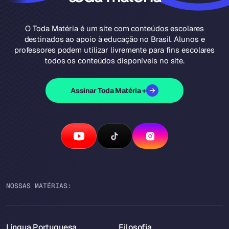
O Toda Matéria é um site com conteúdos escolares
destinados ao apoio à educação no Brasil. Alunos e
professores podem utilizar livremente para fins escolares
todos os conteúdos disponíveis no site.
Assinar Toda Matéria +
NOSSAS MATÉRIAS:
Língua Portuguesa
Filosofia