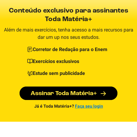
Conteúdo exclusivo para assinantes
Toda Matéria+
Além de mais exercícios, tenha acesso a mais recursos para
dar um up nos seus estudos.
Corretor de Redação para o Enem
Exercícios exclusivos
Estude sem publicidade
Assinar Toda Matéria+
Já é Toda Matéria+?
Faça seu login