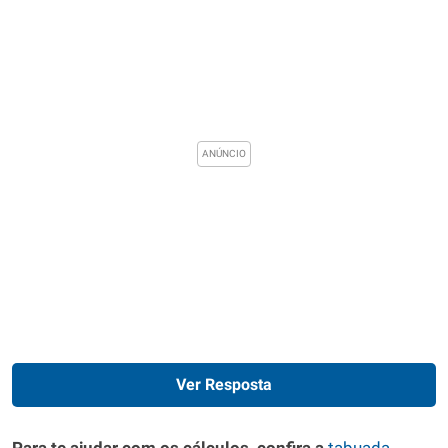
Ver Resposta