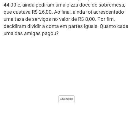
44,00 e, ainda pediram uma pizza doce de sobremesa,
que custava R$ 26,00. Ao final, ainda foi acrescentado
uma taxa de serviços no valor de R$ 8,00. Por fim,
decidiram dividir a conta em partes iguais. Quanto cada
uma das amigas pagou?