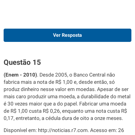
Ver Resposta
Questão 15
(Enem - 2010)
. Desde 2005, o Banco Central não
fabrica mais a nota de R$ 1,00 e, desde então, só
produz dinheiro nesse valor em moedas. Apesar de ser
mais caro produzir uma moeda, a durabilidade do metal
é 30 vezes maior que a do papel. Fabricar uma moeda
de R$ 1,00 custa R$ 0,26, enquanto uma nota custa R$
0,17, entretanto, a cédula dura de oito a onze meses.
Disponível em: http://noticias.r7.com. Acesso em: 26