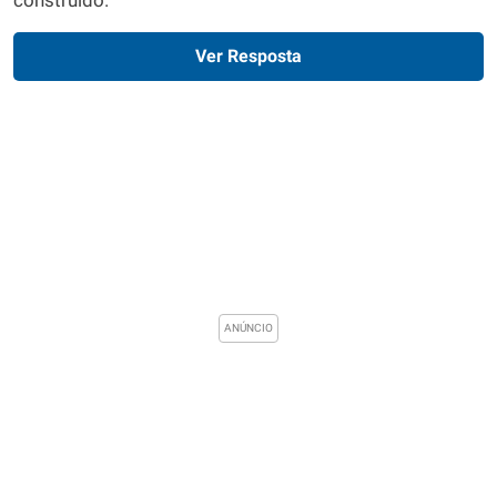
construído.
Ver Resposta