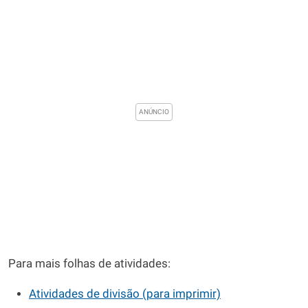
Para mais folhas de atividades:
Atividades de divisão (para imprimir)