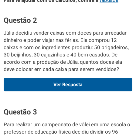
Para te ajudar com os cálculos, confira a
tabuada
.
Questão 2
Júlia decidiu vender caixas com doces para arrecadar
dinheiro e poder viajar nas férias. Ela comprou 12
caixas e com os ingredientes produziu: 50 brigadeiros,
30 beijinhos, 30 cajuzinhos e 40 bem casados. De
acordo com a produção de Júlia, quantos doces ela
deve colocar em cada caixa para serem vendidos?
Ver Resposta
Questão 3
Para realizar um campeonato de vôlei em uma escola o
professor de educação física decidiu dividir os 96