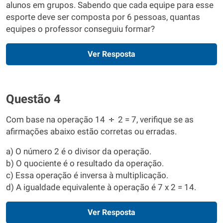
alunos em grupos. Sabendo que cada equipe para esse
esporte deve ser composta por 6 pessoas, quantas
equipes o professor conseguiu formar?
Ver Resposta
Questão 4
Com base na operação 14
2 = 7, verifique se as
afirmações abaixo estão corretas ou erradas.
a) O número 2 é o divisor da operação.
b) O quociente é o resultado da operação.
c) Essa operação é inversa à multiplicação.
d) A igualdade equivalente à operação é 7 x 2 = 14.
Ver Resposta