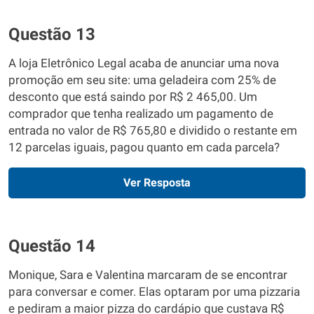
Questão 13
A loja Eletrônico Legal acaba de anunciar uma nova
promoção em seu site: uma geladeira com 25% de
desconto que está saindo por R$ 2 465,00. Um
comprador que tenha realizado um pagamento de
entrada no valor de R$ 765,80 e dividido o restante em
12 parcelas iguais, pagou quanto em cada parcela?
Ver Resposta
Questão 14
Monique, Sara e Valentina marcaram de se encontrar
para conversar e comer. Elas optaram por uma pizzaria
e pediram a maior pizza do cardápio que custava R$