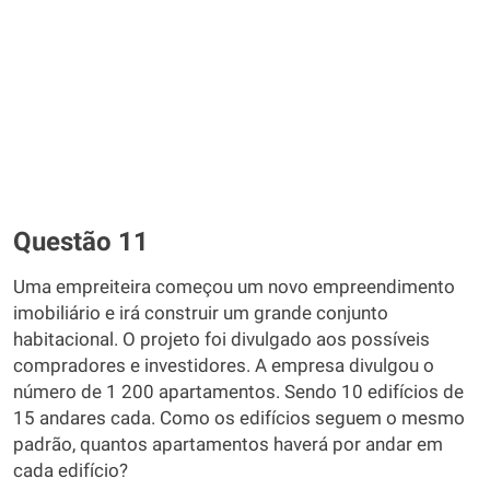
Questão 11
Uma empreiteira começou um novo empreendimento
imobiliário e irá construir um grande conjunto
habitacional. O projeto foi divulgado aos possíveis
compradores e investidores. A empresa divulgou o
número de 1 200 apartamentos. Sendo 10 edifícios de
15 andares cada. Como os edifícios seguem o mesmo
padrão, quantos apartamentos haverá por andar em
cada edifício?