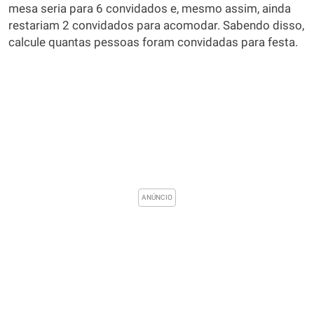
mesa seria para 6 convidados e, mesmo assim, ainda
restariam 2 convidados para acomodar. Sabendo disso,
calcule quantas pessoas foram convidadas para festa.