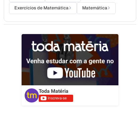
Exercícios de Matemática
Matemática
Toda Matéria
Inscreva-se