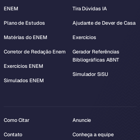
ENEM
Tira Dúvidas IA
Plano de Estudos
Ajudante de Dever de Casa
Matérias do ENEM
Exercícios
Corretor de Redação Enem
Gerador Referências
Bibliográficas ABNT
Exercícios ENEM
Simulador SiSU
Simulados ENEM
Como Citar
Anuncie
Contato
Conheça a equipe