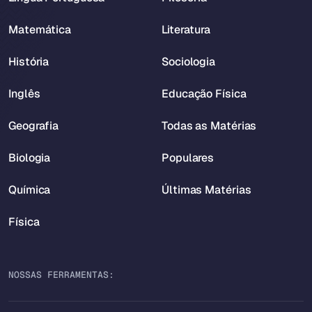
Matemática
Literatura
História
Sociologia
Inglês
Educação Física
Geografia
Todas as Matérias
Biologia
Populares
Química
Últimas Matérias
Física
NOSSAS FERRAMENTAS: