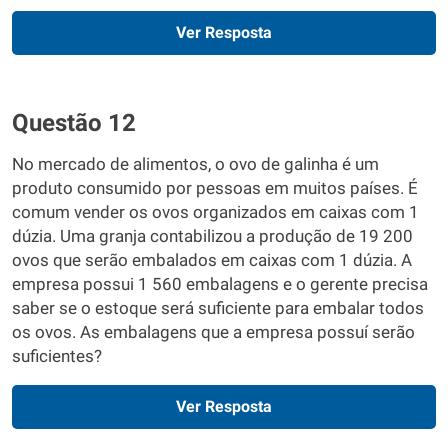
Ver Resposta
Questão 12
No mercado de alimentos, o ovo de galinha é um
produto consumido por pessoas em muitos países. É
comum vender os ovos organizados em caixas com 1
dúzia. Uma granja contabilizou a produção de 19 200
ovos que serão embalados em caixas com 1 dúzia. A
empresa possui 1 560 embalagens e o gerente precisa
saber se o estoque será suficiente para embalar todos
os ovos. As embalagens que a empresa possuí serão
suficientes?
Ver Resposta