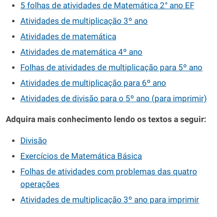
5 folhas de atividades de Matemática 2° ano EF
Atividades de multiplicação 3º ano
Atividades de matemática
Atividades de matemática 4º ano
Folhas de atividades de multiplicação para 5º ano
Atividades de multiplicação para 6º ano
Atividades de divisão para o 5º ano (para imprimir)
Adquira mais conhecimento lendo os textos a seguir:
Divisão
Exercícios de Matemática Básica
Folhas de atividades com problemas das quatro
operações
Atividades de multiplicação 3º ano para imprimir