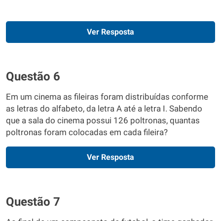
Ver Resposta
Questão 6
Em um cinema as fileiras foram distribuídas conforme
as letras do alfabeto, da letra A até a letra I. Sabendo
que a sala do cinema possui 126 poltronas, quantas
poltronas foram colocadas em cada fileira?
Ver Resposta
Questão 7