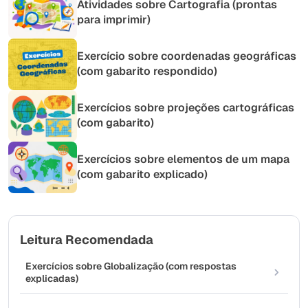
Atividades sobre Cartografia (prontas
para imprimir)
Exercício sobre coordenadas geográficas
(com gabarito respondido)
Exercícios sobre projeções cartográficas
(com gabarito)
Exercícios sobre elementos de um mapa
(com gabarito explicado)
Leitura Recomendada
Exercícios sobre Globalização (com respostas
explicadas)