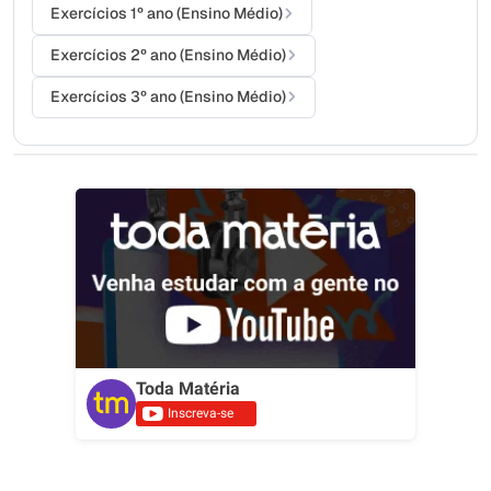
Exercícios 1º ano (Ensino Médio)
Exercícios 2º ano (Ensino Médio)
Exercícios 3º ano (Ensino Médio)
Toda Matéria
Inscreva-se