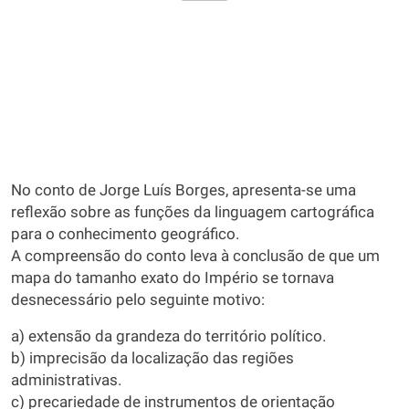
No conto de Jorge Luís Borges, apresenta-se uma
reflexão sobre as funções da linguagem cartográfica
para o conhecimento geográfico.
A compreensão do conto leva à conclusão de que um
mapa do tamanho exato do Império se tornava
desnecessário pelo seguinte motivo:
a) extensão da grandeza do território político.
b) imprecisão da localização das regiões
administrativas.
c) precariedade de instrumentos de orientação