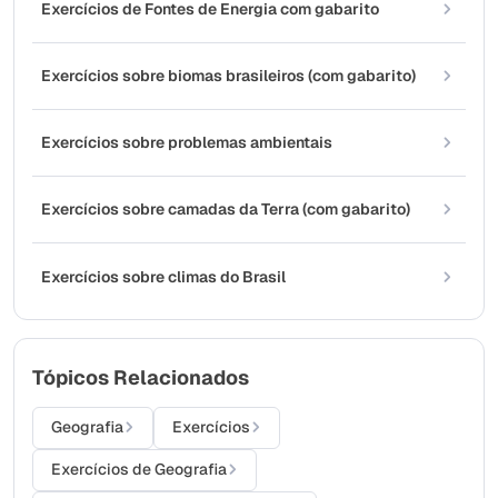
Exercícios de Fontes de Energia com gabarito
Exercícios sobre biomas brasileiros (com gabarito)
Exercícios sobre problemas ambientais
Exercícios sobre camadas da Terra (com gabarito)
Exercícios sobre climas do Brasil
Tópicos Relacionados
Geografia
Exercícios
Exercícios de Geografia