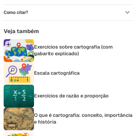
Como citar?
Veja também
Exercícios sobre cartografia (com
gabarito explicado)
Escala cartográfica
Exercícios de razão e proporção
O que é cartografia: conceito, importância
e história