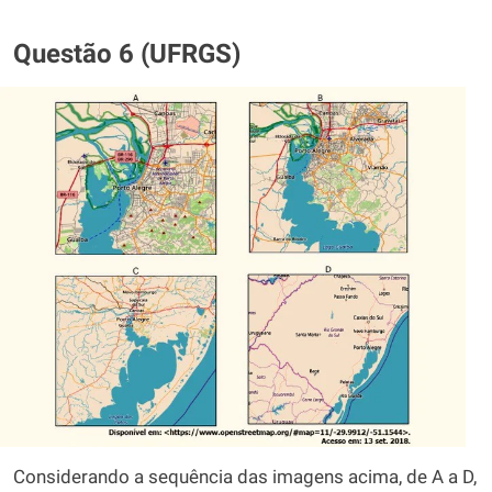
Questão 6 (UFRGS)
Considerando a sequência das imagens acima, de A a D,