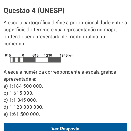
Questão 4 (UNESP)
A escala cartográfica define a proporcionalidade entre a
superfície do terreno e sua representação no mapa,
podendo ser apresentada de modo gráfico ou
numérico.
A escala numérica correspondente à escala gráfica
apresentada é:
a) 1:184 500 000.
b) 1:615 000.
c) 1:1 845 000.
d) 1:123 000 000.
e) 1:61 500 000.
Ver Resposta