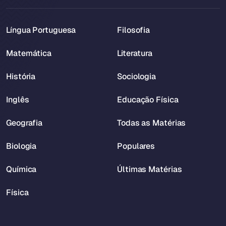
Língua Portuguesa
Filosofia
Matemática
Literatura
História
Sociologia
Inglês
Educação Física
Geografia
Todas as Matérias
Biologia
Populares
Química
Últimas Matérias
Física