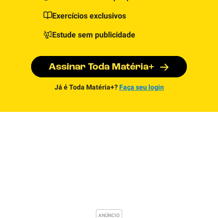
Exercícios exclusivos
Estude sem publicidade
Assinar Toda Matéria+
Já é Toda Matéria+?
Faça seu login