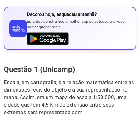
Decorou hoje, esqueceu amanhã?
Estamos construindo o melhor app de estudos pra você
não esquecer mais.
Questão 1 (Unicamp)
Escala, em cartografia, é a relação matemática entre as
dimensões reais do objeto e a sua representação no
mapa. Assim, em um mapa de escala 1:50.000, uma
cidade que tem 4,5 Km de extensão entre seus
extremos será representada com