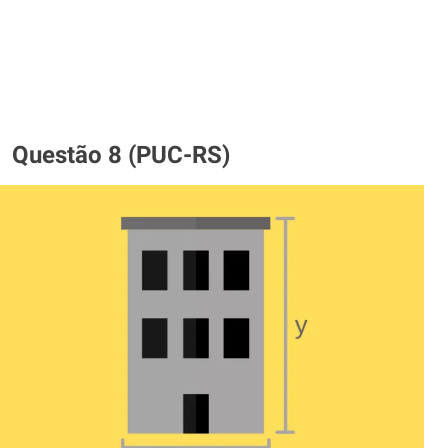
Questão 8 (PUC-RS)