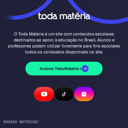
O Toda Matéria é um site com conteúdos escolares
destinados ao apoio à educação no Brasil. Alunos e
professores podem utilizar livremente para fins escolares
todos os conteúdos disponíveis no site.
Assinar Toda Matéria +
NOSSAS MATÉRIAS: