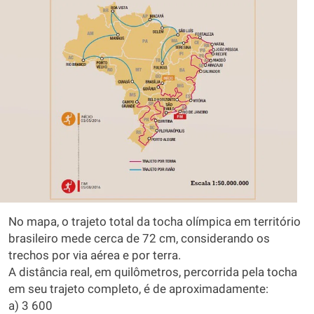
No mapa, o trajeto total da tocha olímpica em território
brasileiro mede cerca de 72 cm, considerando os
trechos por via aérea e por terra.
A distância real, em quilômetros, percorrida pela tocha
em seu trajeto completo, é de aproximadamente:
a) 3 600