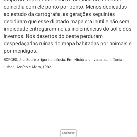
coincidia com ele ponto por ponto. Menos dedicadas
ao estudo da cartografia, as gerações seguintes
decidiram que esse dilatado mapa era inútil e não sem
impiedade entregaram-no as inclemências do sol e dos
invernos. Nos desertos do oeste perduram
despedaçadas ruínas do mapa habitadas por animais e
por mendigos.
BORGES, J. L. Sobre o rigor na ciência. Em: História universal da infâmia.
Lisboa: Assírio e Alvim, 1982.