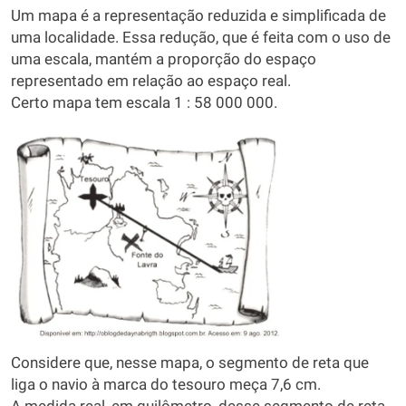
Um mapa é a representação reduzida e simplificada de
uma localidade. Essa redução, que é feita com o uso de
uma escala, mantém a proporção do espaço
representado em relação ao espaço real.
Certo mapa tem escala 1 : 58 000 000.
Considere que, nesse mapa, o segmento de reta que
liga o navio à marca do tesouro meça 7,6 cm.