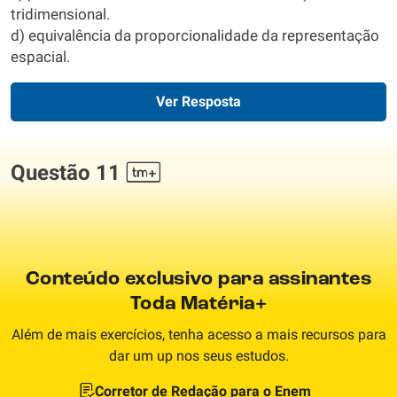
tridimensional.
d) equivalência da proporcionalidade da representação
espacial.
Ver Resposta
Questão 11
Conteúdo exclusivo para assinantes
Toda Matéria+
Além de mais exercícios, tenha acesso a mais recursos para
dar um up nos seus estudos.
Corretor de Redação para o Enem