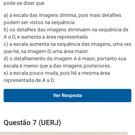
pode-se dizer que
a) a escala das imagens diminui, pois mais detalhes
podem ser vistos na sequência.
b) os detalhes das imagens diminuem na sequência de
A a D, e aumenta a área representada.
c) a escala aumenta na sequência das imagens, uma vez
que há, na imagem D, uma área maior.
d) o detalhamento da imagem A é maior, portanto sua
escala é menor que a das imagens posteriores.
e) a escala pouco muda, pois há a mesma área
representada de A a D.
Ver Resposta
Questão 7 (UERJ)