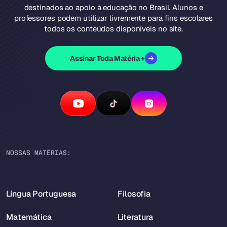
destinados ao apoio à educação no Brasil. Alunos e
professores podem utilizar livremente para fins escolares
todos os conteúdos disponíveis no site.
Assinar Toda Matéria +
NOSSAS MATÉRIAS:
Língua Portuguesa
Filosofia
Matemática
Literatura