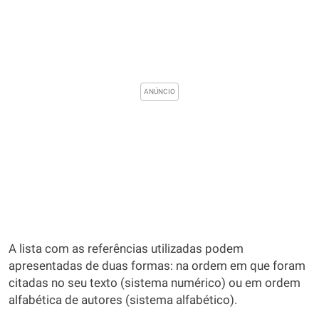
A lista com as referências utilizadas podem
apresentadas de duas formas: na ordem em que foram
citadas no seu texto (sistema numérico) ou em ordem
alfabética de autores (sistema alfabético).