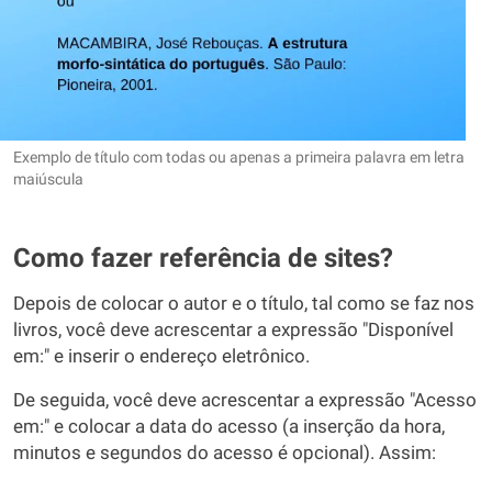
Exemplo de título com todas ou apenas a primeira palavra em letra
maiúscula
Como fazer referência de sites?
Depois de colocar o autor e o título, tal como se faz nos
livros, você deve acrescentar a expressão "Disponível
em:" e inserir o endereço eletrônico.
De seguida, você deve acrescentar a expressão "Acesso
em:" e colocar a data do acesso (a inserção da hora,
minutos e segundos do acesso é opcional). Assim: