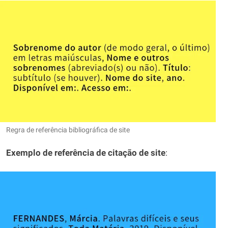
Regra de referência bibliográfica de site
Exemplo de referência de citação de site
: