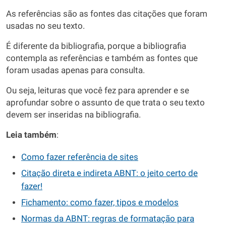
As referências são as fontes das citações que foram
usadas no seu texto.
É diferente da bibliografia, porque a bibliografia
contempla as referências e também as fontes que
foram usadas apenas para consulta.
Ou seja, leituras que você fez para aprender e se
aprofundar sobre o assunto de que trata o seu texto
devem ser inseridas na bibliografia.
Leia também
:
Como fazer referência de sites
Citação direta e indireta ABNT: o jeito certo de
fazer!
Fichamento: como fazer, tipos e modelos
Normas da ABNT: regras de formatação para