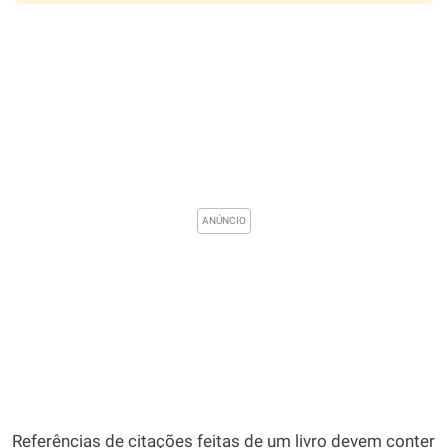
Referências de citações feitas de um livro devem conter