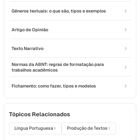
Gêneros textuais: o que são, tipos e exemplos
Artigo de Opinião
Texto Narrativo
Normas da ABNT: regras de formatação para
trabalhos acadêmicos
Fichamento: como fazer, tipos e modelos
Tópicos Relacionados
Língua Portuguesa
Produção de Textos