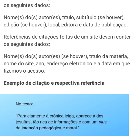
os seguintes dados:
Nome(s) do(s) autor(es), título, subtítulo (se houver),
edição (se houver), local, editora e data de publicação.
Referências de citações feitas de um site devem conter
os seguintes dados:
Nome(s) do(s) autor(es) (se houver), título da matéria,
nome do site, ano, endereço eletrônico e a data em que
fizemos o acesso.
Exemplo de citação e respectiva referência
: