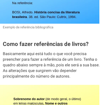
Exemplo de referência bibliográfica
Como fazer referências de livros?
Basicamente aqui está tudo o que você precisa
preencher para fazer a referência de um livro. Tenha o
quadro abaixo sempre à mão, pois ele será a sua base.
As alterações que surgirem vão depender
principalmente do número de autores.