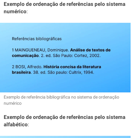
Exemplo de ordenação de referências pelo sistema
numérico
:
Exemplo de referência bibliográfica no sistema de ordenação
numérico
Exemplo de ordenação de referências pelo sistema
alfabético
: