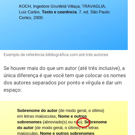
Exemplo de referência bibliográfica com até três autores
Se houver mais do que um autor (até três inclusive), a
única diferença é que você tem que colocar os nomes
dos autores separados por ponto e vírgula e dar um
espaço: