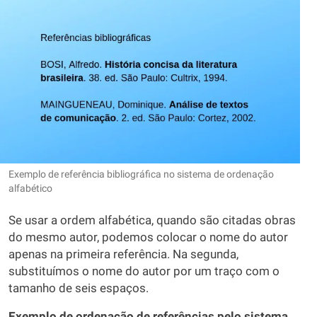
Exemplo de referência bibliográfica no sistema de ordenação
alfabético
Se usar a ordem alfabética, quando são citadas obras
do mesmo autor, podemos colocar o nome do autor
apenas na primeira referência. Na segunda,
substituímos o nome do autor por um traço com o
tamanho de seis espaços.
Exemplo de ordenação de referências pelo sistema