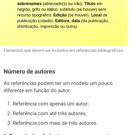
Elementos que devem ser incluídos em referências bibliográficas
Número de autores
As referências podem ter um modelo um pouco
diferente em função do autor:
Referência com apenas um autor;
Referência com até três autores;
Referência com mais de três autores.