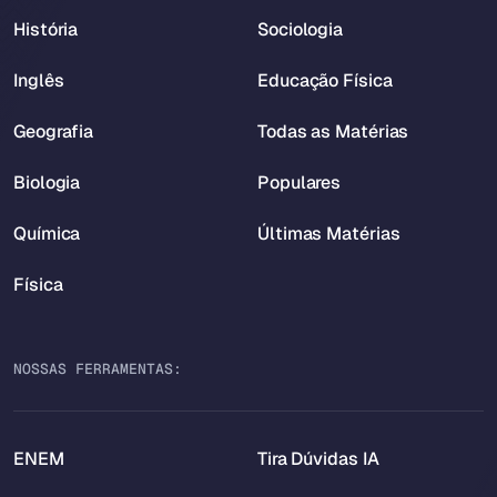
História
Sociologia
Inglês
Educação Física
Geografia
Todas as Matérias
Biologia
Populares
Química
Últimas Matérias
Física
NOSSAS FERRAMENTAS:
ENEM
Tira Dúvidas IA