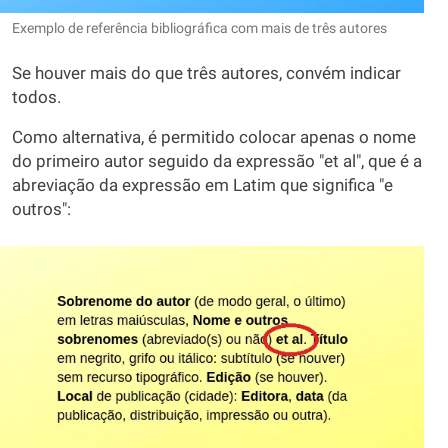
Exemplo de referência bibliográfica com mais de três autores
Se houver mais do que três autores, convém indicar
todos.
Como alternativa, é permitido colocar apenas o nome
do primeiro autor seguido da expressão "et al", que é a
abreviação da expressão em Latim que significa "e
outros":