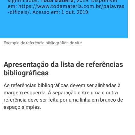
Exemplo de referência bibliográfica de site
Apresentação da lista de referências
bibliográficas
As referências bibliográficas devem ser alinhadas à
margem esquerda. A separação entre uma e outra
referência deve ser feita por uma linha em branco de
espaço simples.