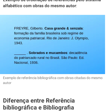
alfabético com obras do mesmo autor
:
Exemplo de referência bibliográfica com obras citadas do mesmo
autor
Diferença entre Referência
bibliográfica e Bibliografia