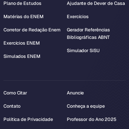
Plano de Estudos
Ajudante de Dever de Casa
Matérias do ENEM
Exercícios
Corretor de Redação Enem
Gerador Referências
Bibliográficas ABNT
Exercícios ENEM
Simulador SiSU
Simulados ENEM
Como Citar
Anuncie
Contato
Conheça a equipe
Política de Privacidade
Professor do Ano 2025