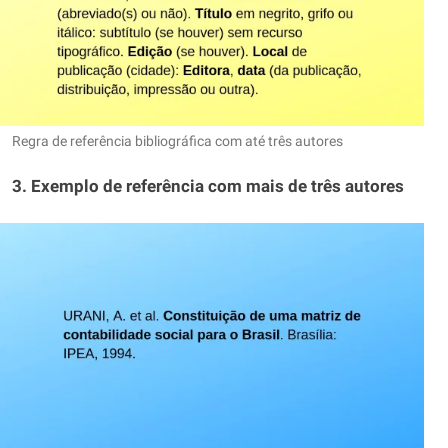
Regra de referência bibliográfica com até três autores
3. Exemplo de referência com mais de três autores