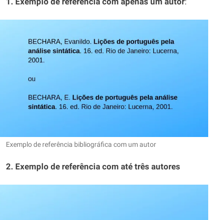
1. Exemplo de referência com apenas um autor
:
Exemplo de referência bibliográfica com um autor
2. Exemplo de referência com até três autores