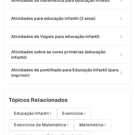
Atividades de matemática para educação infantil
Atividades para educação infantil (3 anos)
Atividades de Vogais para educação infantil
Atividades sobre as cores primárias (educação
infantil)
Atividades de pontilhado para Educação Infantil (para
imprimir)
Tópicos Relacionados
Educação Infantil
Exercícios
Exercícios de Matemática
Matemática