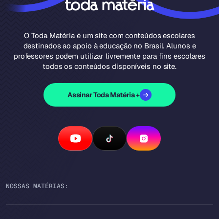
O Toda Matéria é um site com conteúdos escolares
destinados ao apoio à educação no Brasil. Alunos e
professores podem utilizar livremente para fins escolares
todos os conteúdos disponíveis no site.
Assinar Toda Matéria +
NOSSAS MATÉRIAS: