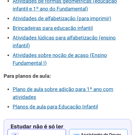
Atividades de formas geométricas (educação
infantil e 1º ano do Fundamental)
Atividades de alfabetização (para imprimir)
Brincadeiras para educação infantil
Atividades lúdicas para alfabetização (ensino
infantil)
Atividades sobre noção de acaso (Ensino
Fundamental I)
Para planos de aula:
Plano de aula sobre adição para 1º ano com
atividades
Planos de aula para Educação Infantil
Estudar não é só ler
Assistente de Dever