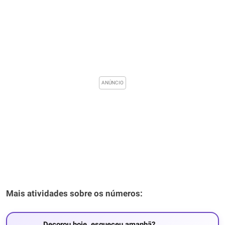
Mais atividades sobre os números:
Decorou hoje, esqueceu amanhã?