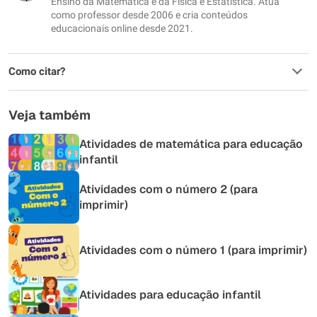
Ensino da Matemática e da Física e Estatística. Atua
como professor desde 2006 e cria conteúdos
educacionais online desde 2021.
Como citar?
Veja também
Atividades de matemática para educação
infantil
Atividades com o número 2 (para
imprimir)
Atividades com o número 1 (para imprimir)
Atividades para educação infantil