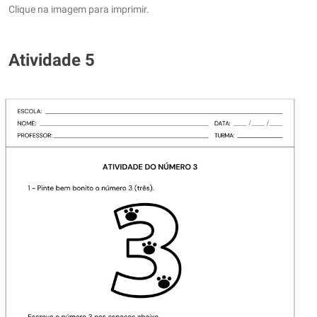
Clique na imagem para imprimir.
Atividade 5