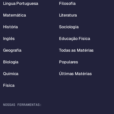
Língua Portuguesa
Filosofia
Matemática
Literatura
História
Sociologia
Inglês
Educação Física
Geografia
Todas as Matérias
Biologia
Populares
Química
Últimas Matérias
Física
NOSSAS FERRAMENTAS: