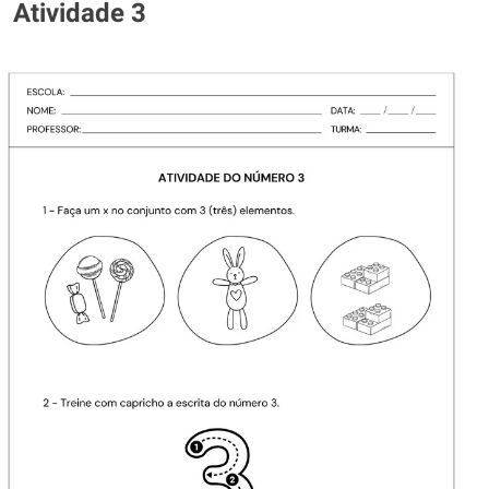
Atividade 3