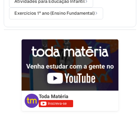
Atividades para Educação Infantil
Exercícios 1º ano (Ensino Fundamental)
Toda Matéria
Inscreva-se