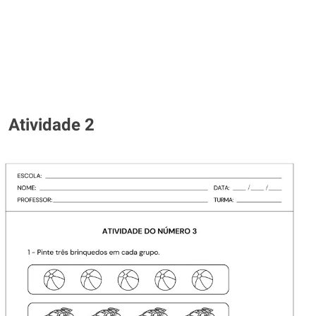
Atividade 2