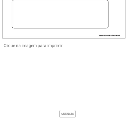
Clique na imagem para imprimir.