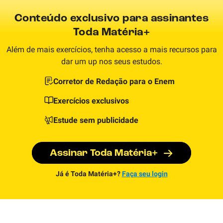
Conteúdo exclusivo para assinantes
Toda Matéria+
Além de mais exercícios, tenha acesso a mais recursos para
dar um up nos seus estudos.
Corretor de Redação para o Enem
Exercícios exclusivos
Estude sem publicidade
Assinar Toda Matéria+
Já é Toda Matéria+?
Faça seu login