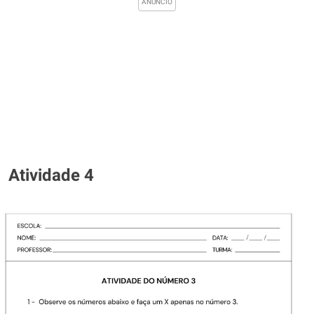
Atividade 4