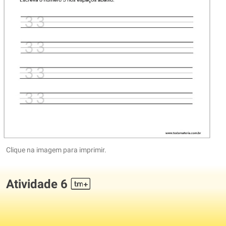
Clique na imagem para imprimir.
Atividade 6