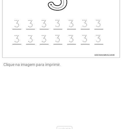
Clique na imagem para imprimir.