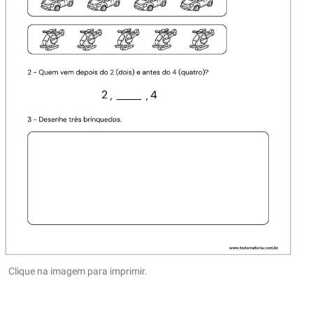
Clique na imagem para imprimir.