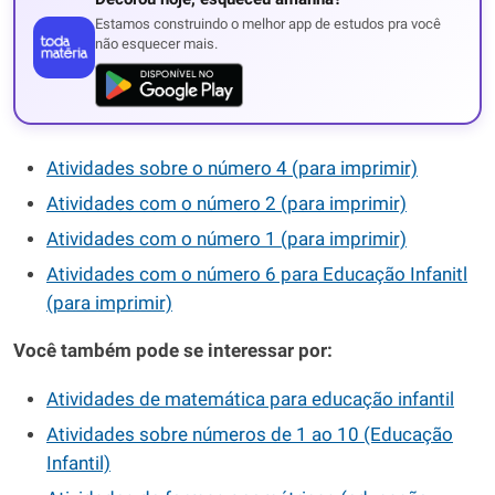
Estamos construindo o melhor app de estudos pra você
não esquecer mais.
Atividades sobre o número 4 (para imprimir)
Atividades com o número 2 (para imprimir)
Atividades com o número 1 (para imprimir)
Atividades com o número 6 para Educação Infanitl
(para imprimir)
Você também pode se interessar por:
Atividades de matemática para educação infantil
Atividades sobre números de 1 ao 10 (Educação
Infantil)