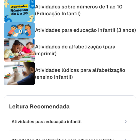
Atividades sobre números de 1 ao 10
(Educação Infantil)
Atividades para educação infantil (3 anos)
Atividades de alfabetização (para
imprimir)
Atividades lúdicas para alfabetização
(ensino infantil)
Leitura Recomendada
Atividades para educação infantil