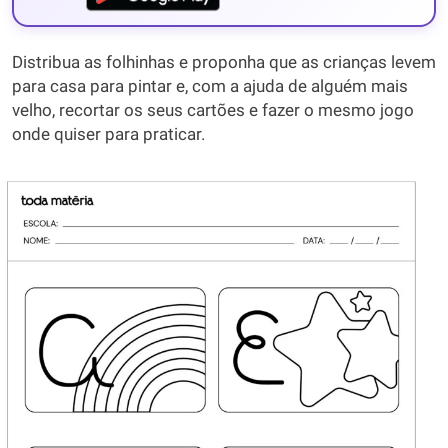
Distribua as folhinhas e proponha que as crianças levem
para casa para pintar e, com a ajuda de alguém mais
velho, recortar os seus cartões e fazer o mesmo jogo
onde quiser para praticar.