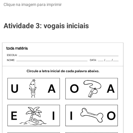
Clique na imagem para imprimir
Atividade 3: vogais iniciais