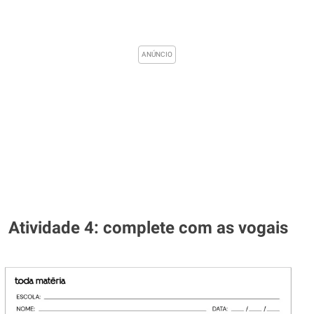
Atividade 4: complete com as vogais