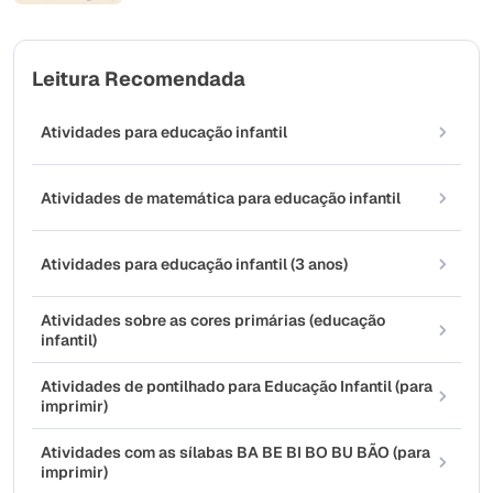
Leitura Recomendada
Atividades para educação infantil
Atividades de matemática para educação infantil
Atividades para educação infantil (3 anos)
Atividades sobre as cores primárias (educação
infantil)
Atividades de pontilhado para Educação Infantil (para
imprimir)
Atividades com as sílabas BA BE BI BO BU BÃO (para
imprimir)