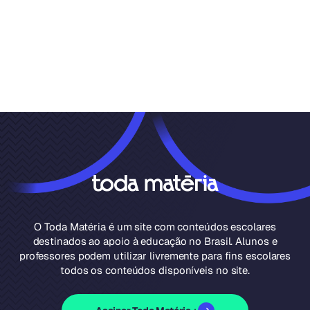
O Toda Matéria é um site com conteúdos escolares
destinados ao apoio à educação no Brasil. Alunos e
professores podem utilizar livremente para fins escolares
todos os conteúdos disponíveis no site.