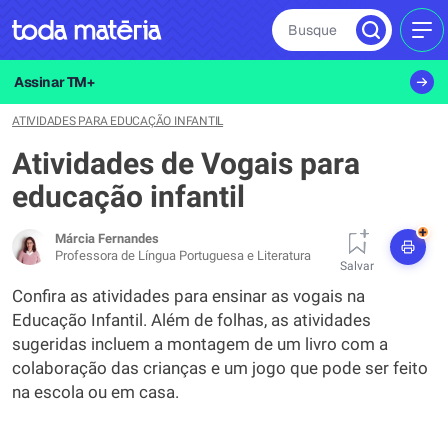
Busque
MEN
Assinar TM+
ATIVIDADES PARA EDUCAÇÃO INFANTIL
Atividades de Vogais para
educação infantil
+
Márcia Fernandes
Professora de Língua Portuguesa e Literatura
Salvar
Confira as atividades para ensinar as vogais na
Educação Infantil. Além de folhas, as atividades
sugeridas incluem a montagem de um livro com a
colaboração das crianças e um jogo que pode ser feito
na escola ou em casa.