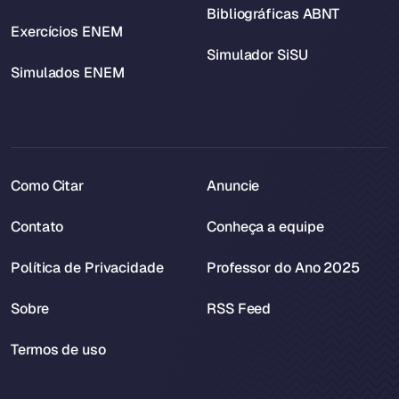
Bibliográficas ABNT
Exercícios ENEM
Simulador SiSU
Simulados ENEM
Como Citar
Anuncie
Contato
Conheça a equipe
Política de Privacidade
Professor do Ano 2025
Sobre
RSS Feed
Termos de uso