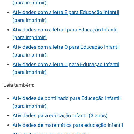
(para imprimir)
Atividades com a letra E para Educação Infantil
(para imprimir)
Atividades com a letra I para Educação Infantil
(para imprimir)
Atividades com a letra O para Educação Infantil
(para imprimir)
Atividades com a letra U para Educação Infantil
(para imprimir)
Leia também:
Atividades de pontilhado para Educação Infantil
(para imprimir)
Atividades para educação infantil (3 anos)
Atividades de matemática para educação infantil