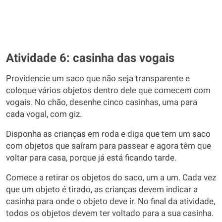
Atividade 6: casinha das vogais
Providencie um saco que não seja transparente e
coloque vários objetos dentro dele que comecem com
vogais. No chão, desenhe cinco casinhas, uma para
cada vogal, com giz.
Disponha as crianças em roda e diga que tem um saco
com objetos que saíram para passear e agora têm que
voltar para casa, porque já está ficando tarde.
Comece a retirar os objetos do saco, um a um. Cada vez
que um objeto é tirado, as crianças devem indicar a
casinha para onde o objeto deve ir. No final da atividade,
todos os objetos devem ter voltado para a sua casinha.