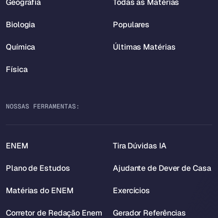
Geografia
Todas as Matérias
Biologia
Populares
Química
Últimas Matérias
Física
NOSSAS FERRAMENTAS:
ENEM
Tira Dúvidas IA
Plano de Estudos
Ajudante de Dever de Casa
Matérias do ENEM
Exercícios
Corretor de Redação Enem
Gerador Referências