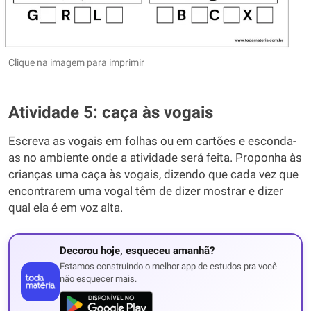
Clique na imagem para imprimir
Atividade 5: caça às vogais
Escreva as vogais em folhas ou em cartões e esconda-
as no ambiente onde a atividade será feita. Proponha às
crianças uma caça às vogais, dizendo que cada vez que
encontrarem uma vogal têm de dizer mostrar e dizer
qual ela é em voz alta.
Decorou hoje, esqueceu amanhã?
Estamos construindo o melhor app de estudos pra você
não esquecer mais.