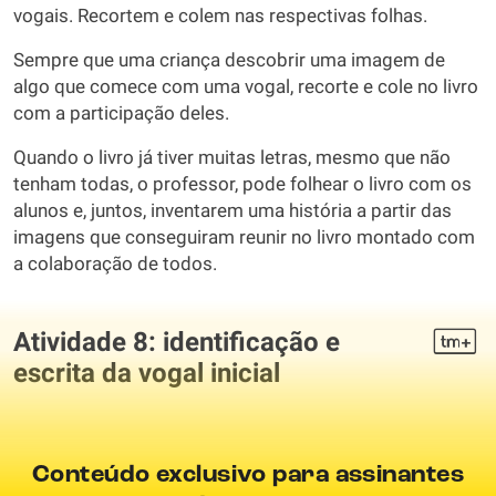
vogais. Recortem e colem nas respectivas folhas.
Sempre que uma criança descobrir uma imagem de
algo que comece com uma vogal, recorte e cole no livro
com a participação deles.
Quando o livro já tiver muitas letras, mesmo que não
tenham todas, o professor, pode folhear o livro com os
alunos e, juntos, inventarem uma história a partir das
imagens que conseguiram reunir no livro montado com
a colaboração de todos.
Atividade 8: identificação e
escrita da vogal inicial
Conteúdo exclusivo para assinantes