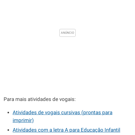
Para mais atividades de vogais:
Atividades de vogais cursivas (prontas para
imprimir)
Atividades com a letra A para Educação Infantil