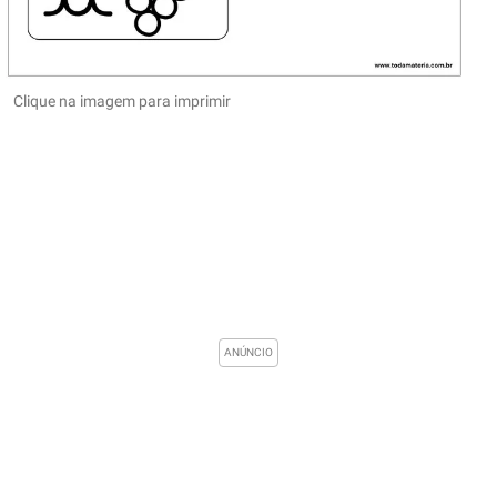
Clique na imagem para imprimir