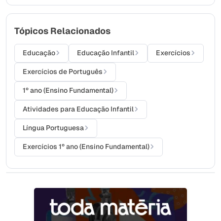
Tópicos Relacionados
Educação
Educação Infantil
Exercícios
Exercícios de Português
1º ano (Ensino Fundamental)
Atividades para Educação Infantil
Língua Portuguesa
Exercícios 1º ano (Ensino Fundamental)