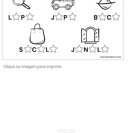
Clique na imagem para imprimir