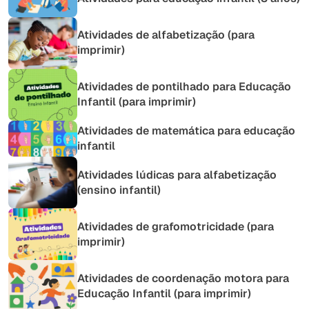
Atividades de alfabetização (para
imprimir)
Atividades de pontilhado para Educação
Infantil (para imprimir)
Atividades de matemática para educação
infantil
Atividades lúdicas para alfabetização
(ensino infantil)
Atividades de grafomotricidade (para
imprimir)
Atividades de coordenação motora para
Educação Infantil (para imprimir)