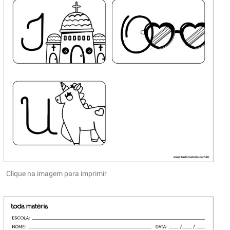
Clique na imagem para imprimir