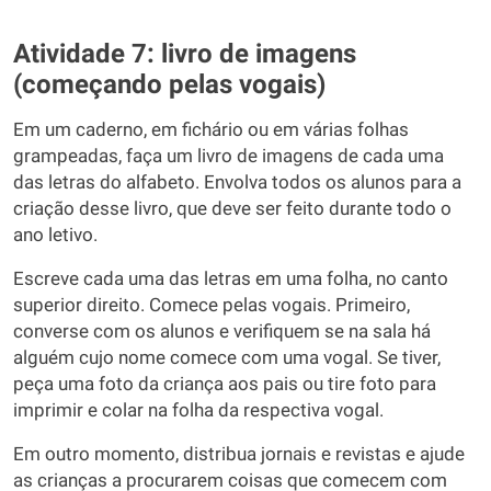
Atividade 7: livro de imagens
(começando pelas vogais)
Em um caderno, em fichário ou em várias folhas
grampeadas, faça um livro de imagens de cada uma
das letras do alfabeto. Envolva todos os alunos para a
criação desse livro, que deve ser feito durante todo o
ano letivo.
Escreve cada uma das letras em uma folha, no canto
superior direito. Comece pelas vogais. Primeiro,
converse com os alunos e verifiquem se na sala há
alguém cujo nome comece com uma vogal. Se tiver,
peça uma foto da criança aos pais ou tire foto para
imprimir e colar na folha da respectiva vogal.
Em outro momento, distribua jornais e revistas e ajude
as crianças a procurarem coisas que comecem com