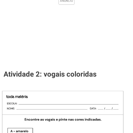
Atividade 2: vogais coloridas