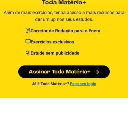
Toda Matéria+
Além de mais exercícios, tenha acesso a mais recursos para
dar um up nos seus estudos.
Corretor de Redação para o Enem
Exercícios exclusivos
Estude sem publicidade
Assinar Toda Matéria+
Já é Toda Matéria+?
Faça seu login