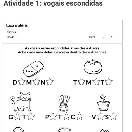
Atividade 1: vogais escondidas