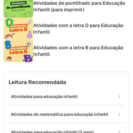
Atividades de pontilhado para Educação
Infantil (para imprimir)
Atividades com a letra D para Educação
Infantil
Atividades com a letra B para Educação
Infantil
Leitura Recomendada
Atividades para educação infantil
Atividades de matemática para educação infantil
Atividades para educação infantil (3 anos)