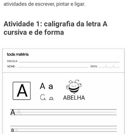
atividades de escrever, pintar e ligar.
Atividade 1: caligrafia da letra A
cursiva e de forma