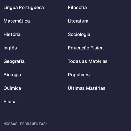
Língua Portuguesa
Filosofia
Matemática
Literatura
História
Sociologia
Inglês
Educação Física
Geografia
Todas as Matérias
Biologia
Populares
Química
Últimas Matérias
Física
NOSSAS FERRAMENTAS: