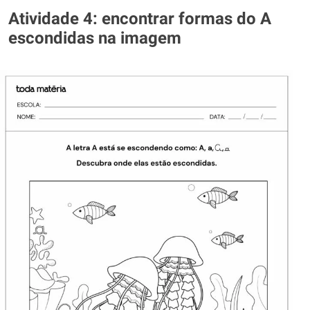
Atividade 4: encontrar formas do A
escondidas na imagem