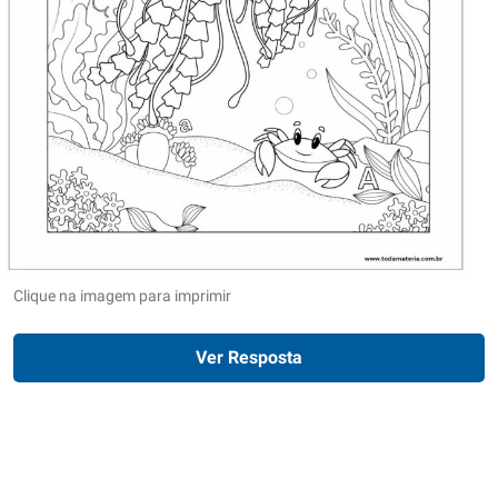
Clique na imagem para imprimir
Ver Resposta