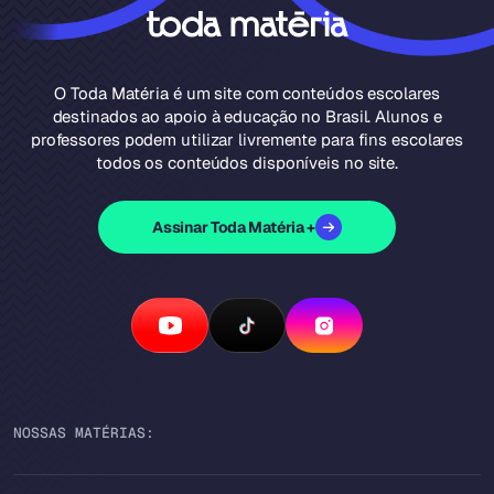
O Toda Matéria é um site com conteúdos escolares
destinados ao apoio à educação no Brasil. Alunos e
professores podem utilizar livremente para fins escolares
todos os conteúdos disponíveis no site.
Assinar Toda Matéria +
NOSSAS MATÉRIAS: