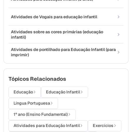
Atividades de Vogais para educação infantil
Atividades sobre as cores primárias (educação
infantil)
Atividades de pontilhado para Educação Infantil (para
imprimir)
Tópicos Relacionados
Educação
Educação Infantil
Língua Portuguesa
1º ano (Ensino Fundamental)
Atividades para Educação Infantil
Exercícios