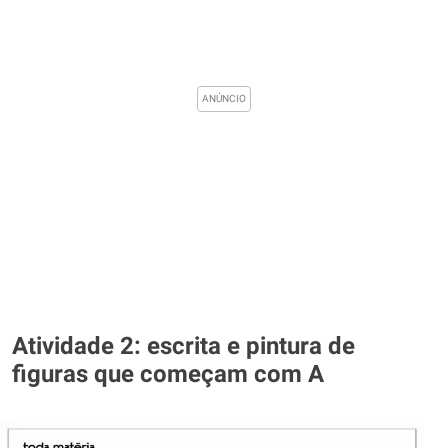
Atividade 2: escrita e pintura de
figuras que começam com A