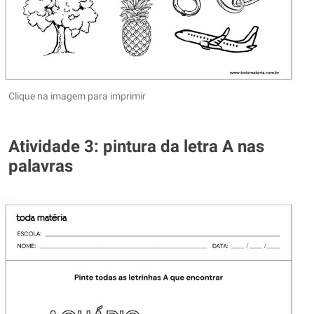
Clique na imagem para imprimir
Atividade 3: pintura da letra A nas
palavras