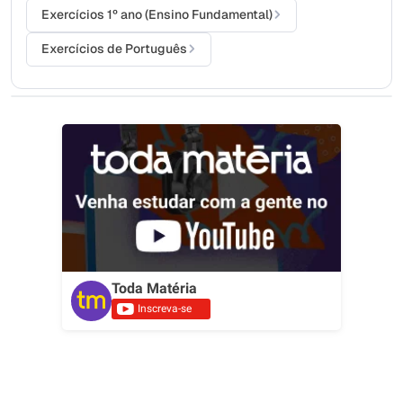
Exercícios 1º ano (Ensino Fundamental)
Exercícios de Português
Toda Matéria
Inscreva-se