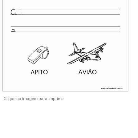
Clique na imagem para imprimir