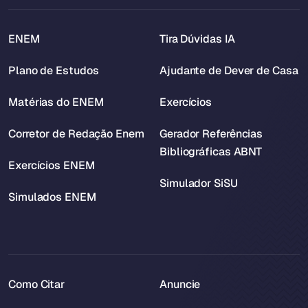
ENEM
Tira Dúvidas IA
Plano de Estudos
Ajudante de Dever de Casa
Matérias do ENEM
Exercícios
Corretor de Redação Enem
Gerador Referências
Bibliográficas ABNT
Exercícios ENEM
Simulador SiSU
Simulados ENEM
Como Citar
Anuncie