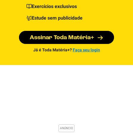
Exercícios exclusivos
Estude sem publicidade
Assinar Toda Matéria+
Já é Toda Matéria+?
Faça seu login