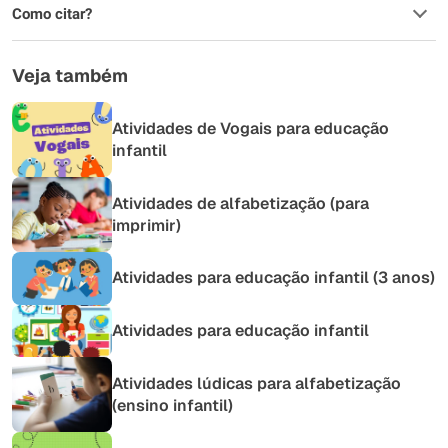
Como citar?
Veja também
Atividades de Vogais para educação
infantil
Atividades de alfabetização (para
imprimir)
Atividades para educação infantil (3 anos)
Atividades para educação infantil
Atividades lúdicas para alfabetização
(ensino infantil)