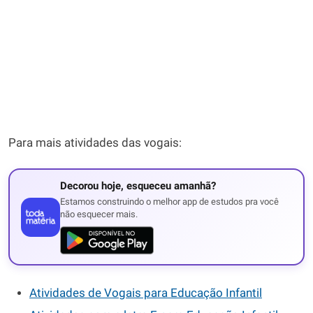
Para mais atividades das vogais:
Decorou hoje, esqueceu amanhã?
Estamos construindo o melhor app de estudos pra você
não esquecer mais.
Atividades de Vogais para Educação Infantil