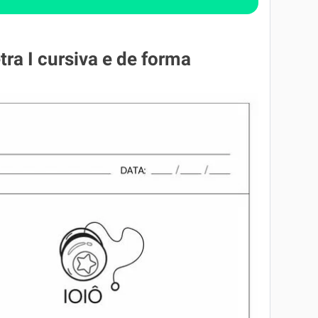
etra I cursiva e de forma