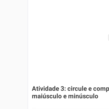
Atividade 3: circule e comp
maiúsculo e minúsculo