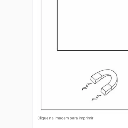
Clique na imagem para imprimir