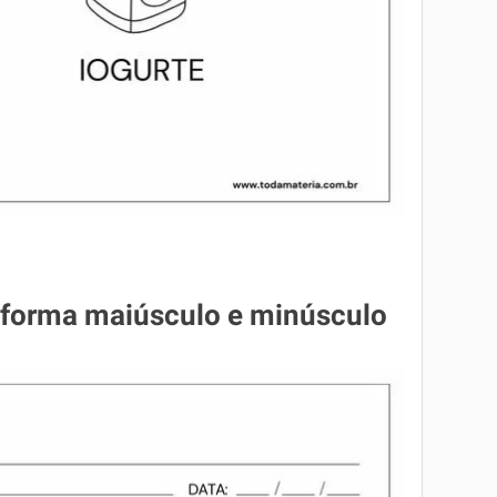
de forma maiúsculo e minúsculo