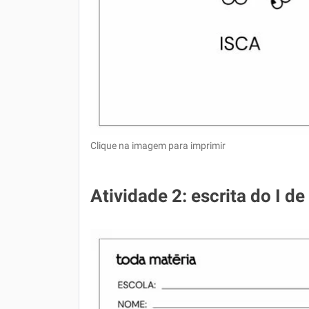
Clique na imagem para imprimir
Atividade 2: escrita do I 