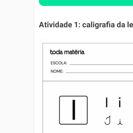
Atividade 1: caligrafia da l