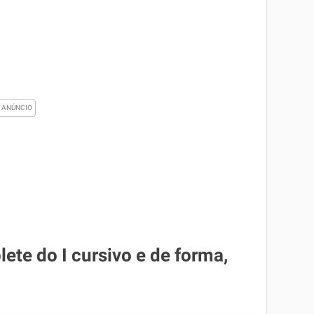
lete do I cursivo e de forma,