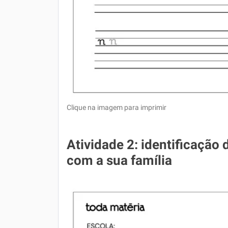
Clique na imagem para imprimir
Atividade 2: identificaçã
com a sua família