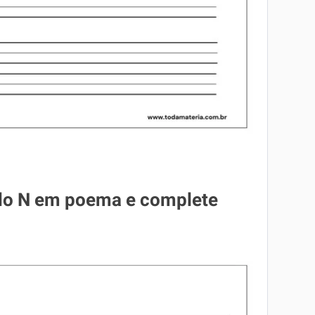
o do N em poema e complete