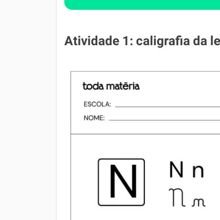
Atividade 1: caligrafia da l