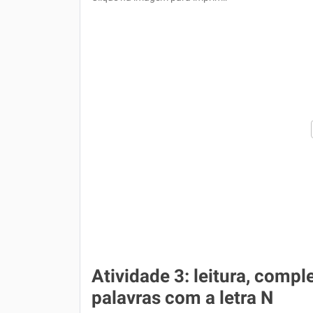
Atividade 3: leitura, compl
palavras com a letra N