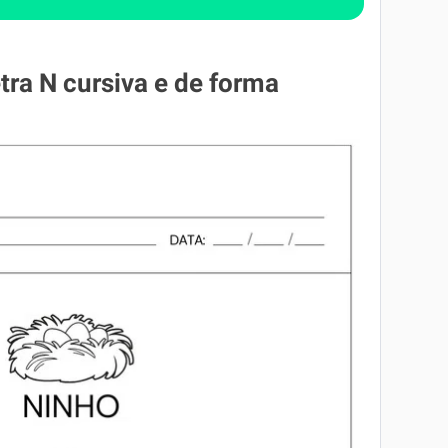
etra N cursiva e de forma