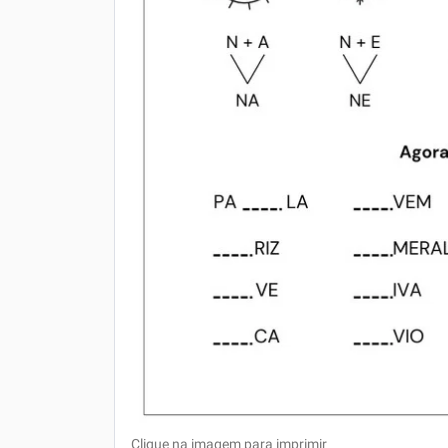
Clique na imagem para imprimir