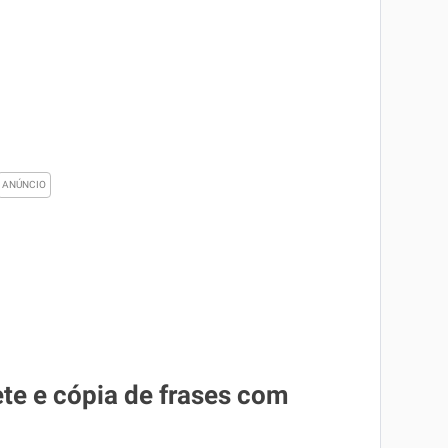
ete e cópia de frases com