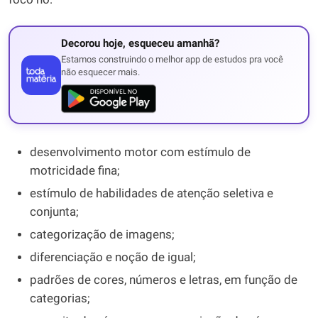
Decorou hoje, esqueceu amanhã?
Estamos construindo o melhor app de estudos pra você
não esquecer mais.
desenvolvimento motor com estímulo de
motricidade fina;
estímulo de habilidades de atenção seletiva e
conjunta;
categorização de imagens;
diferenciação e noção de igual;
padrões de cores, números e letras, em função de
categorias;