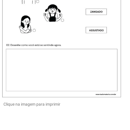
Clique na imagem para imprimir