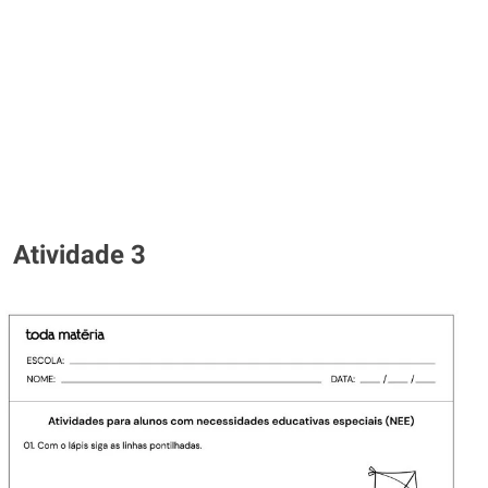
Atividade 3