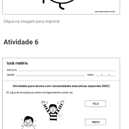
Clique na imagem para imprimir
Atividade 6