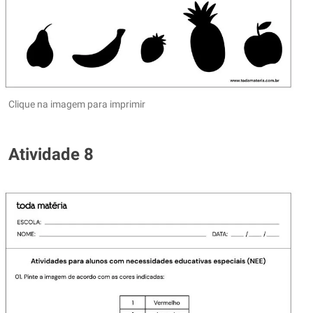
Clique na imagem para imprimir
Atividade 8