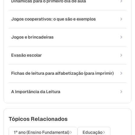
Dinâmicas para o primeiro dia de aula
Jogos cooperativos: o que são e exemplos
Jogos e brincadeiras
Evasão escolar
Fichas de leitura para alfabetização (para imprimir)
A Importância da Leitura
Tópicos Relacionados
1º ano (Ensino Fundamental)
Educação