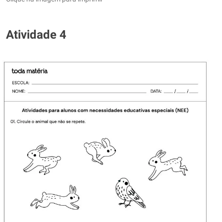
Atividade 4