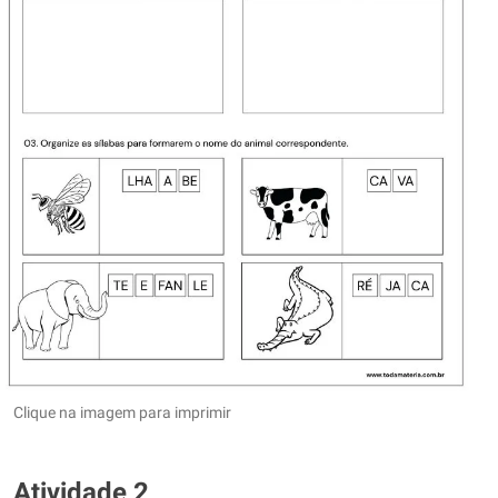
Clique na imagem para imprimir
Atividade 2