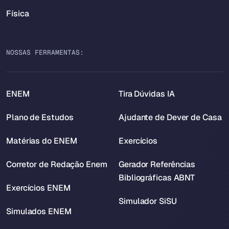
Física
NOSSAS FERRAMENTAS:
ENEM
Tira Dúvidas IA
Plano de Estudos
Ajudante de Dever de Casa
Matérias do ENEM
Exercícios
Corretor de Redação Enem
Gerador Referências
Bibliográficas ABNT
Exercícios ENEM
Simulador SiSU
Simulados ENEM