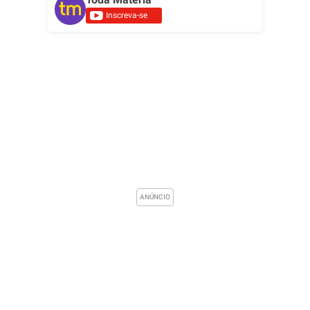
Inscreva-se