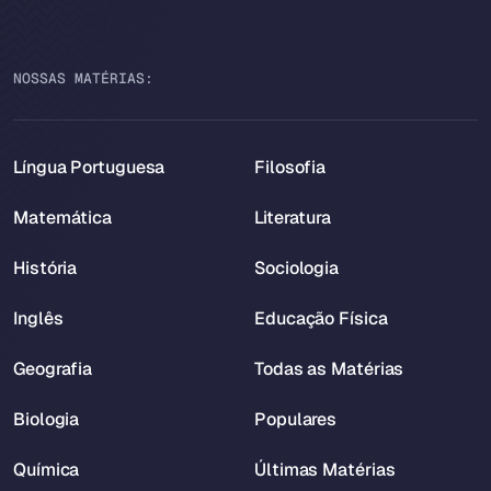
NOSSAS MATÉRIAS:
Língua Portuguesa
Filosofia
Matemática
Literatura
História
Sociologia
Inglês
Educação Física
Geografia
Todas as Matérias
Biologia
Populares
Química
Últimas Matérias