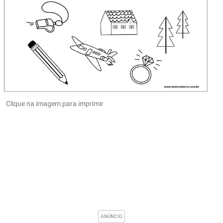
Clique na imagem para imprimir