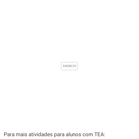
Para mais atividades para alunos com TEA: