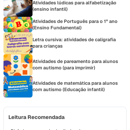
Atividades lúdicas para alfabetização
(ensino infantil)
Atividades de Português para o 1º ano
(Ensino Fundamental)
Letra cursiva: atividades de caligrafia
para crianças
Atividades de pareamento para alunos
com autismo (para imprimir)
Atividades de matemática para alunos
com autismo (Educação infantil)
Leitura Recomendada