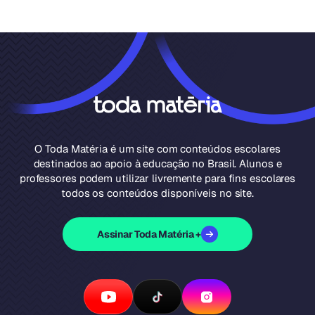
O Toda Matéria é um site com conteúdos escolares
destinados ao apoio à educação no Brasil. Alunos e
professores podem utilizar livremente para fins escolares
todos os conteúdos disponíveis no site.
Assinar Toda Matéria +