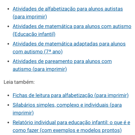
Atividades de alfabetização para alunos autistas
(para imprimir)
Atividades de matemática para alunos com autismo
(Educação infantil)
Atividades de matemática adaptadas para alunos
com autismo (7ª ano)
Atividades de pareamento para alunos com
autismo (para imprimir)
Leia também:
Fichas de leitura para alfabetização (para imprimir)
Silabários simples, complexo e individuais (para
imprimir)
Relatório individual para educação infantil: o que é e
como fazer (com exemplos e modelos prontos)