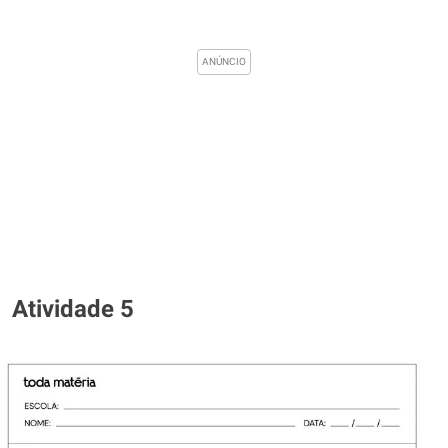
Atividade 5