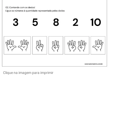
Clique na imagem para imprimir