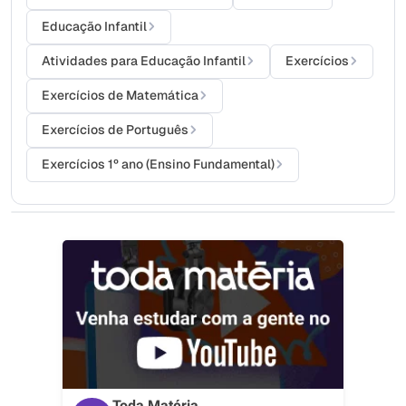
Educação Infantil
Atividades para Educação Infantil
Exercícios
Exercícios de Matemática
Exercícios de Português
Exercícios 1º ano (Ensino Fundamental)
Toda Matéria