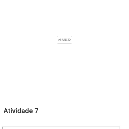
Atividade 7