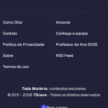
Como Citar
Anuncie
Contato
Conheça a equipe
Política de Privacidade
Professor do Ano 2025
Sobre
RSS Feed
Termos de uso
Toda Matéria
: conteúdos escolares.
© 2011 - 2026
7Graus
- Todos os direitos reservados.
Para o topo