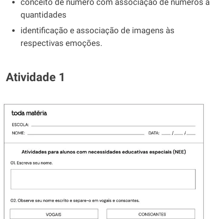
conceito de número com associação de números a
quantidades
identificação e associação de imagens às
respectivas emoções.
Atividade 1