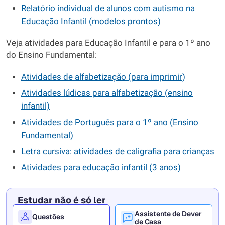
Relatório individual de alunos com autismo na
Educação Infantil (modelos prontos)
Veja atividades para Educação Infantil e para o 1º ano
do Ensino Fundamental:
Atividades de alfabetização (para imprimir)
Atividades lúdicas para alfabetização (ensino
infantil)
Atividades de Português para o 1º ano (Ensino
Fundamental)
Letra cursiva: atividades de caligrafia para crianças
Atividades para educação infantil (3 anos)
Estudar não é só ler
Assistente de Dever
Questões
de Casa