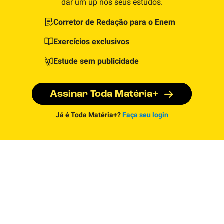
dar um up nos seus estudos.
Corretor de Redação para o Enem
Exercícios exclusivos
Estude sem publicidade
Assinar Toda Matéria+
Já é Toda Matéria+?
Faça seu login