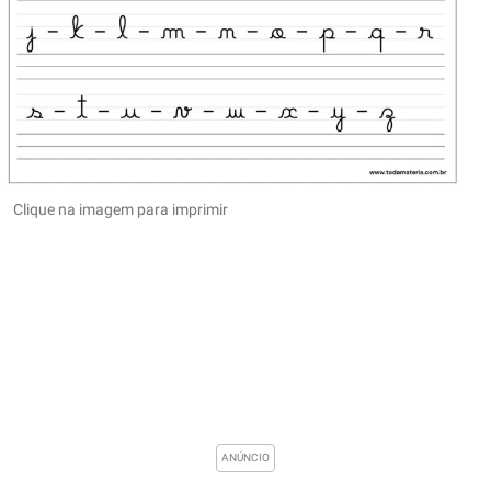
Clique na imagem para imprimir