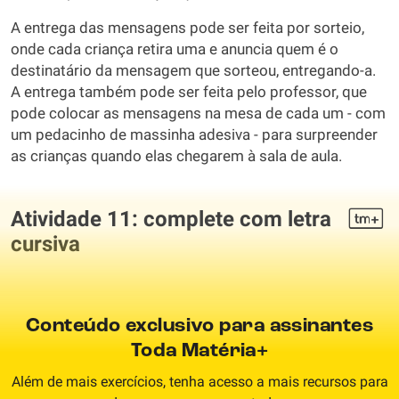
A entrega das mensagens pode ser feita por sorteio,
onde cada criança retira uma e anuncia quem é o
destinatário da mensagem que sorteou, entregando-a.
A entrega também pode ser feita pelo professor, que
pode colocar as mensagens na mesa de cada um - com
um pedacinho de massinha adesiva - para surpreender
as crianças quando elas chegarem à sala de aula.
Atividade 11: complete com letra
cursiva
Conteúdo exclusivo para assinantes
Toda Matéria+
Além de mais exercícios, tenha acesso a mais recursos para