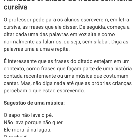
cursiva
O professor pede para os alunos escreverem, em letra
cursiva, as frases que ele disser. De seguida, começa a
ditar cada uma das palavras em voz alta e como
normalmente as falamos, ou seja, sem silabar. Diga as
palavras uma a uma e repita.
É interessante que as frases do ditado estejam em um
contexto, como frases que façam parte de uma história
contada recentemente ou uma música que costumam
cantar. Mas, não diga nada até que as próprias crianças
percebam o que estão escrevendo.
Sugestão de uma música:
O sapo não lava o pé.
Não lava porque não quer.
Ele mora lá na lagoa.