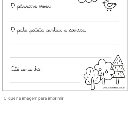
Clique na imagem para imprimir