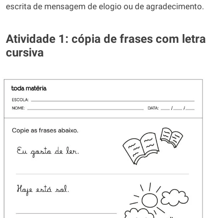
escrita de mensagem de elogio ou de agradecimento.
Atividade 1: cópia de frases com letra
cursiva