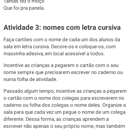
Tantas fez o moço
Que foi pra panela.
Atividade 3: nomes com letra cursiva
Faça cartões com o nome de cada um dos alunos da
sala em letra cursiva. Decore-os e coloque-os, com
massinha adesiva, em local acessível a todos.
Incentive as crianças a pegarem o cartão com o seu
nome sempre que precisarem escrever no caderno ou
numa folha de atividade.
Passado algum tempo, incentive as crianças a pegarem
o cartão com o nome dos colegas para escreverem no
caderno ou folha dos colegas o nome deles. Organize a
sala para que cada vez um pegue o nome de um colega
diferente. Dessa forma, as crianças aprendem a
escrever não apenas o seu próprio nome, mas também