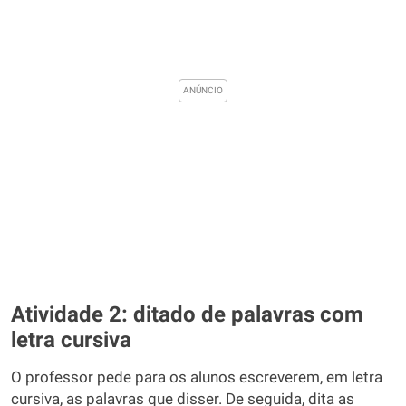
Atividade 2: ditado de palavras com
letra cursiva
O professor pede para os alunos escreverem, em letra
cursiva, as palavras que disser. De seguida, dita as