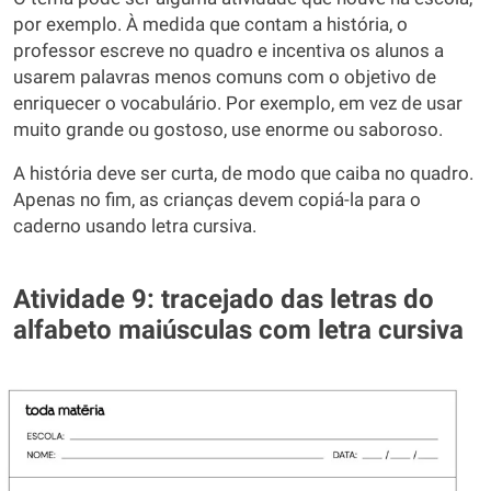
por exemplo. À medida que contam a história, o
professor escreve no quadro e incentiva os alunos a
usarem palavras menos comuns com o objetivo de
enriquecer o vocabulário. Por exemplo, em vez de usar
muito grande ou gostoso, use enorme ou saboroso.
A história deve ser curta, de modo que caiba no quadro.
Apenas no fim, as crianças devem copiá-la para o
caderno usando letra cursiva.
Atividade 9: tracejado das letras do
alfabeto maiúsculas com letra cursiva