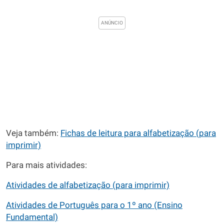
Veja também:
Fichas de leitura para alfabetização (para
imprimir)
Para mais atividades:
Atividades de alfabetização (para imprimir)
Atividades de Português para o 1º ano (Ensino
Fundamental)