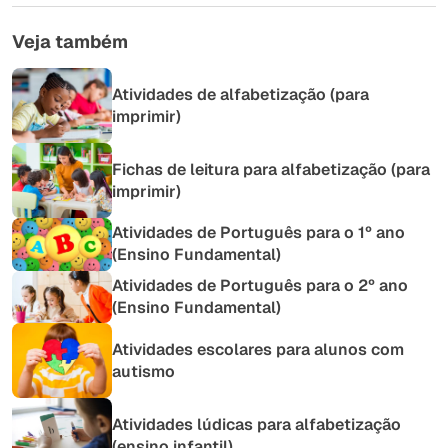
Veja também
Atividades de alfabetização (para
imprimir)
Fichas de leitura para alfabetização (para
imprimir)
Atividades de Português para o 1º ano
(Ensino Fundamental)
Atividades de Português para o 2º ano
(Ensino Fundamental)
Atividades escolares para alunos com
autismo
Atividades lúdicas para alfabetização
(ensino infantil)