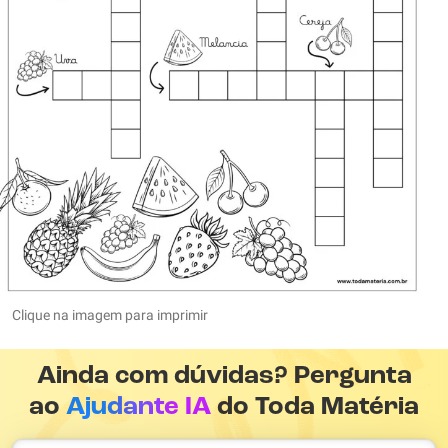
Clique na imagem para imprimir
Ainda com dúvidas? Pergunta
ao
Ajudante IA
do Toda Matéria