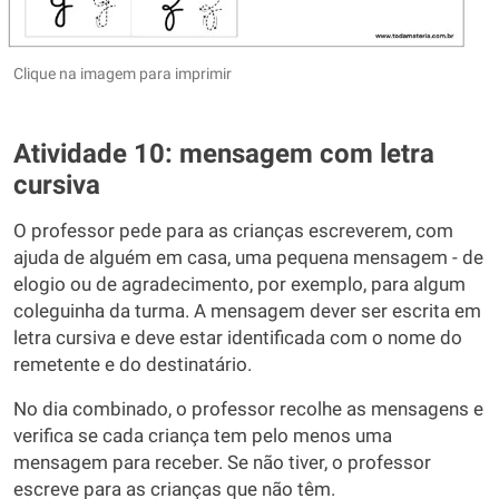
Clique na imagem para imprimir
Atividade 10: mensagem com letra
cursiva
O professor pede para as crianças escreverem, com
ajuda de alguém em casa, uma pequena mensagem - de
elogio ou de agradecimento, por exemplo, para algum
coleguinha da turma. A mensagem dever ser escrita em
letra cursiva e deve estar identificada com o nome do
remetente e do destinatário.
No dia combinado, o professor recolhe as mensagens e
verifica se cada criança tem pelo menos uma
mensagem para receber. Se não tiver, o professor
escreve para as crianças que não têm.