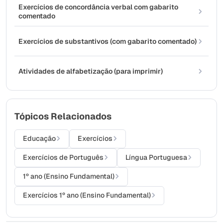
Exercícios de concordância verbal com gabarito
comentado
Exercícios de substantivos (com gabarito comentado)
Atividades de alfabetização (para imprimir)
Tópicos Relacionados
Educação
Exercícios
Exercícios de Português
Língua Portuguesa
1º ano (Ensino Fundamental)
Exercícios 1º ano (Ensino Fundamental)