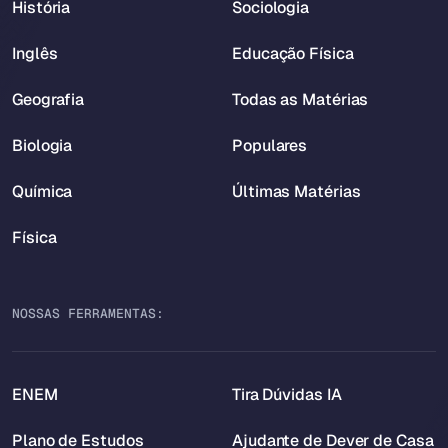
História
Sociologia
Inglês
Educação Física
Geografia
Todas as Matérias
Biologia
Populares
Química
Últimas Matérias
Física
NOSSAS FERRAMENTAS:
ENEM
Tira Dúvidas IA
Plano de Estudos
Ajudante de Dever de Casa