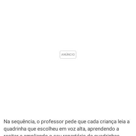
Na sequência, o professor pede que cada criança leia a
quadrinha que escolheu em voz alta, aprendendo a