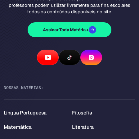
professores podem utilizar livremente para fins escolares
todos os conteúdos disponíveis no site.
Assinar Toda Matéria +
NOSSAS MATÉRIAS:
Língua Portuguesa
Filosofia
Matemática
Literatura