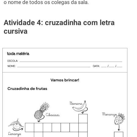
o nome de todos os colegas da sala.
Atividade 4: cruzadinha com letra
cursiva