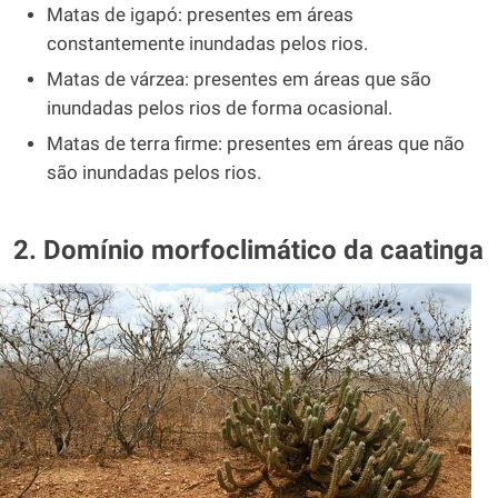
Matas de igapó: presentes em áreas
constantemente inundadas pelos rios.
Matas de várzea: presentes em áreas que são
inundadas pelos rios de forma ocasional.
Matas de terra firme: presentes em áreas que não
são inundadas pelos rios.
2. Domínio morfoclimático da caatinga