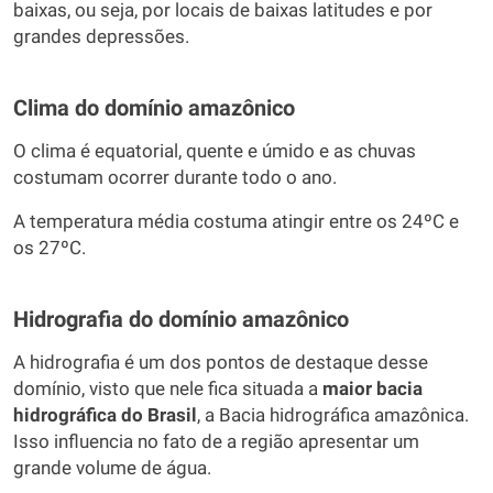
baixas, ou seja, por locais de baixas latitudes e por
grandes depressões.
Clima do domínio amazônico
O clima é equatorial, quente e úmido e as chuvas
costumam ocorrer durante todo o ano.
A temperatura média costuma atingir entre os 24ºC e
os 27ºC.
Hidrografia do domínio amazônico
A hidrografia é um dos pontos de destaque desse
domínio, visto que nele fica situada a
maior bacia
hidrográfica do Brasil
, a Bacia hidrográfica amazônica.
Isso influencia no fato de a região apresentar um
grande volume de água.