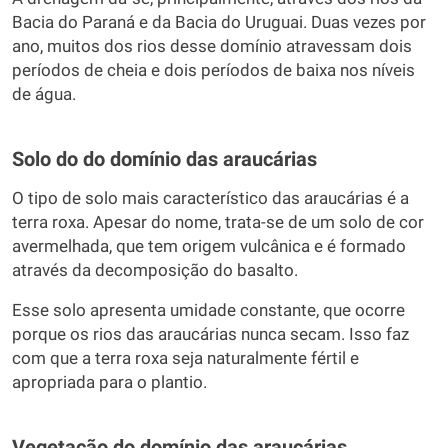
Bacia do Paraná e da Bacia do Uruguai. Duas vezes por
ano, muitos dos rios desse domínio atravessam dois
períodos de cheia e dois períodos de baixa nos níveis
de água.
Solo do do domínio das araucárias
O tipo de solo mais característico das araucárias é a
terra roxa. Apesar do nome, trata-se de um solo de cor
avermelhada, que tem origem vulcânica e é formado
através da decomposição do basalto.
Esse solo apresenta umidade constante, que ocorre
porque os rios das araucárias nunca secam. Isso faz
com que a terra roxa seja naturalmente fértil e
apropriada para o plantio.
Vegetação do domínio das araucárias