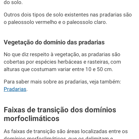
do solo.
Outros dois tipos de solo existentes nas pradarias são
o paleossolo vermelho e o paleossolo claro.
Vegetação do domínio das pradarias
No que diz respeito à vegetação, as pradarias são
cobertas por espécies herbáceas e rasteiras, com
alturas que costumam variar entre 10 e 50 cm.
Para saber mais sobre as pradarias, veja também:
Pradarias
.
Faixas de transição dos domínios
morfoclimáticos
As faixas de transição são áreas localizadas entre os
domínios morfoclimáticos, que os delimitam e