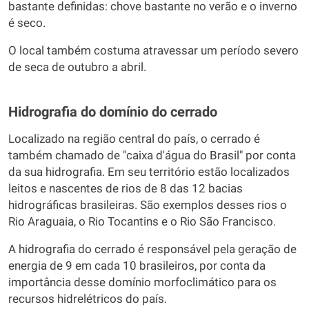
bastante definidas: chove bastante no verão e o inverno
é seco.
O local também costuma atravessar um período severo
de seca de outubro a abril.
Hidrografia do domínio do cerrado
Localizado na região central do país, o cerrado é
também chamado de "caixa d'água do Brasil" por conta
da sua hidrografia. Em seu território estão localizados
leitos e nascentes de rios de 8 das 12 bacias
hidrográficas brasileiras. São exemplos desses rios o
Rio Araguaia, o Rio Tocantins e o Rio São Francisco.
A hidrografia do cerrado é responsável pela geração de
energia de 9 em cada 10 brasileiros, por conta da
importância desse domínio morfoclimático para os
recursos hidrelétricos do país.