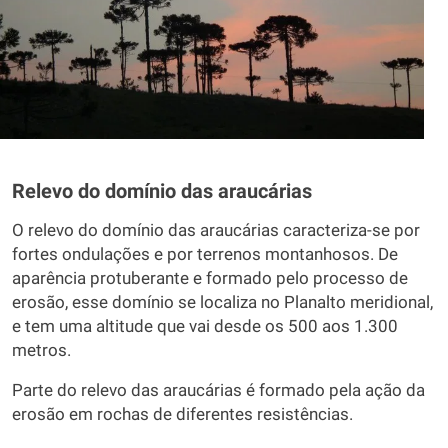
Relevo do domínio das araucárias
O relevo do domínio das araucárias caracteriza-se por
fortes ondulações e por terrenos montanhosos. De
aparência protuberante e formado pelo processo de
erosão, esse domínio se localiza no Planalto meridional,
e tem uma altitude que vai desde os 500 aos 1.300
metros.
Parte do relevo das araucárias é formado pela ação da
erosão em rochas de diferentes resistências.