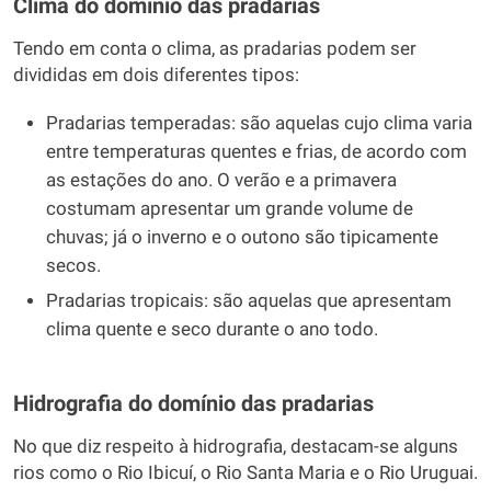
Clima do domínio das pradarias
Tendo em conta o clima, as pradarias podem ser
divididas em dois diferentes tipos:
Pradarias temperadas: são aquelas cujo clima varia
entre temperaturas quentes e frias, de acordo com
as estações do ano. O verão e a primavera
costumam apresentar um grande volume de
chuvas; já o inverno e o outono são tipicamente
secos.
Pradarias tropicais: são aquelas que apresentam
clima quente e seco durante o ano todo.
Hidrografia do domínio das pradarias
No que diz respeito à hidrografia, destacam-se alguns
rios como o Rio Ibicuí, o Rio Santa Maria e o Rio Uruguai.