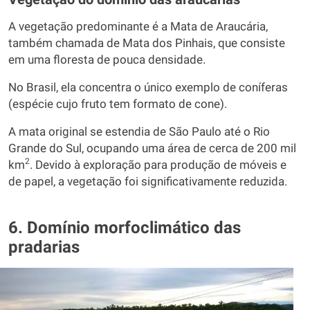
A vegetação predominante é a Mata de Araucária,
também chamada de Mata dos Pinhais, que consiste
em uma floresta de pouca densidade.
No Brasil, ela concentra o único exemplo de coníferas
(espécie cujo fruto tem formato de cone).
A mata original se estendia de São Paulo até o Rio
Grande do Sul, ocupando uma área de cerca de 200 mil
2
km
. Devido à exploração para produção de móveis e
de papel, a vegetação foi significativamente reduzida.
6. Domínio morfoclimático das
pradarias