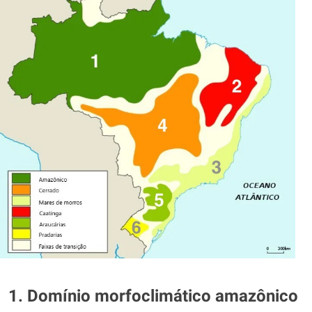
1. Domínio morfoclimático amazônico