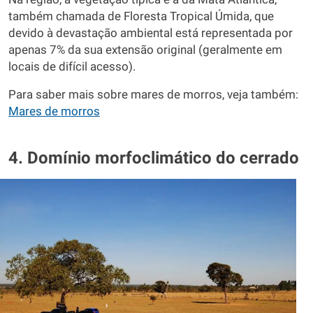
também chamada de Floresta Tropical Úmida, que
devido à devastação ambiental está representada por
apenas 7% da sua extensão original (geralmente em
locais de difícil acesso).
Para saber mais sobre mares de morros, veja também:
Mares de morros
4. Domínio morfoclimático do cerrado