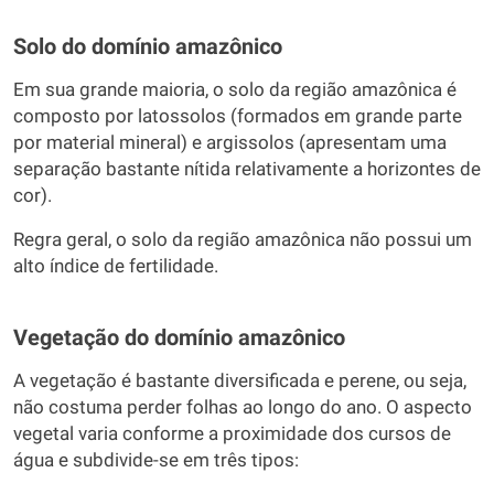
Solo do domínio amazônico
Em sua grande maioria, o solo da região amazônica é
composto por latossolos (formados em grande parte
por material mineral) e argissolos (apresentam uma
separação bastante nítida relativamente a horizontes de
cor).
Regra geral, o solo da região amazônica não possui um
alto índice de fertilidade.
Vegetação do domínio amazônico
A vegetação é bastante diversificada e perene, ou seja,
não costuma perder folhas ao longo do ano. O aspecto
vegetal varia conforme a proximidade dos cursos de
água e subdivide-se em três tipos: