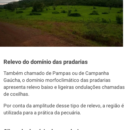
Relevo do domínio das pradarias
Também chamado de Pampas ou de Campanha
Gaúcha, o domínio morfoclimático das pradarias
apresenta relevo baixo e ligeiras ondulações chamadas
de coxilhas.
Por conta da amplitude desse tipo de relevo, a região é
utilizada para a prática da pecuária.