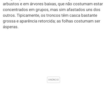
arbustos e em árvores baixas, que não costumam estar
concentrados em grupos, mas sim afastados uns dos
outros. Tipicamente, os troncos têm casca bastante
grossa e aparência retorcida; as folhas costumam ser
ásperas.