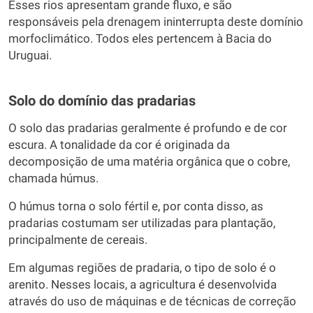
Esses rios apresentam grande fluxo, e são
responsáveis pela drenagem ininterrupta deste domínio
morfoclimático. Todos eles pertencem à Bacia do
Uruguai.
Solo do domínio das pradarias
O solo das pradarias geralmente é profundo e de cor
escura. A tonalidade da cor é originada da
decomposição de uma matéria orgânica que o cobre,
chamada húmus.
O húmus torna o solo fértil e, por conta disso, as
pradarias costumam ser utilizadas para plantação,
principalmente de cereais.
Em algumas regiões de pradaria, o tipo de solo é o
arenito. Nesses locais, a agricultura é desenvolvida
através do uso de máquinas e de técnicas de correção