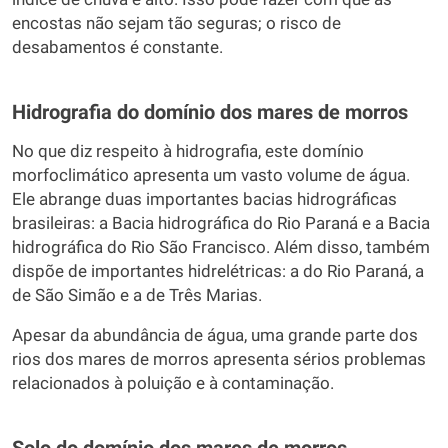
encostas não sejam tão seguras; o risco de
desabamentos é constante.
Hidrografia do domínio dos mares de morros
No que diz respeito à hidrografia, este domínio
morfoclimático apresenta um vasto volume de água.
Ele abrange duas importantes bacias hidrográficas
brasileiras: a Bacia hidrográfica do Rio Paraná e a Bacia
hidrográfica do Rio São Francisco. Além disso, também
dispõe de importantes hidrelétricas: a do Rio Paraná, a
de São Simão e a de Três Marias.
Apesar da abundância de água, uma grande parte dos
rios dos mares de morros apresenta sérios problemas
relacionados à poluição e à contaminação.