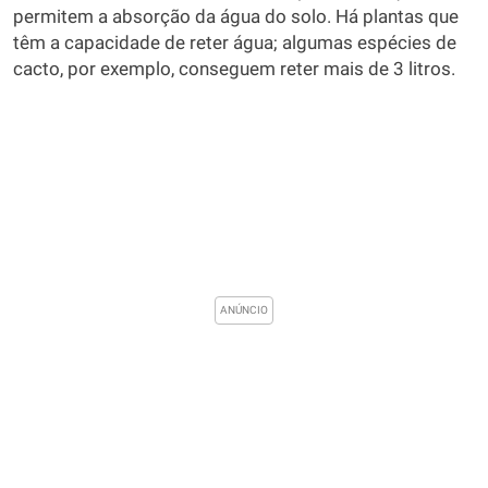
permitem a absorção da água do solo. Há plantas que
têm a capacidade de reter água; algumas espécies de
cacto, por exemplo, conseguem reter mais de 3 litros.