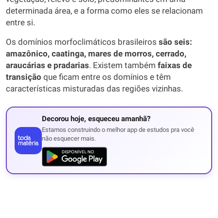
determinada área, e a forma como eles se relacionam
entre si.
Os domínios morfoclimáticos brasileiros
são seis:
amazônico, caatinga, mares de morros, cerrado,
araucárias e pradarias
. Existem também
faixas de
transição
que ficam entre os domínios e têm
características misturadas das regiões vizinhas.
Decorou hoje, esqueceu amanhã?
Estamos construindo o melhor app de estudos pra você
não esquecer mais.