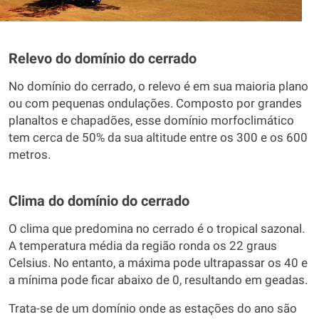
Relevo do domínio do cerrado
No domínio do cerrado, o relevo é em sua maioria plano
ou com pequenas ondulações. Composto por grandes
planaltos e chapadões, esse domínio morfoclimático
tem cerca de 50% da sua altitude entre os 300 e os 600
metros.
Clima do domínio do cerrado
O clima que predomina no cerrado é o tropical sazonal.
A temperatura média da região ronda os 22 graus
Celsius. No entanto, a máxima pode ultrapassar os 40 e
a mínima pode ficar abaixo de 0, resultando em geadas.
Trata-se de um domínio onde as estações do ano são