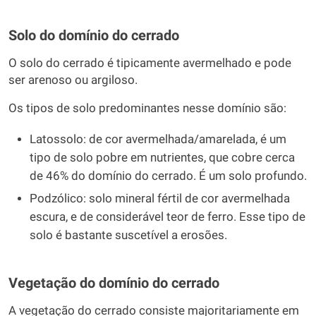
Solo do domínio do cerrado
O solo do cerrado é tipicamente avermelhado e pode
ser arenoso ou argiloso.
Os tipos de solo predominantes nesse domínio são:
Latossolo: de cor avermelhada/amarelada, é um
tipo de solo pobre em nutrientes, que cobre cerca
de 46% do domínio do cerrado. É um solo profundo.
Podzólico: solo mineral fértil de cor avermelhada
escura, e de considerável teor de ferro. Esse tipo de
solo é bastante suscetível a erosões.
Vegetação do domínio do cerrado
A vegetação do cerrado consiste majoritariamente em