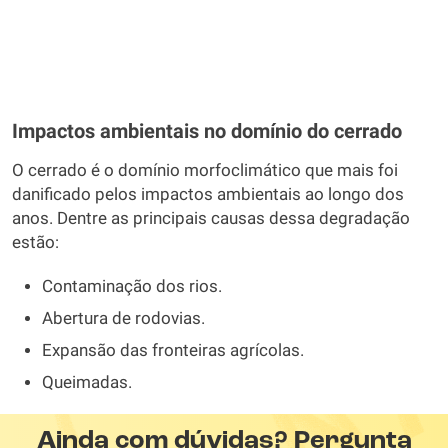
Impactos ambientais no domínio do cerrado
O cerrado é o domínio morfoclimático que mais foi
danificado pelos impactos ambientais ao longo dos
anos. Dentre as principais causas dessa degradação
estão:
Contaminação dos rios.
Abertura de rodovias.
Expansão das fronteiras agrícolas.
Queimadas.
Ainda com dúvidas? Pergunta