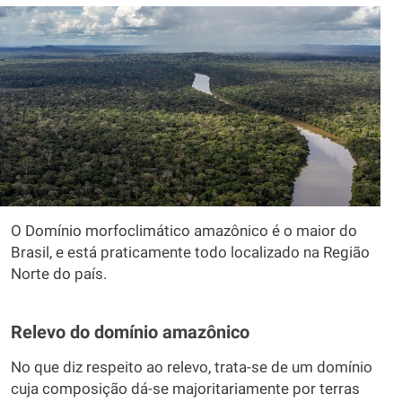
O Domínio morfoclimático amazônico é o maior do
Brasil, e está praticamente todo localizado na Região
Norte do país.
Relevo do domínio amazônico
No que diz respeito ao relevo, trata-se de um domínio
cuja composição dá-se majoritariamente por terras