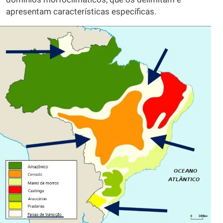
apresentam características específicas.