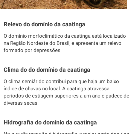
Relevo do domínio da caatinga
O domínio morfoclimático da caatinga está localizado
na Região Nordeste do Brasil, e apresenta um relevo
formado por depressões.
Clima do do domínio da caatinga
O clima semiárido contribui para que haja um baixo
índice de chuvas no local. A caatinga atravessa
períodos de estiagem superiores a um ano e padece de
diversas secas.
Hidrografia do domínio da caatinga