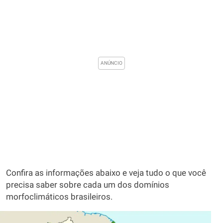
Confira as informações abaixo e veja tudo o que você
precisa saber sobre cada um dos domínios
morfoclimáticos brasileiros.