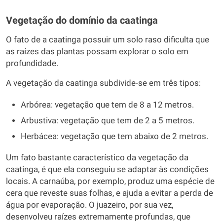
Vegetação do domínio da caatinga
O fato de a caatinga possuir um solo raso dificulta que
as raízes das plantas possam explorar o solo em
profundidade.
A vegetação da caatinga subdivide-se em três tipos:
Arbórea: vegetação que tem de 8 a 12 metros.
Arbustiva: vegetação que tem de 2 a 5 metros.
Herbácea: vegetação que tem abaixo de 2 metros.
Um fato bastante característico da vegetação da
caatinga, é que ela conseguiu se adaptar às condições
locais. A carnaúba, por exemplo, produz uma espécie de
cera que reveste suas folhas, e ajuda a evitar a perda de
água por evaporação. O juazeiro, por sua vez,
desenvolveu raízes extremamente profundas, que