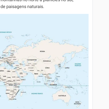
de paisagens naturais.