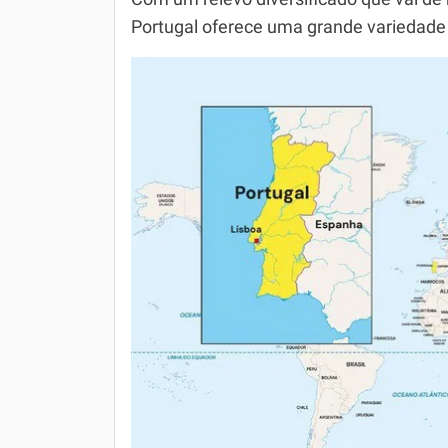
Portugal oferece uma grande variedade 