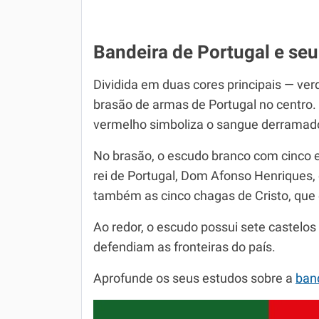
Bandeira de Portugal e seu
Dividida em duas cores principais — ve
brasão de armas de Portugal no centro.
vermelho simboliza o sangue derramado
No brasão, o escudo branco com cinco e
rei de Portugal, Dom Afonso Henriques,
também as cinco chagas de Cristo, que 
Ao redor, o escudo possui sete castelos
defendiam as fronteiras do país.
Aprofunde os seus estudos sobre a
band