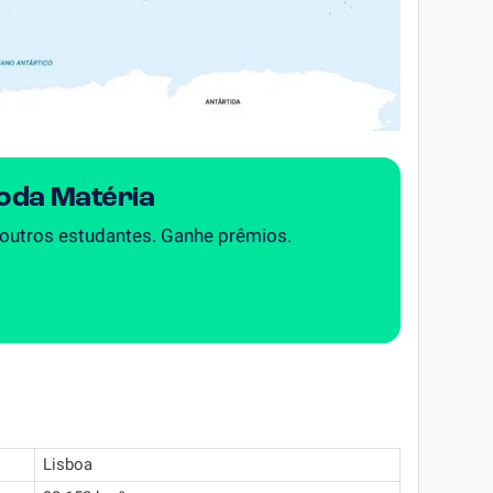
Toda Matéria
 outros estudantes. Ganhe prêmios.
Lisboa