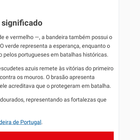
 significado
rde e vermelho —, a bandeira também possui o
 O verde representa a esperança, enquanto o
 pelos portugueses em batalhas históricas.
scudetes azuis remete às vitórias do primeiro
 contra os mouros. O brasão apresenta
ele acreditava que o protegeram em batalha.
 dourados, representando as fortalezas que
eira de Portugal
.