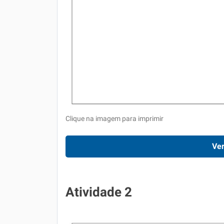
Clique na imagem para imprimir
Ver
Atividade 2