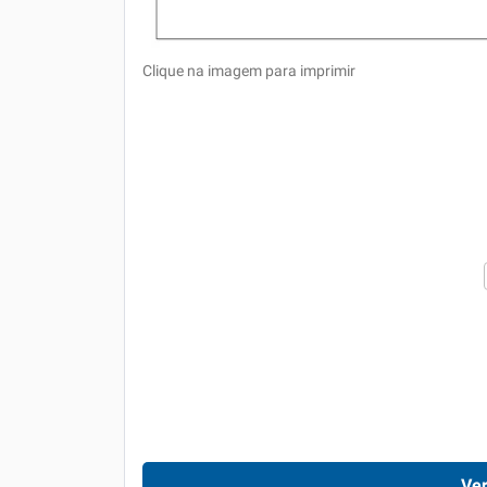
Clique na imagem para imprimir
Ver