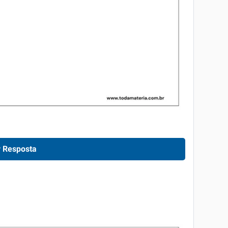
 Resposta