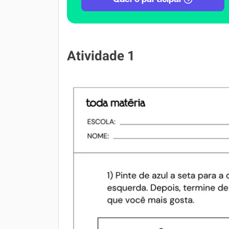
Atividade 1