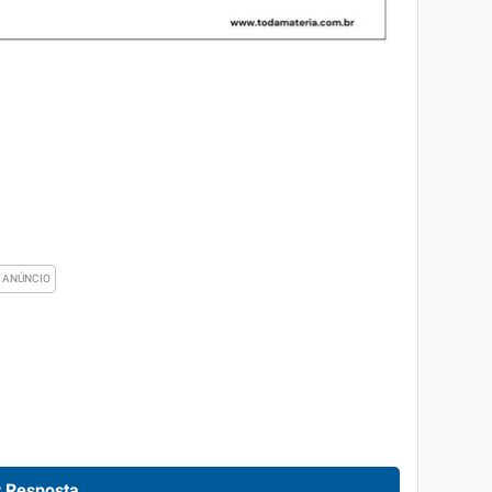
 Resposta