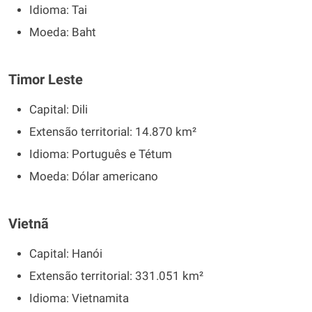
Idioma: Tai
Moeda: Baht
Timor Leste
Capital: Dili
Extensão territorial: 14.870 km²
Idioma: Português e Tétum
Moeda: Dólar americano
Vietnã
Capital: Hanói
Extensão territorial: 331.051 km²
Idioma: Vietnamita