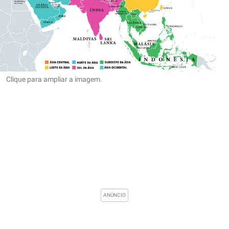
Clique para ampliar a imagem.