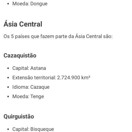
Moeda: Dongue
Ásia Central
Os 5 países que fazem parte da Ásia Central são:
Cazaquistão
Capital: Astana
Extensão territorial: 2.724.900 km²
Idioma: Cazaque
Moeda: Tenge
Quirguistão
Capital: Bisqueque