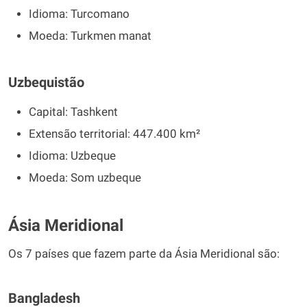
Idioma: Turcomano
Moeda: Turkmen manat
Uzbequistão
Capital: Tashkent
Extensão territorial: 447.400 km²
Idioma: Uzbeque
Moeda: Som uzbeque
Ásia Meridional
Os 7 países que fazem parte da Ásia Meridional são:
Bangladesh