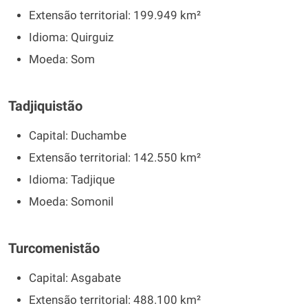
Extensão territorial: 199.949 km²
Idioma: Quirguiz
Moeda: Som
Tadjiquistão
Capital: Duchambe
Extensão territorial: 142.550 km²
Idioma: Tadjique
Moeda: Somonil
Turcomenistão
Capital: Asgabate
Extensão territorial: 488.100 km²