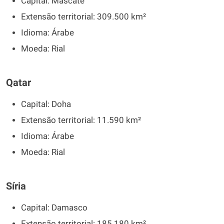
Capital: Mascate
Extensão territorial: 309.500 km²
Idioma: Árabe
Moeda: Rial
Qatar
Capital: Doha
Extensão territorial: 11.590 km²
Idioma: Árabe
Moeda: Rial
Síria
Capital: Damasco
Extensão territorial: 185.180 km²