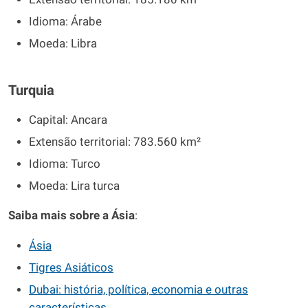
Idioma: Árabe
Moeda: Libra
Turquia
Capital: Ancara
Extensão territorial: 783.560 km²
Idioma: Turco
Moeda: Lira turca
Saiba mais sobre a Ásia
:
Ásia
Tigres Asiáticos
Dubai: história, política, economia e outras
características