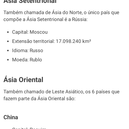
Ásia Setentrional
Também chamada de Ásia do Norte, o único país que
compõe a Ásia Setentrional é a Rússia:
Capital: Moscou
Extensão territorial: 17.098.240 km²
Idioma: Russo
Moeda: Rublo
Ásia Oriental
Também chamado de Leste Asiático, os 6 países que
fazem parte da Ásia Oriental são:
China