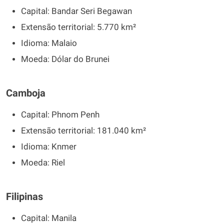
Capital: Bandar Seri Begawan
Extensão territorial: 5.770 km²
Idioma: Malaio
Moeda: Dólar do Brunei
Camboja
Capital: Phnom Penh
Extensão territorial: 181.040 km²
Idioma: Knmer
Moeda: Riel
Filipinas
Capital: Manila