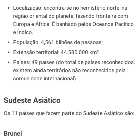
Localização: encontra-se no hemisfério norte, na
região oriental do planeta, fazendo fronteira com
Europa e África. É banhado pelos Oceanos Pacífico
e Índico.
População: 4,561 bilhões de pessoas;
Extensão territorial: 44.580.000 km²
Países: 49 países (do total de países reconhecidos,
existem ainda territórios não reconhecidos pela
comunidade internacional).
Sudeste Asiático
Os 11 países que fazem parte do Sudeste Asiático são:
Brunei