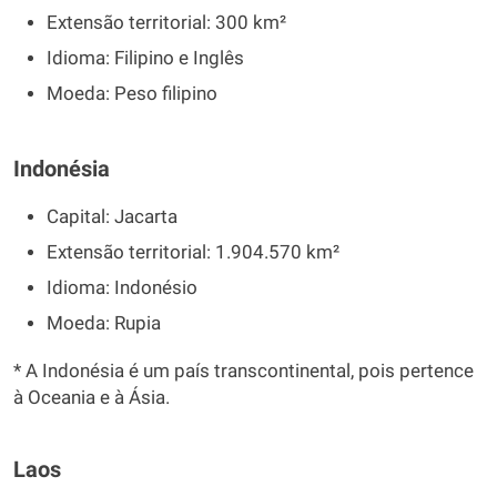
Extensão territorial: 300 km²
Idioma: Filipino e Inglês
Moeda: Peso filipino
Indonésia
Capital: Jacarta
Extensão territorial: 1.904.570 km²
Idioma: Indonésio
Moeda: Rupia
* A Indonésia é um país transcontinental, pois pertence
à Oceania e à Ásia.
Laos