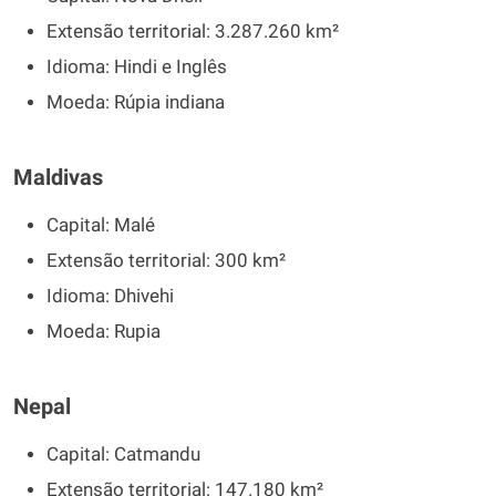
Extensão territorial: 3.287.260 km²
Idioma: Hindi e Inglês
Moeda: Rúpia indiana
Maldivas
Capital: Malé
Extensão territorial: 300 km²
Idioma: Dhivehi
Moeda: Rupia
Nepal
Capital: Catmandu
Extensão territorial: 147.180 km²