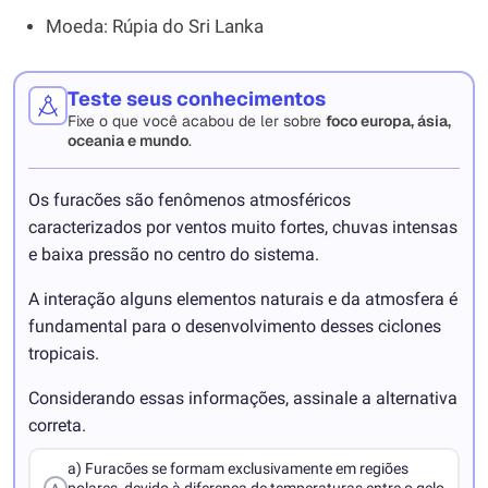
Moeda: Rúpia do Sri Lanka
Teste seus conhecimentos
Fixe o que você acabou de ler sobre
foco europa, ásia,
oceania e mundo
.
Os furacões são fenômenos atmosféricos
caracterizados por ventos muito fortes, chuvas intensas
e baixa pressão no centro do sistema.
A interação alguns elementos naturais e da atmosfera é
fundamental para o desenvolvimento desses ciclones
tropicais.
Considerando essas informações, assinale a alternativa
correta.
a) Furacões se formam exclusivamente em regiões