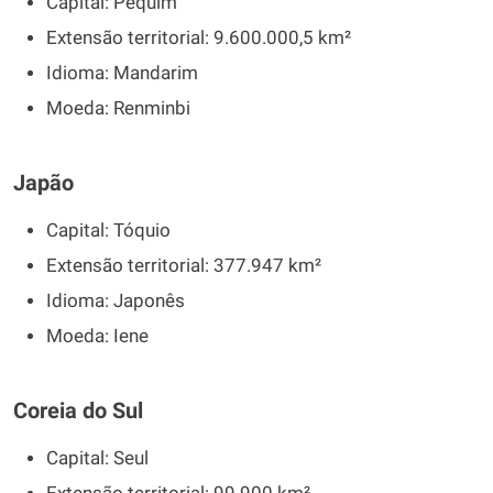
Capital: Pequim
Extensão territorial: 9.600.000,5 km²
Idioma: Mandarim
Moeda: Renminbi
Japão
Capital: Tóquio
Extensão territorial: 377.947 km²
Idioma: Japonês
Moeda: Iene
Coreia do Sul
Capital: Seul