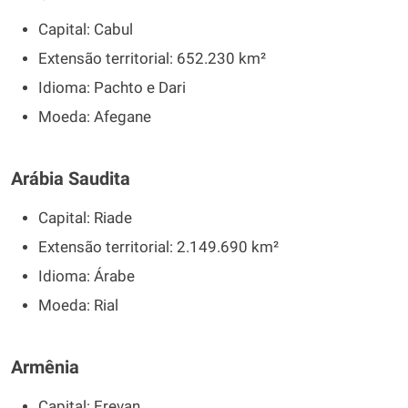
Capital: Cabul
Extensão territorial: 652.230 km²
Idioma: Pachto e Dari
Moeda: Afegane
Arábia Saudita
Capital: Riade
Extensão territorial: 2.149.690 km²
Idioma: Árabe
Moeda: Rial
Armênia
Capital: Erevan