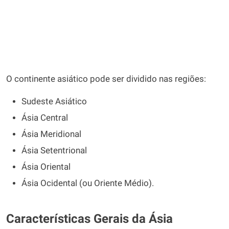
O continente asiático pode ser dividido nas regiões:
Sudeste Asiático
Ásia Central
Ásia Meridional
Ásia Setentrional
Ásia Oriental
Ásia Ocidental (ou Oriente Médio).
Características Gerais da Ásia