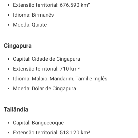
Extensão territorial: 676.590 km²
Idioma: Birmanês
Moeda: Quiate
Cingapura
Capital: Cidade de Cingapura
Extensão territorial: 710 km²
Idioma: Malaio, Mandarim, Tamil e Inglês
Moeda: Dólar de Cingapura
Tailândia
Capital: Banguecoque
Extensão territorial: 513.120 km²