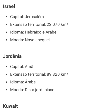
Israel
Capital: Jerusalém
Extensão territorial: 22.070 km²
Idioma: Hebraico e Árabe
Moeda: Novo shequel
Jordânia
Capital: Amã
Extensão territorial: 89.320 km²
Idioma: Árabe
Moeda: Dinar jordaniano
Kuwait