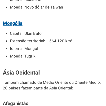
Moeda: Novo dólar de Taiwan
Mongólia
Capital: Ulan Bator
Extensão territorial: 1.564.120 km²
Idioma: Mongol
Moeda: Tugrik
Ásia Ocidental
Também chamado de Médio Oriente ou Oriente Médio,
20 países fazem parte da Ásia Oriental:
Afeganistão