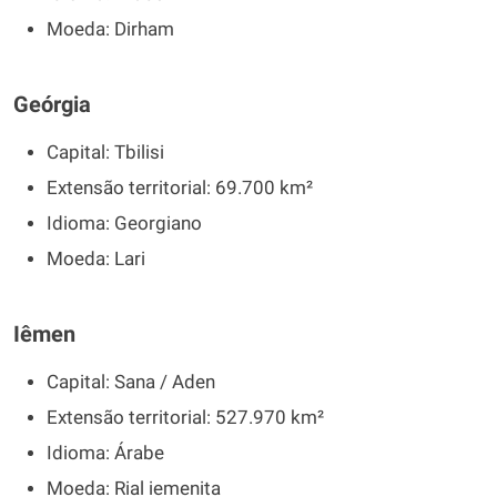
Moeda: Dirham
Geórgia
Capital: Tbilisi
Extensão territorial: 69.700 km²
Idioma: Georgiano
Moeda: Lari
Iêmen
Capital: Sana / Aden
Extensão territorial: 527.970 km²
Idioma: Árabe
Moeda: Rial iemenita