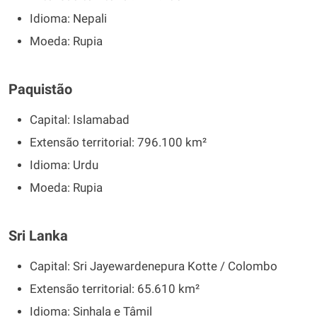
Idioma: Nepali
Moeda: Rupia
Paquistão
Capital: Islamabad
Extensão territorial: 796.100 km²
Idioma: Urdu
Moeda: Rupia
Sri Lanka
Capital: Sri Jayewardenepura Kotte / Colombo
Extensão territorial: 65.610 km²
Idioma: Sinhala e Tâmil