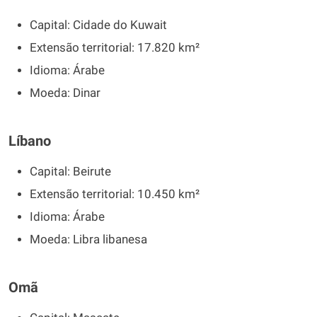
Capital: Cidade do Kuwait
Extensão territorial: 17.820 km²
Idioma: Árabe
Moeda: Dinar
Líbano
Capital: Beirute
Extensão territorial: 10.450 km²
Idioma: Árabe
Moeda: Libra libanesa
Omã