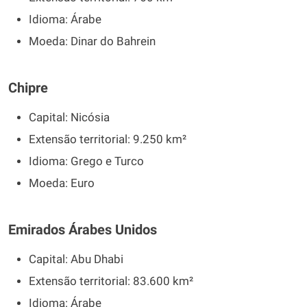
Idioma: Árabe
Moeda: Dinar do Bahrein
Chipre
Capital: Nicósia
Extensão territorial: 9.250 km²
Idioma: Grego e Turco
Moeda: Euro
Emirados Árabes Unidos
Capital: Abu Dhabi
Extensão territorial: 83.600 km²
Idioma: Árabe