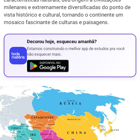
milenares e extremamente diversificadas do ponto de
vista histórico e cultural, tornando o continente um
mosaico fascinante de culturas e paisagens.
Decorou hoje, esqueceu amanhã?
Estamos construindo o melhor app de estudos pra você
não esquecer mais.