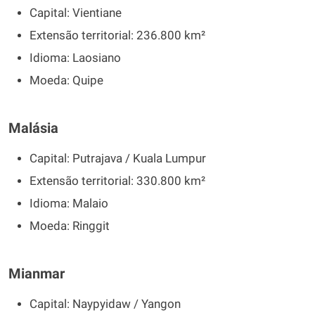
Capital: Vientiane
Extensão territorial: 236.800 km²
Idioma: Laosiano
Moeda: Quipe
Malásia
Capital: Putrajava / Kuala Lumpur
Extensão territorial: 330.800 km²
Idioma: Malaio
Moeda: Ringgit
Mianmar
Capital: Naypyidaw / Yangon