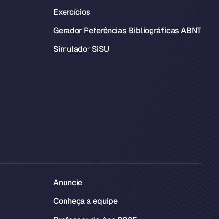
Exercícios
Gerador Referências Bibliográficas ABNT
Simulador SiSU
Anuncie
Conheça a equipe