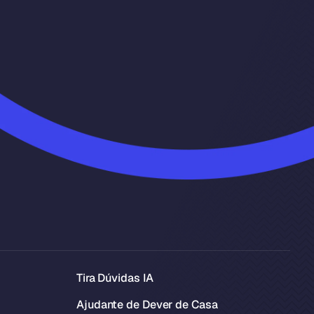
Tira Dúvidas IA
Ajudante de Dever de Casa