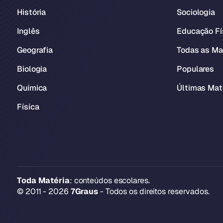
História
Sociologia
Inglês
Educação Fí
Geografia
Todas as Ma
Biologia
Populares
Química
Últimas Mat
Física
Toda Matéria
: conteúdos escolares.
© 2011 - 2026
7Graus
- Todos os direitos reservados.