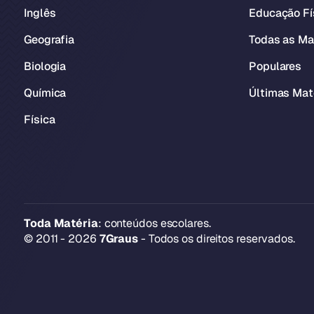
Inglês
Educação Fí
Geografia
Todas as Ma
Biologia
Populares
Química
Últimas Mat
Física
Toda Matéria
: conteúdos escolares.
© 2011 - 2026
7Graus
- Todos os direitos reservados.