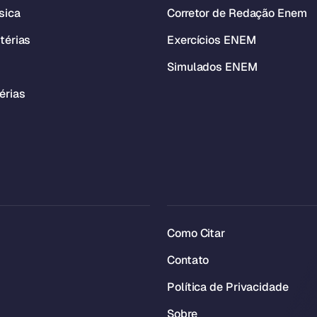
sica
Corretor de Redação Enem
térias
Exercícios ENEM
Simulados ENEM
érias
Como Citar
Contato
Política de Privacidade
Sobre