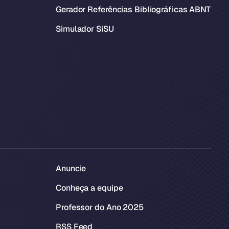
Gerador Referências Bibliográficas ABNT
Simulador SiSU
Anuncie
Conheça a equipe
Professor do Ano 2025
RSS Feed