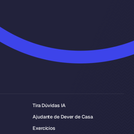
Tira Dúvidas IA
Ajudante de Dever de Casa
Exercícios