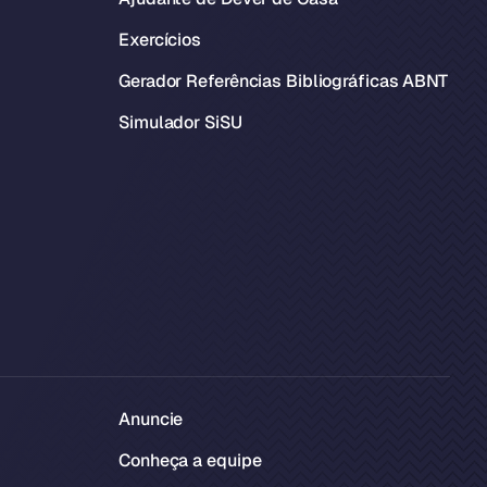
Exercícios
Gerador Referências Bibliográficas ABNT
Simulador SiSU
Anuncie
Conheça a equipe