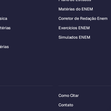
Matérias do ENEM
sica
Corretor de Redação Enem
térias
Exercícios ENEM
Simulados ENEM
érias
Como Citar
Contato