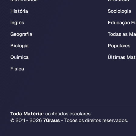
História
Sociologia
Inglês
Educação Fí
Geografia
Todas as Ma
Biologia
Populares
Química
Últimas Mat
Física
Toda Matéria
: conteúdos escolares.
© 2011 - 2026
7Graus
- Todos os direitos reservados.