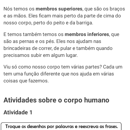
Nós temos os
membros superiores
, que são os braços
e as mãos. Eles ficam mais perto da parte de cima do
nosso corpo, perto do peito e da barriga.
E temos também temos os
membros inferiores
, que
são as pernas e os pés. Eles nos ajudam nas
brincadeiras de correr, de pular e também quando
precisamos subir em algum lugar.
Viu só como nosso corpo tem várias partes? Cada um
tem uma função diferente que nos ajuda em várias
coisas que fazemos.
Atividades sobre o corpo humano
Atividade 1