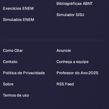
Bibliográficas ABNT
Exercícios ENEM
Simulador SiSU
Simulados ENEM
Como Citar
Anuncie
Contato
Conheça a equipe
Política de Privacidade
Professor do Ano 2025
Sobre
RSS Feed
Termos de uso