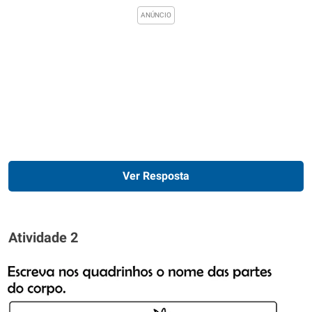
Ver Resposta
Atividade 2