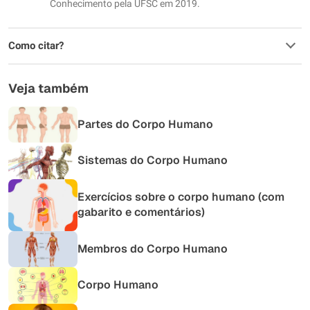
Conhecimento pela UFSC em 2019.
Como citar?
Veja também
Partes do Corpo Humano
Sistemas do Corpo Humano
Exercícios sobre o corpo humano (com
gabarito e comentários)
Membros do Corpo Humano
Corpo Humano