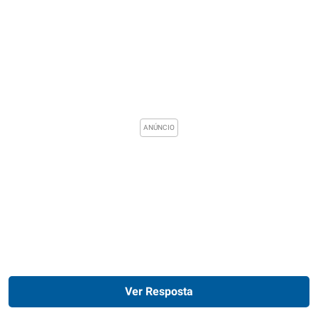
Ver Resposta