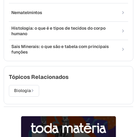
Nematelmintos
Histologia: o que é e tipos de tecidos do corpo
humano
Sais Minerais: o que são e tabela com principais
funções
Tópicos Relacionados
Biologia