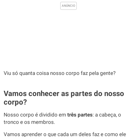
Viu só quanta coisa nosso corpo faz pela gente?
Vamos conhecer as partes do nosso
corpo?
Nosso corpo é dividido em
três partes
: a cabeça, o
tronco e os membros.
Vamos aprender o que cada um deles faz e como ele