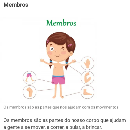
Membros
Os membros são as partes que nos ajudam com os movimentos
Os membros são as partes do nosso corpo que ajudam
a gente a se mover, a correr, a pular, a brincar.