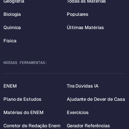
Geografia
Todas as Matérias
Biologia
Populares
Química
Últimas Matérias
Física
NOSSAS FERRAMENTAS:
ENEM
Tira Dúvidas IA
Plano de Estudos
Ajudante de Dever de Casa
Matérias do ENEM
Exercícios
Corretor de Redação Enem
Gerador Referências