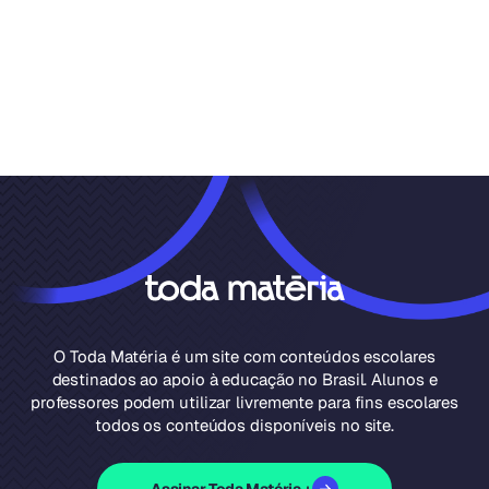
O Toda Matéria é um site com conteúdos escolares
destinados ao apoio à educação no Brasil. Alunos e
professores podem utilizar livremente para fins escolares
todos os conteúdos disponíveis no site.