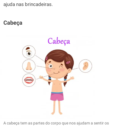
ajuda nas brincadeiras.
Cabeça
A cabeça tem as partes do corpo que nos ajudam a sentir os