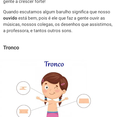
gente a crescer forte!
Quando escutamos algum barulho significa que nosso
ouvido
está bem, pois é ele que faz a gente ouvir as
músicas, nossos colegas, os desenhos que assistimos,
a professora, e tantos outros sons.
Tronco