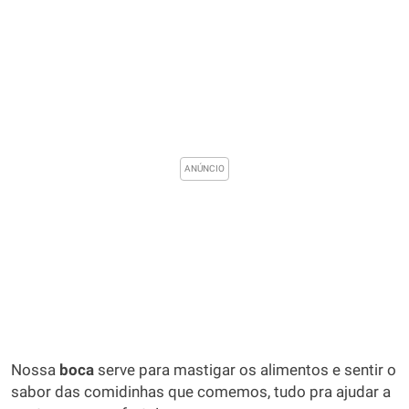
Nossa
boca
serve para mastigar os alimentos e sentir o
sabor das comidinhas que comemos, tudo pra ajudar a