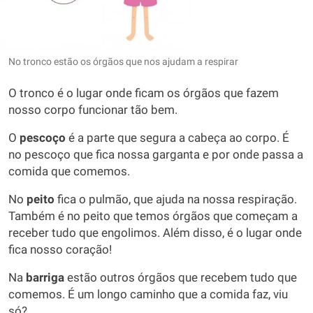
No tronco estão os órgãos que nos ajudam a respirar
O tronco é o lugar onde ficam os órgãos que fazem
nosso corpo funcionar tão bem.
O
pescoço
é a parte que segura a cabeça ao corpo. É
no pescoço que fica nossa garganta e por onde passa a
comida que comemos.
No
peito
fica o pulmão, que ajuda na nossa respiração.
Também é no peito que temos órgãos que começam a
receber tudo que engolimos. Além disso, é o lugar onde
fica nosso coração!
Na
barriga
estão outros órgãos que recebem tudo que
comemos. É um longo caminho que a comida faz, viu
só?