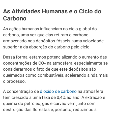
As Atividades Humanas e o Ciclo do
Carbono
As ações humanas influenciam no ciclo global do
carbono, uma vez que elas retiram o carbono
armazenado nos depósitos fósseis numa velocidade
superior à da absorção do carbono pelo ciclo.
Dessa forma, estamos potencializando o aumento das
concentrações de CO
na atmosfera, especialmente se
2
considerarmos o fato de que este depósitos são
queimados como combustíveis, acelerando ainda mais
o processo.
A concentração de
dióxido de carbono
na atmosfera
tem crescido a uma taxa de 0,4% ao ano. A extração e
queima do petróleo, gás e carvão vem junto com
destruição das florestas e, portanto, reduzimos a