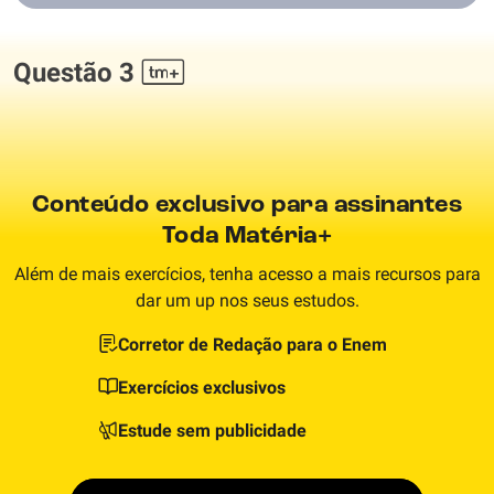
Questão 3
Conteúdo exclusivo para assinantes
Toda Matéria+
Além de mais exercícios, tenha acesso a mais recursos para
dar um up nos seus estudos.
Corretor de Redação para o Enem
Exercícios exclusivos
Estude sem publicidade