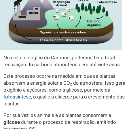
No ciclo biológico do Carbono, podemos ter a total
renovação do carbono atmosférico em até vinte anos.
Este processo ocorre na medida em que as plantas
absorvem a energia solar e CO
da atmosfera. Isso gera
2
oxigênio e açúcares, como a glicose, por meio da
fotossíntese
, o qual é a alicerce para o crescimento das
plantas.
Por sua vez, os animais e as plantas consomem a
glicose
durante o processo de respiração, emitindo