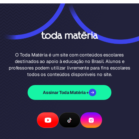
O Toda Matéria é um site com conteúdos escolares
destinados ao apoio à educação no Brasil. Alunos e
professores podem utilizar livremente para fins escolares
todos os conteúdos disponíveis no site.
Assinar Toda Matéria +