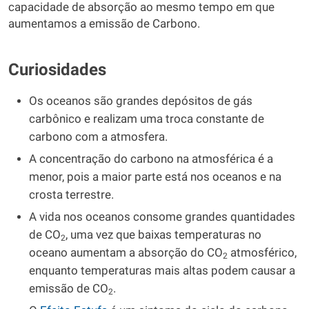
capacidade de absorção ao mesmo tempo em que
aumentamos a emissão de Carbono.
Curiosidades
Os oceanos são grandes depósitos de gás
carbônico e realizam uma troca constante de
carbono com a atmosfera.
A concentração do carbono na atmosférica é a
menor, pois a maior parte está nos oceanos e na
crosta terrestre.
A vida nos oceanos consome grandes quantidades
de CO
, uma vez que baixas temperaturas no
2
oceano aumentam a absorção do CO
atmosférico,
2
enquanto temperaturas mais altas podem causar a
emissão de CO
.
2