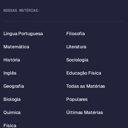
NOSSAS MATÉRIAS:
Língua Portuguesa
Filosofia
Matemática
Literatura
História
Sociologia
Inglês
Educação Física
Geografia
Todas as Matérias
Biologia
Populares
Química
Últimas Matérias
Física