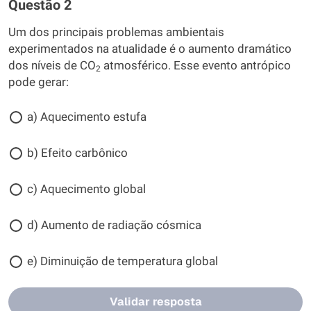
Questão 2
Um dos principais problemas ambientais
experimentados na atualidade é o aumento dramático
dos níveis de CO
atmosférico. Esse evento antrópico
2
pode gerar:
a) Aquecimento estufa
b) Efeito carbônico
c) Aquecimento global
d) Aumento de radiação cósmica
e) Diminuição de temperatura global
Validar resposta