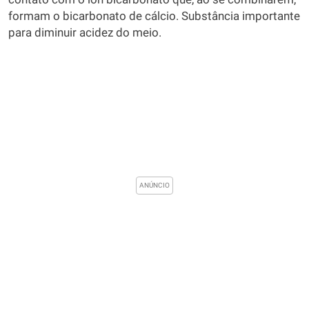
formam o bicarbonato de cálcio. Substância importante
para diminuir acidez do meio.