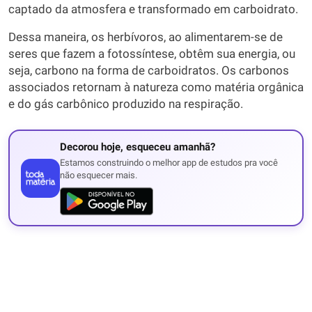
captado da atmosfera e transformado em carboidrato.
Dessa maneira, os herbívoros, ao alimentarem-se de
seres que fazem a fotossíntese, obtêm sua energia, ou
seja, carbono na forma de carboidratos. Os carbonos
associados retornam à natureza como matéria orgânica
e do gás carbônico produzido na respiração.
Decorou hoje, esqueceu amanhã?
Estamos construindo o melhor app de estudos pra você
não esquecer mais.