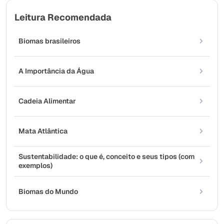
Leitura Recomendada
Biomas brasileiros
A Importância da Água
Cadeia Alimentar
Mata Atlântica
Sustentabilidade: o que é, conceito e seus tipos (com
exemplos)
Biomas do Mundo