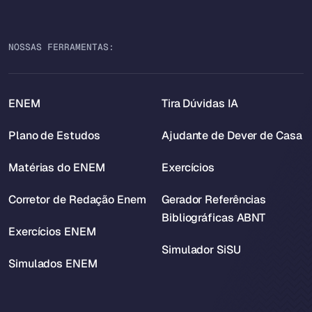
NOSSAS FERRAMENTAS:
ENEM
Tira Dúvidas IA
Plano de Estudos
Ajudante de Dever de Casa
Matérias do ENEM
Exercícios
Corretor de Redação Enem
Gerador Referências
Bibliográficas ABNT
Exercícios ENEM
Simulador SiSU
Simulados ENEM