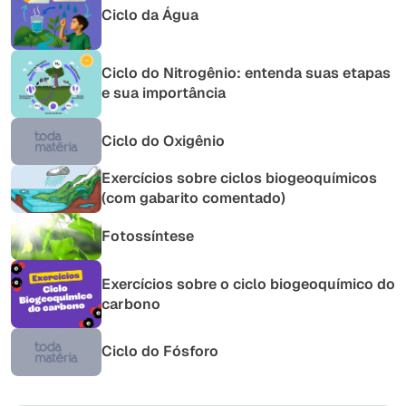
Ciclo da Água
Ciclo do Nitrogênio: entenda suas etapas
e sua importância
Ciclo do Oxigênio
Exercícios sobre ciclos biogeoquímicos
(com gabarito comentado)
Fotossíntese
Exercícios sobre o ciclo biogeoquímico do
carbono
Ciclo do Fósforo