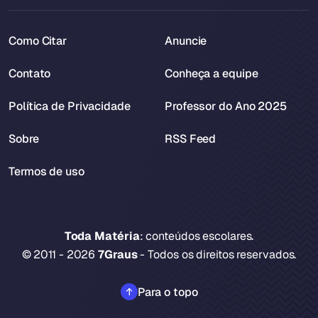
Como Citar
Anuncie
Contato
Conheça a equipe
Política de Privacidade
Professor do Ano 2025
Sobre
RSS Feed
Termos de uso
Toda Matéria
: conteúdos escolares.
© 2011 - 2026
7Graus
- Todos os direitos reservados.
Para o topo