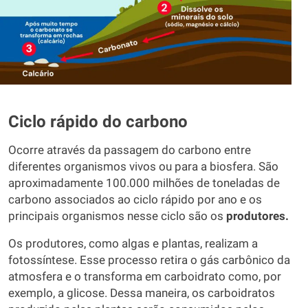
Ciclo rápido do carbono
Ocorre através da passagem do carbono entre
diferentes organismos vivos ou para a biosfera. São
aproximadamente 100.000 milhões de toneladas de
carbono associados ao ciclo rápido por ano e os
principais organismos nesse ciclo são os
produtores.
Os produtores, como algas e plantas, realizam a
fotossíntese. Esse processo retira o gás carbônico da
atmosfera e o transforma em carboidrato como, por
exemplo, a glicose. Dessa maneira, os carboidratos