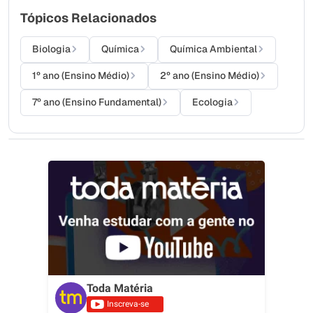
Tópicos Relacionados
Biologia
Química
Química Ambiental
1º ano (Ensino Médio)
2º ano (Ensino Médio)
7º ano (Ensino Fundamental)
Ecologia
Toda Matéria
Inscreva-se