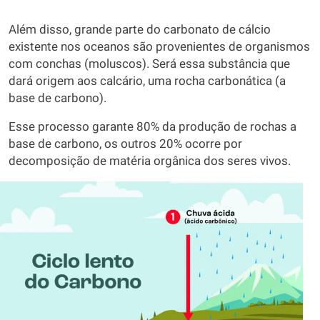
Além disso, grande parte do carbonato de cálcio
existente nos oceanos são provenientes de organismos
com conchas (moluscos). Será essa substância que
dará origem aos calcário, uma rocha carbonática (a
base de carbono).
Esse processo garante 80% da produção de rochas a
base de carbono, os outros 20% ocorre por
decomposição de matéria orgânica dos seres vivos.