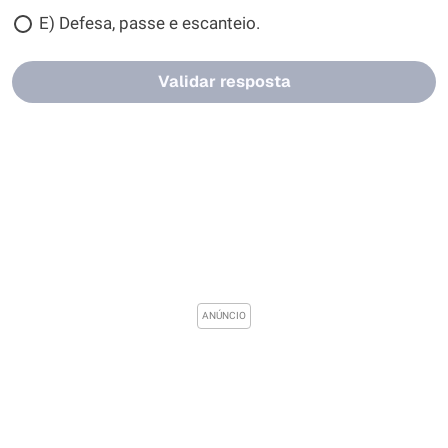
E) Defesa, passe e escanteio.
Validar resposta