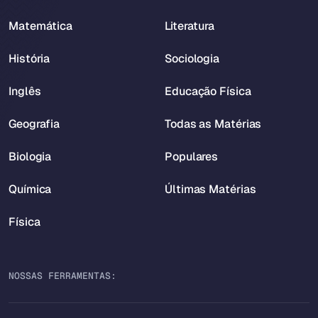
Matemática
Literatura
História
Sociologia
Inglês
Educação Física
Geografia
Todas as Matérias
Biologia
Populares
Química
Últimas Matérias
Física
NOSSAS FERRAMENTAS: