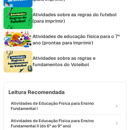
Atividades sobre as regras do futebol
(para imprimir)
Atividades de educação física para o 7º
ano (prontas para imprimir)
Atividades sobre as regras e
fundamentos do Voleibol
Leitura Recomendada
Atividades de Educação Física para Ensino
Fundamental I
Atividades de Educação Física para Ensino
Fundamental II (do 6º ao 9º ano)