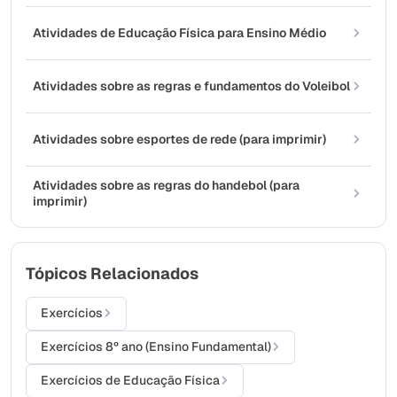
Atividades de Educação Física para Ensino Médio
Atividades sobre as regras e fundamentos do Voleibol
Atividades sobre esportes de rede (para imprimir)
Atividades sobre as regras do handebol (para
imprimir)
Tópicos Relacionados
Exercícios
Exercícios 8º ano (Ensino Fundamental)
Exercícios de Educação Física