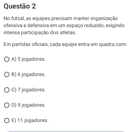
Questão 2
No futsal, as equipes precisam manter organização
ofensiva e defensiva em um espaço reduzido, exigindo
intensa participação dos atletas.
Em partidas oficiais, cada equipe entra em quadra com:
A) 5 jogadores.
B) 6 jogadores.
C) 7 jogadores.
D) 9 jogadores.
E) 11 jogadores.