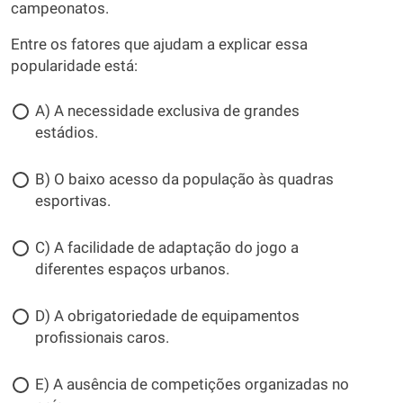
campeonatos.
Entre os fatores que ajudam a explicar essa
popularidade está:
A) A necessidade exclusiva de grandes
estádios.
B) O baixo acesso da população às quadras
esportivas.
C) A facilidade de adaptação do jogo a
diferentes espaços urbanos.
D) A obrigatoriedade de equipamentos
profissionais caros.
E) A ausência de competições organizadas no