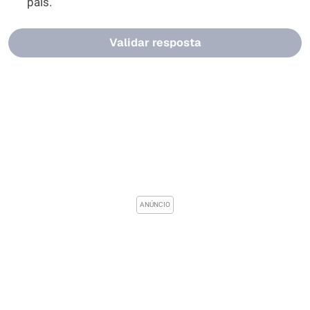
país.
Validar resposta