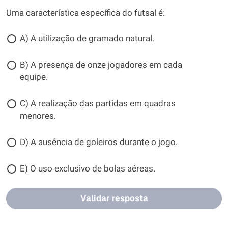
Uma característica específica do futsal é:
A) A utilização de gramado natural.
B) A presença de onze jogadores em cada
equipe.
C) A realização das partidas em quadras
menores.
D) A ausência de goleiros durante o jogo.
E) O uso exclusivo de bolas aéreas.
Validar resposta