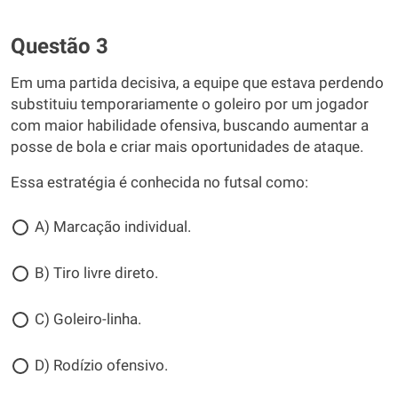
Questão 3
Em uma partida decisiva, a equipe que estava perdendo
substituiu temporariamente o goleiro por um jogador
com maior habilidade ofensiva, buscando aumentar a
posse de bola e criar mais oportunidades de ataque.
Essa estratégia é conhecida no futsal como:
A) Marcação individual.
B) Tiro livre direto.
C) Goleiro-linha.
D) Rodízio ofensivo.