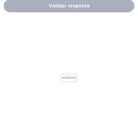
Validar resposta