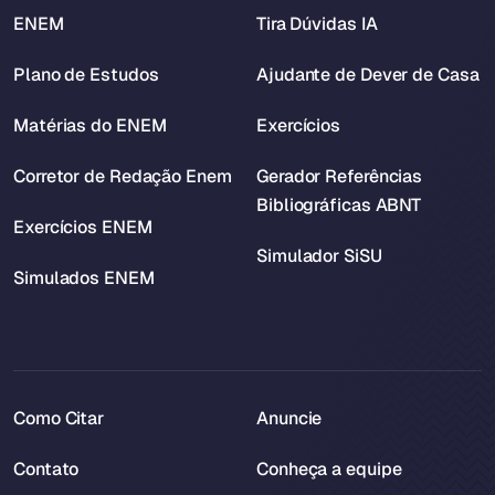
ENEM
Tira Dúvidas IA
Plano de Estudos
Ajudante de Dever de Casa
Matérias do ENEM
Exercícios
Corretor de Redação Enem
Gerador Referências
Bibliográficas ABNT
Exercícios ENEM
Simulador SiSU
Simulados ENEM
Como Citar
Anuncie
Contato
Conheça a equipe