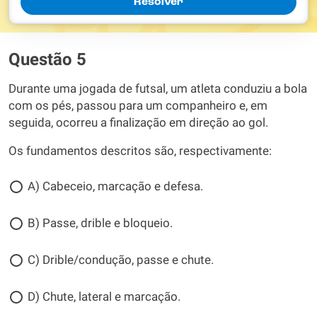
Resolver
Questão 5
Durante uma jogada de futsal, um atleta conduziu a bola
com os pés, passou para um companheiro e, em
seguida, ocorreu a finalização em direção ao gol.
Os fundamentos descritos são, respectivamente:
A) Cabeceio, marcação e defesa.
B) Passe, drible e bloqueio.
C) Drible/condução, passe e chute.
D) Chute, lateral e marcação.