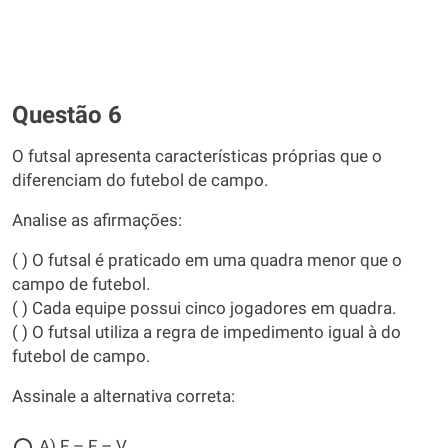
Questão 6
O futsal apresenta características próprias que o
diferenciam do futebol de campo.
Analise as afirmações:
( ) O futsal é praticado em uma quadra menor que o
campo de futebol.
( ) Cada equipe possui cinco jogadores em quadra.
( ) O futsal utiliza a regra de impedimento igual à do
futebol de campo.
Assinale a alternativa correta:
A) F – F – V