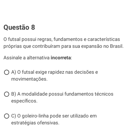
Questão 8
O futsal possui regras, fundamentos e características
próprias que contribuíram para sua expansão no Brasil.
Assinale a alternativa
incorreta
:
A) O futsal exige rapidez nas decisões e
movimentações.
B) A modalidade possui fundamentos técnicos
específicos.
C) O goleiro-linha pode ser utilizado em
estratégias ofensivas.