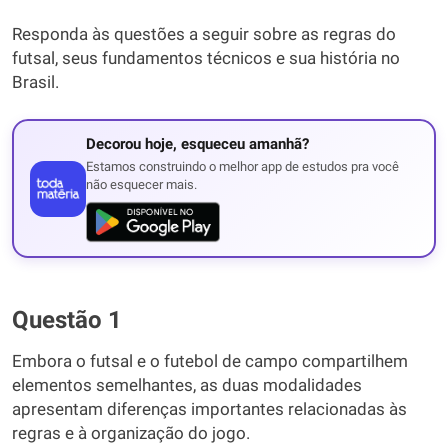
Responda às questões a seguir sobre as regras do
futsal, seus fundamentos técnicos e sua história no
Brasil.
Decorou hoje, esqueceu amanhã?
Estamos construindo o melhor app de estudos pra você
não esquecer mais.
Questão 1
Embora o futsal e o futebol de campo compartilhem
elementos semelhantes, as duas modalidades
apresentam diferenças importantes relacionadas às
regras e à organização do jogo.