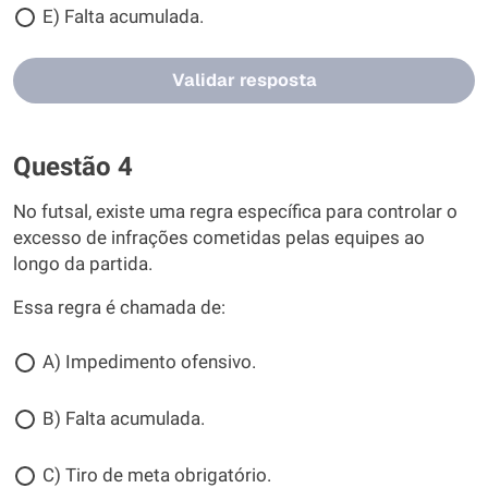
E) Falta acumulada.
Validar resposta
Questão 4
No futsal, existe uma regra específica para controlar o
excesso de infrações cometidas pelas equipes ao
longo da partida.
Essa regra é chamada de:
A) Impedimento ofensivo.
B) Falta acumulada.
C) Tiro de meta obrigatório.