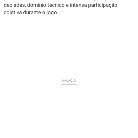
decisões, domínio técnico e intensa participação
coletiva durante o jogo.