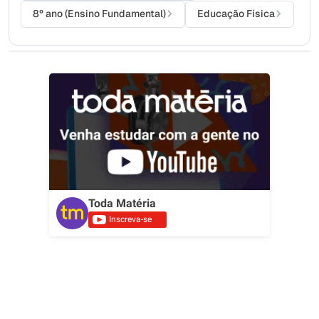
8º ano (Ensino Fundamental)
Educação Física
Toda Matéria
Inscreva-se