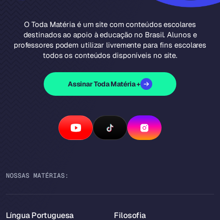
O Toda Matéria é um site com conteúdos escolares
destinados ao apoio à educação no Brasil. Alunos e
professores podem utilizar livremente para fins escolares
todos os conteúdos disponíveis no site.
Assinar Toda Matéria +
NOSSAS MATÉRIAS:
Língua Portuguesa
Filosofia