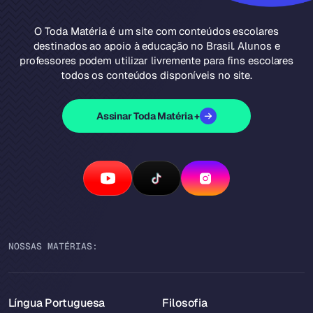
O Toda Matéria é um site com conteúdos escolares
destinados ao apoio à educação no Brasil. Alunos e
professores podem utilizar livremente para fins escolares
todos os conteúdos disponíveis no site.
Assinar Toda Matéria +
NOSSAS MATÉRIAS:
Língua Portuguesa
Filosofia