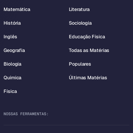
Matemática
Literatura
História
Sociologia
Inglês
Educação Física
Geografia
Todas as Matérias
Biologia
Populares
Química
Últimas Matérias
Física
NOSSAS FERRAMENTAS: