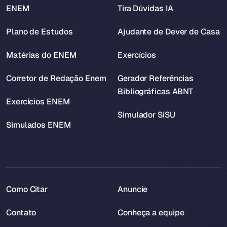
ENEM
Tira Dúvidas IA
Plano de Estudos
Ajudante de Dever de Casa
Matérias do ENEM
Exercícios
Corretor de Redação Enem
Gerador Referências
Bibliográficas ABNT
Exercícios ENEM
Simulador SiSU
Simulados ENEM
Como Citar
Anuncie
Contato
Conheça a equipe