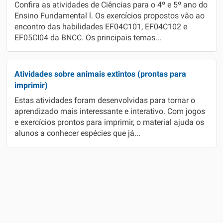
Confira as atividades de Ciências para o 4º e 5º ano do
Ensino Fundamental l. Os exercícios propostos vão ao
encontro das habilidades EF04C101, EF04C102 e
EF05CI04 da BNCC. Os principais temas...
Atividades sobre animais extintos (prontas para
imprimir)
Estas atividades foram desenvolvidas para tornar o
aprendizado mais interessante e interativo. Com jogos
e exercícios prontos para imprimir, o material ajuda os
alunos a conhecer espécies que já...