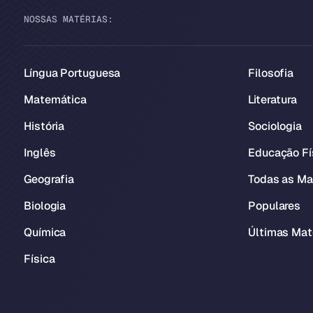
NOSSAS MATÉRIAS:
Língua Portuguesa
Filosofia
Matemática
Literatura
História
Sociologia
Inglês
Educação Fí
Geografia
Todas as Ma
Biologia
Populares
Química
Últimas Mat
Física