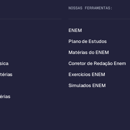
NOSSAS FERRAMENTAS:
ENEM
Plano de Estudos
Matérias do ENEM
sica
Corretor de Redação Enem
térias
Exercícios ENEM
Simulados ENEM
érias