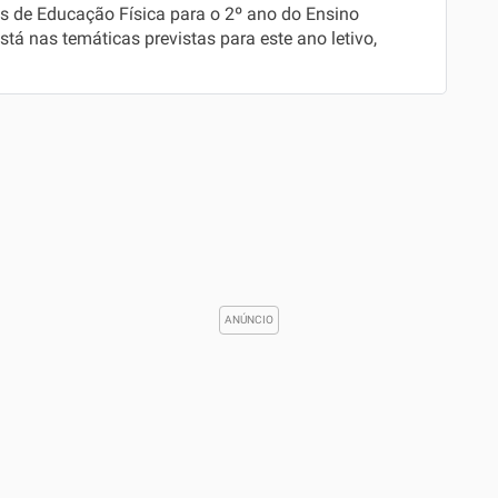
es de Educação Física para o 2º ano do Ensino
tá nas temáticas previstas para este ano letivo,