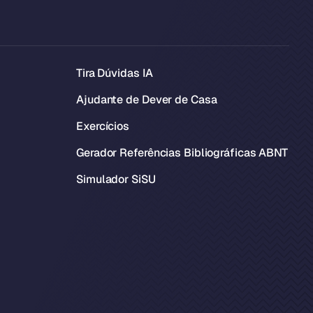
Tira Dúvidas IA
Ajudante de Dever de Casa
Exercícios
Gerador Referências Bibliográficas ABNT
Simulador SiSU