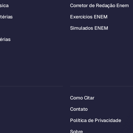
sica
Corretor de Redação Enem
térias
Exercícios ENEM
Simulados ENEM
érias
Como Citar
Contato
Política de Privacidade
Sobre