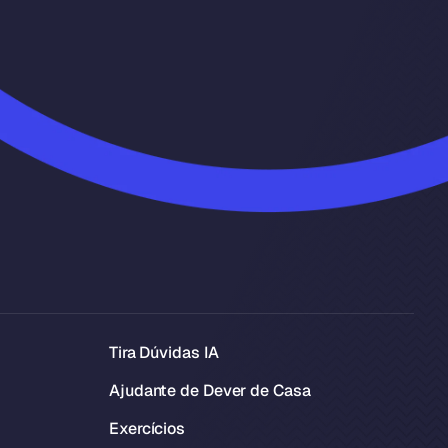
Tira Dúvidas IA
Ajudante de Dever de Casa
Exercícios