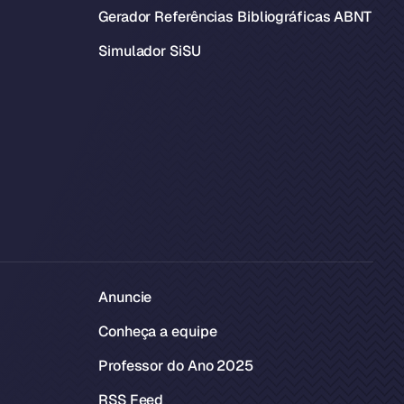
Gerador Referências Bibliográficas ABNT
Simulador SiSU
Anuncie
Conheça a equipe
Professor do Ano 2025
RSS Feed