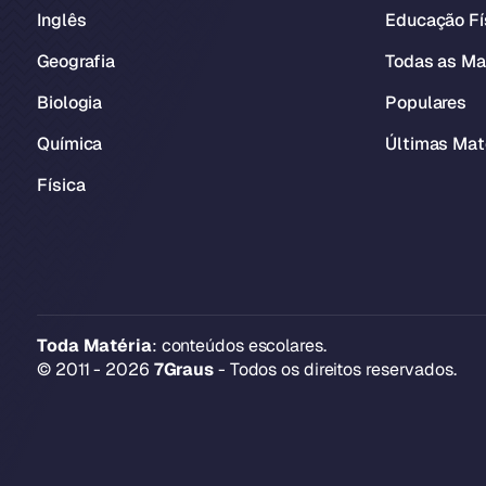
Inglês
Educação Fí
Geografia
Todas as Ma
Biologia
Populares
Química
Últimas Mat
Física
Toda Matéria
: conteúdos escolares.
© 2011 - 2026
7Graus
- Todos os direitos reservados.