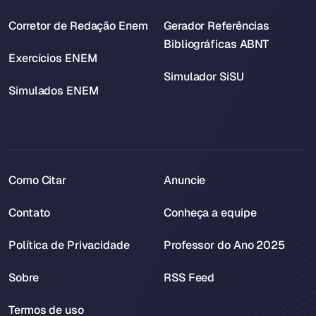
Corretor de Redação Enem
Gerador Referências
Bibliográficas ABNT
Exercícios ENEM
Simulador SiSU
Simulados ENEM
Como Citar
Anuncie
Contato
Conheça a equipe
Política de Privacidade
Professor do Ano 2025
Sobre
RSS Feed
Termos de uso