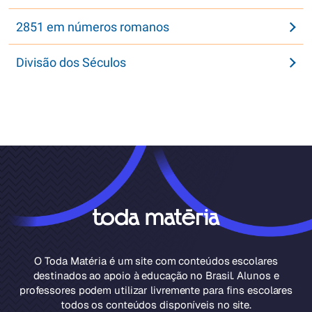
2851 em números romanos
Divisão dos Séculos
O Toda Matéria é um site com conteúdos escolares
destinados ao apoio à educação no Brasil. Alunos e
professores podem utilizar livremente para fins escolares
todos os conteúdos disponíveis no site.