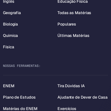
Inglês
Educação Física
Geografia
Todas as Matérias
Biologia
Populares
Química
Últimas Matérias
Física
NOSSAS FERRAMENTAS:
ENEM
Tira Dúvidas IA
Plano de Estudos
Ajudante de Dever de Casa
Matérias do ENEM
Exercícios