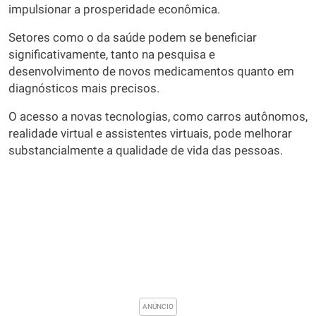
impulsionar a prosperidade econômica.
Setores como o da saúde podem se beneficiar
significativamente, tanto na pesquisa e
desenvolvimento de novos medicamentos quanto em
diagnósticos mais precisos.
O acesso a novas tecnologias, como carros autônomos,
realidade virtual e assistentes virtuais, pode melhorar
substancialmente a qualidade de vida das pessoas.