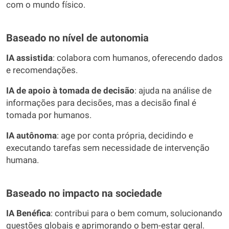
com o mundo físico.
Baseado no
nível de autonomia
IA assistida
: colabora com humanos, oferecendo dados
e recomendações.
IA de apoio à tomada de decisão
: ajuda na análise de
informações para decisões, mas a decisão final é
tomada por humanos.
IA autônoma
: age por conta própria, decidindo e
executando tarefas sem necessidade de intervenção
humana.
Baseado no impacto na sociedade
IA Benéfica
: contribui para o bem comum, solucionando
questões globais e aprimorando o bem-estar geral.