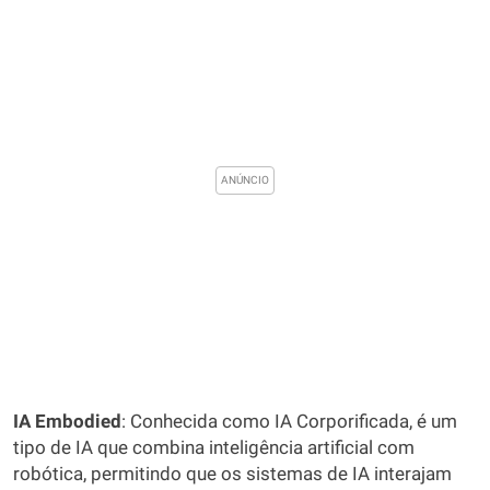
IA Embodied
: Conhecida como IA Corporificada, é um
tipo de IA que combina inteligência artificial com
robótica, permitindo que os sistemas de IA interajam