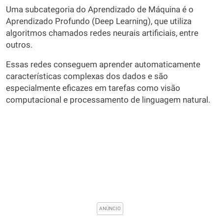
Uma subcategoria do Aprendizado de Máquina é o
Aprendizado Profundo (Deep Learning), que utiliza
algoritmos chamados redes neurais artificiais, entre
outros.
Essas redes conseguem aprender automaticamente
características complexas dos dados e são
especialmente eficazes em tarefas como visão
computacional e processamento de linguagem natural.