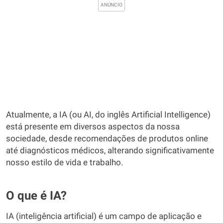
Atualmente, a IA (ou AI, do inglês Artificial Intelligence)
está presente em diversos aspectos da nossa
sociedade, desde recomendações de produtos online
até diagnósticos médicos, alterando significativamente
nosso estilo de vida e trabalho.
O que é IA?
IA (inteligência artificial) é um campo de aplicação e