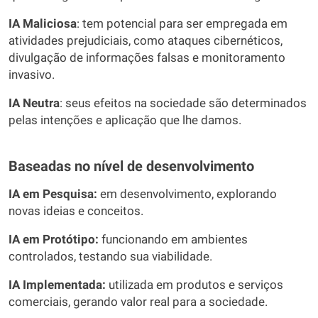
IA Maliciosa
: tem potencial para ser empregada em
atividades prejudiciais, como ataques cibernéticos,
divulgação de informações falsas e monitoramento
invasivo.
IA Neutra
: seus efeitos na sociedade são determinados
pelas intenções e aplicação que lhe damos.
Baseadas no nível de desenvolvimento
IA em Pesquisa:
em desenvolvimento, explorando
novas ideias e conceitos.
IA em Protótipo:
funcionando em ambientes
controlados, testando sua viabilidade.
IA Implementada:
utilizada em produtos e serviços
comerciais, gerando valor real para a sociedade.