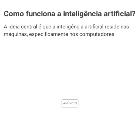
Como funciona a inteligência artificial?
A ideia central é que a inteligência artificial reside nas
máquinas, especificamente nos computadores.