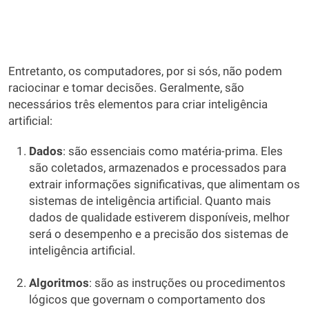
Entretanto, os computadores, por si sós, não podem
raciocinar e tomar decisões. Geralmente, são
necessários três elementos para criar inteligência
artificial:
Dados
: são essenciais como matéria-prima. Eles
são coletados, armazenados e processados para
extrair informações significativas, que alimentam os
sistemas de inteligência artificial. Quanto mais
dados de qualidade estiverem disponíveis, melhor
será o desempenho e a precisão dos sistemas de
inteligência artificial.
Algoritmos
: são as instruções ou procedimentos
lógicos que governam o comportamento dos