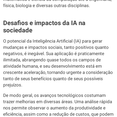
física, biologia e diversas outras disciplinas.
Desafios e impactos da IA na
sociedade
O potencial da Inteligência Artificial (IA) para gerar
mudanças e impactos sociais, tanto positivos quanto
negativos, é inegável. Sua aplicação é praticamente
ilimitada, abrangendo quase todos os campos de
atividade humana, e seu desenvolvimento está em
crescente aceleração, tornando urgente a consideração
tanto de seus benefícios quanto de seus possíveis
prejuízos.
De modo geral, os avanços tecnológicos costumam
trazer melhorias em diversas áreas. Uma análise rápida
nos permite observar o aumento da produtividade e
eficiência, assim como a redução de custos, que podem