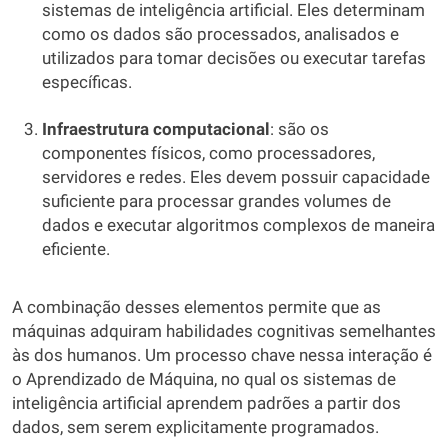
sistemas de inteligência artificial. Eles determinam
como os dados são processados, analisados e
utilizados para tomar decisões ou executar tarefas
específicas.
Infraestrutura computacional
: são os
componentes físicos, como processadores,
servidores e redes. Eles devem possuir capacidade
suficiente para processar grandes volumes de
dados e executar algoritmos complexos de maneira
eficiente.
A combinação desses elementos permite que as
máquinas adquiram habilidades cognitivas semelhantes
às dos humanos. Um processo chave nessa interação é
o Aprendizado de Máquina, no qual os sistemas de
inteligência artificial aprendem padrões a partir dos
dados, sem serem explicitamente programados.