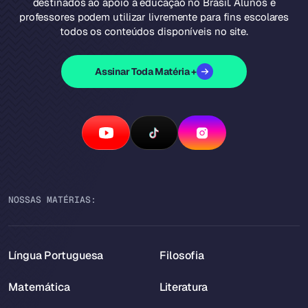
destinados ao apoio à educação no Brasil. Alunos e
professores podem utilizar livremente para fins escolares
todos os conteúdos disponíveis no site.
Assinar Toda Matéria +
NOSSAS MATÉRIAS:
Língua Portuguesa
Filosofia
Matemática
Literatura