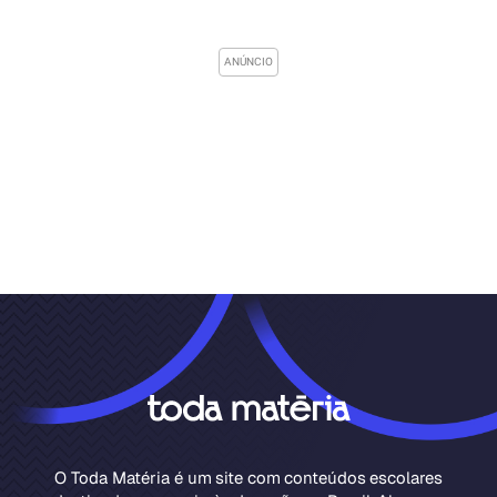
O Toda Matéria é um site com conteúdos escolares