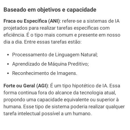
Baseado em o
bjetivos e capacidade
Fraca ou Específica (ANI)
: refere-se a sistemas de IA
projetados para realizar tarefas específicas com
eficiência. É o tipo mais comum e presente em nosso
dia a dia. Entre essas tarefas estão:
Processamento de Linguagem Natural;
Aprendizado de Máquina Preditivo;
Reconhecimento de Imagens.
Forte ou Geral (AGI)
: É um tipo hipotético de IA. Essa
forma continua fora do alcance da tecnologia atual,
propondo uma capacidade equivalente ou superior à
humana. Esse tipo de sistema poderia realizar qualquer
tarefa intelectual possível a um humano.