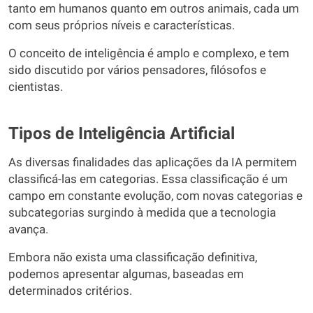
tanto em humanos quanto em outros animais, cada um
com seus próprios níveis e características.
O conceito de inteligência é amplo e complexo, e tem
sido discutido por vários pensadores, filósofos e
cientistas.
Tipos de Inteligência Artificial
As diversas finalidades das aplicações da IA permitem
classificá-las em categorias. Essa classificação é um
campo em constante evolução, com novas categorias e
subcategorias surgindo à medida que a tecnologia
avança.
Embora não exista uma classificação definitiva,
podemos apresentar algumas, baseadas em
determinados critérios.