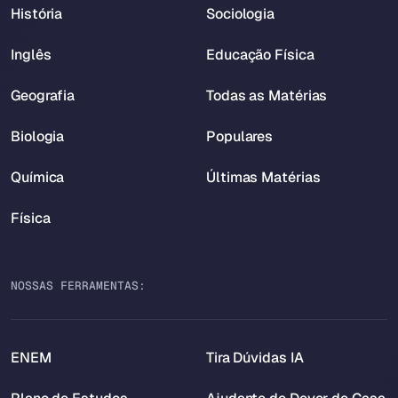
História
Sociologia
Inglês
Educação Física
Geografia
Todas as Matérias
Biologia
Populares
Química
Últimas Matérias
Física
NOSSAS FERRAMENTAS:
ENEM
Tira Dúvidas IA