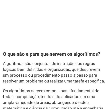
O que são e para que servem os algorítimos?
Algoritmos são conjuntos de instruções ou regras
lógicas bem definidas e organizadas, que descrevem
um processo ou procedimento passo a passo para
resolver um problema ou realizar uma tarefa específica.
Os algorítimos servem como a base fundamental de
toda a computação, tendo sido aplicados em uma
ampla variedade de áreas, abrangendo desde a
matemática e ciência da computação até a engenharia,