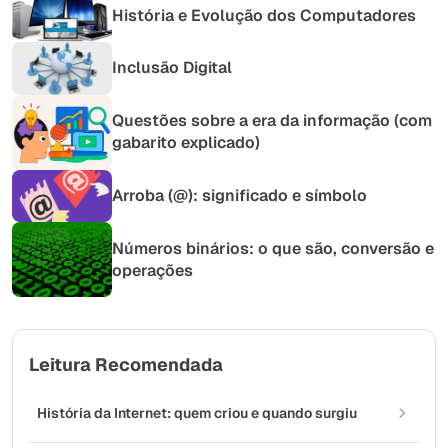
História e Evolução dos Computadores
Inclusão Digital
Questões sobre a era da informação (com
gabarito explicado)
Arroba (@): significado e símbolo
Números binários: o que são, conversão e
operações
Leitura Recomendada
História da Internet: quem criou e quando surgiu