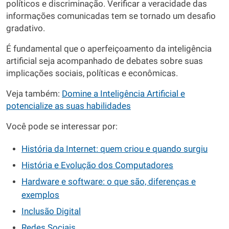
políticos e discriminação. Verificar a veracidade das
informações comunicadas tem se tornado um desafio
gradativo.
É fundamental que o aperfeiçoamento da inteligência
artificial seja acompanhado de debates sobre suas
implicações sociais, políticas e econômicas.
Veja também:
Domine a Inteligência Artificial e
potencialize as suas habilidades
Você pode se interessar por:
História da Internet: quem criou e quando surgiu
História e Evolução dos Computadores
Hardware e software: o que são, diferenças e
exemplos
Inclusão Digital
Redes Sociais