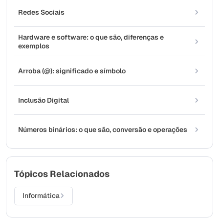
Redes Sociais
Hardware e software: o que são, diferenças e
exemplos
Arroba (@): significado e símbolo
Inclusão Digital
Números binários: o que são, conversão e operações
Tópicos Relacionados
Informática