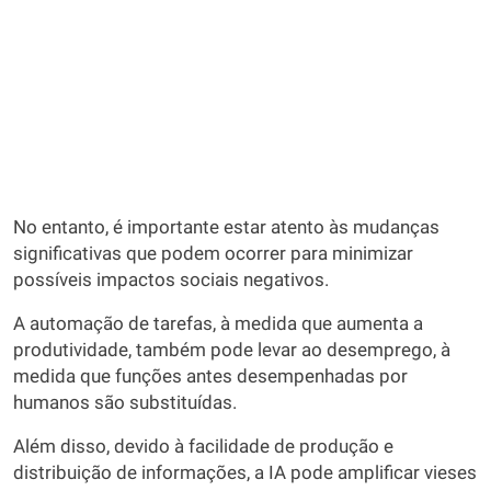
No entanto, é importante estar atento às mudanças
significativas que podem ocorrer para minimizar
possíveis impactos sociais negativos.
A automação de tarefas, à medida que aumenta a
produtividade, também pode levar ao desemprego, à
medida que funções antes desempenhadas por
humanos são substituídas.
Além disso, devido à facilidade de produção e
distribuição de informações, a IA pode amplificar vieses