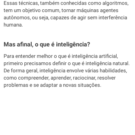
Essas técnicas, também conhecidas como algoritmos,
tem um objetivo comum, tornar máquinas agentes
autônomos, ou seja, capazes de agir sem interferência
humana.
Mas afinal, o que é inteligência?
Para entender melhor o que é inteligência artificial,
primeiro precisamos definir o que é inteligência natural.
De forma geral, inteligência envolve várias habilidades,
como compreender, aprender, raciocinar, resolver
problemas e se adaptar a novas situações.