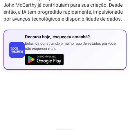
John McCarthy já contribuíam para sua criação. Desde
então, a IA tem progredido rapidamente, impulsionada
por avanços tecnológicos e disponibilidade de dados.
Decorou hoje, esqueceu amanhã?
Estamos construindo o melhor app de estudos pra você
não esquecer mais.