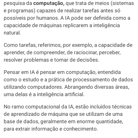
pesquisa da
computação,
que trata de meios (sistemas
e programas) capazes de realizar tarefas antes só
possíveis por humanos. A IA pode ser definida como a
capacidade de máquinas replicarem a inteligência
natural.
Como tarefas, referimos, por exemplo, a capacidade de
aprender, de compreender, de raciocinar, perceber,
resolver problemas e tomar de decisões.
Pensar em IA é pensar em computação, entendida
como o estudo e a prática de processamento de dados
utilizando computadores. Abrangendo diversas áreas,
uma delas é a inteligência artificial.
No ramo computacional da IA, estão incluídos técnicas
de aprendizado de máquina que se utilizam de uma
base de dados, geralmente em enorme quantidade,
para extrair informação e conhecimento.