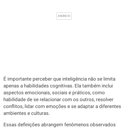
É importante perceber que inteligência não se limita
apenas a habilidades cognitivas. Ela também inclui
aspectos emocionais, sociais e práticos, como
habilidade de se relacionar com os outros, resolver
conflitos, lidar com emoções e se adaptar a diferentes
ambientes e culturas.
Essas definições abrangem fenômenos observados