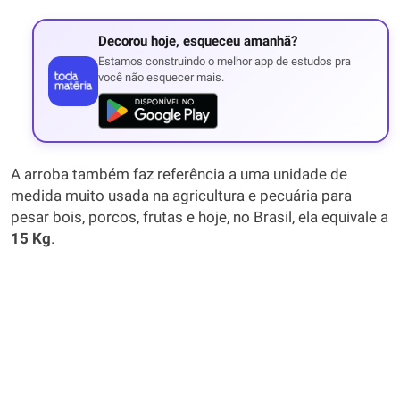
Decorou hoje, esqueceu amanhã?
Estamos construindo o melhor app de estudos pra
você não esquecer mais.
A arroba também faz referência a uma unidade de
medida muito usada na agricultura e pecuária para
pesar bois, porcos, frutas e hoje, no Brasil, ela equivale a
15 Kg
.