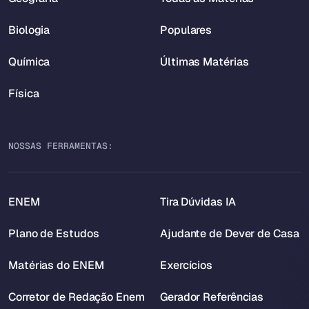
Biologia
Populares
Química
Últimas Matérias
Física
NOSSAS FERRAMENTAS:
ENEM
Tira Dúvidas IA
Plano de Estudos
Ajudante de Dever de Casa
Matérias do ENEM
Exercícios
Corretor de Redação Enem
Gerador Referências