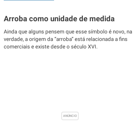
Arroba como unidade de medida
Ainda que alguns pensem que esse símbolo é novo, na
verdade, a origem da “arroba” está relacionada a fins
comerciais e existe desde o século XVI.