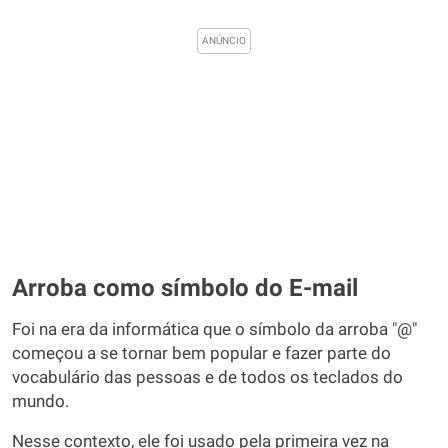
Arroba como símbolo do E-mail
Foi na era da informática que o símbolo da arroba "@"
começou a se tornar bem popular e fazer parte do
vocabulário das pessoas e de todos os teclados do
mundo.
Nesse contexto, ele foi usado pela primeira vez na