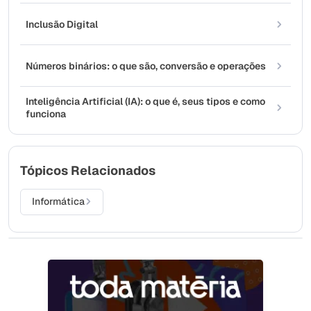
Inclusão Digital
Números binários: o que são, conversão e operações
Inteligência Artificial (IA): o que é, seus tipos e como
funciona
Tópicos Relacionados
Informática