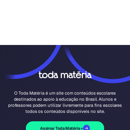
O Toda Matéria é um site com conteúdos escolares
destinados ao apoio à educação no Brasil. Alunos e
professores podem utilizar livremente para fins escolares
todos os conteúdos disponíveis no site.
Assinar Toda Matéria +