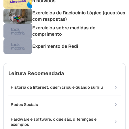
resolvidos
Exercícios de Raciocínio Lógico (questões
com respostas)
Exercícios sobre medidas de
comprimento
Experimento de Redi
Leitura Recomendada
História da Internet: quem criou e quando surgiu
Redes Sociais
Hardware e software: o que são, diferenças e
exemplos