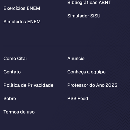
Bibliográficas ABNT
Exercícios ENEM
Simulador SiSU
Simulados ENEM
Como Citar
Anuncie
Contato
Conheça a equipe
Política de Privacidade
Professor do Ano 2025
Sobre
RSS Feed
Termos de uso