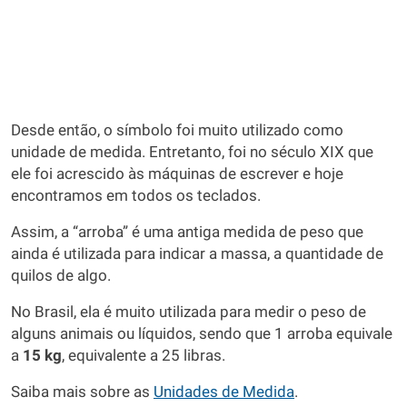
Desde então, o símbolo foi muito utilizado como
unidade de medida. Entretanto, foi no século XIX que
ele foi acrescido às máquinas de escrever e hoje
encontramos em todos os teclados.
Assim, a “arroba” é uma antiga medida de peso que
ainda é utilizada para indicar a massa, a quantidade de
quilos de algo.
No Brasil, ela é muito utilizada para medir o peso de
alguns animais ou líquidos, sendo que 1 arroba equivale
a
15 kg
, equivalente a 25 libras.
Saiba mais sobre as
Unidades de Medida
.