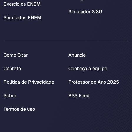
Exercícios ENEM
Simulador SiSU
Simulados ENEM
Como Citar
Anuncie
Contato
Conheça a equipe
Política de Privacidade
Professor do Ano 2025
Sobre
RSS Feed
Termos de uso