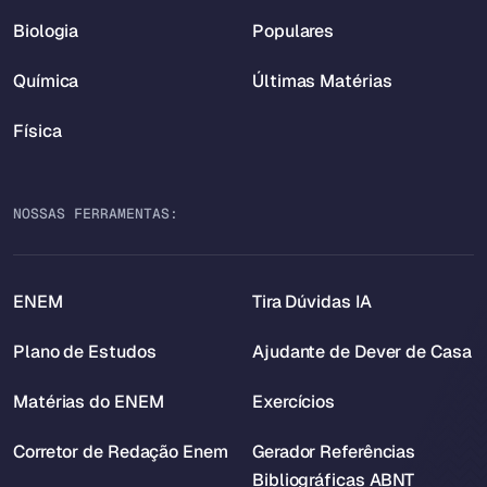
Biologia
Populares
Química
Últimas Matérias
Física
NOSSAS FERRAMENTAS:
ENEM
Tira Dúvidas IA
Plano de Estudos
Ajudante de Dever de Casa
Matérias do ENEM
Exercícios
Corretor de Redação Enem
Gerador Referências
Bibliográficas ABNT