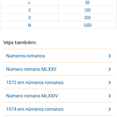
L
50
C
100
D
500
M
1000
Veja também:
Números romanos
Número romano MLXXII
1072 em números romanos
Número romano MLXXIV
1074 em números romanos