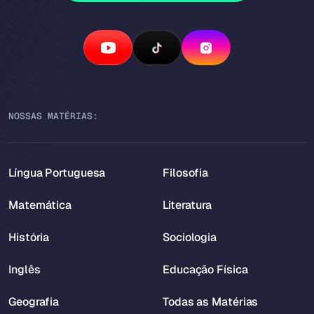
NOSSAS MATÉRIAS:
Língua Portuguesa
Filosofia
Matemática
Literatura
História
Sociologia
Inglês
Educação Física
Geografia
Todas as Matérias