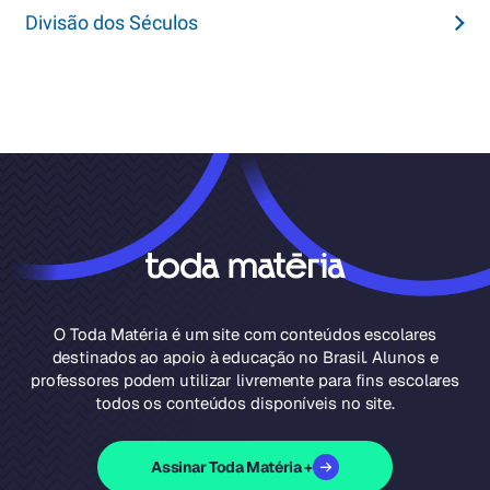
Divisão dos Séculos
O Toda Matéria é um site com conteúdos escolares
destinados ao apoio à educação no Brasil. Alunos e
professores podem utilizar livremente para fins escolares
todos os conteúdos disponíveis no site.
Assinar Toda Matéria +