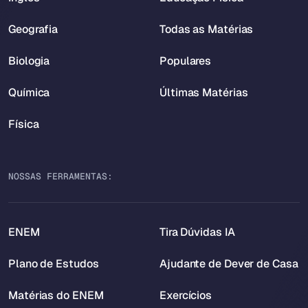
Geografia
Todas as Matérias
Biologia
Populares
Química
Últimas Matérias
Física
NOSSAS FERRAMENTAS:
ENEM
Tira Dúvidas IA
Plano de Estudos
Ajudante de Dever de Casa
Matérias do ENEM
Exercícios