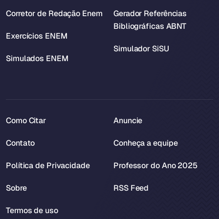
Corretor de Redação Enem
Gerador Referências
Bibliográficas ABNT
Exercícios ENEM
Simulador SiSU
Simulados ENEM
Como Citar
Anuncie
Contato
Conheça a equipe
Política de Privacidade
Professor do Ano 2025
Sobre
RSS Feed
Termos de uso