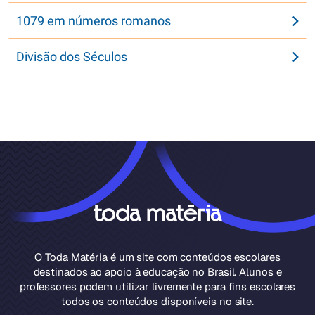
1079 em números romanos
Divisão dos Séculos
O Toda Matéria é um site com conteúdos escolares
destinados ao apoio à educação no Brasil. Alunos e
professores podem utilizar livremente para fins escolares
todos os conteúdos disponíveis no site.