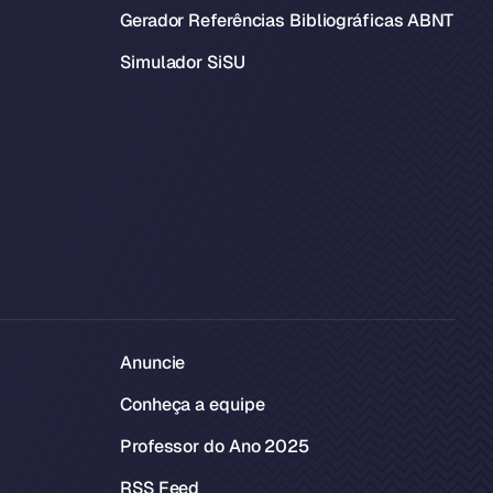
Gerador Referências Bibliográficas ABNT
Simulador SiSU
Anuncie
Conheça a equipe
Professor do Ano 2025
RSS Feed