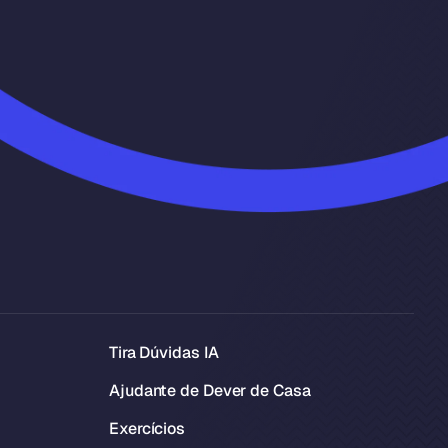
Tira Dúvidas IA
Ajudante de Dever de Casa
Exercícios