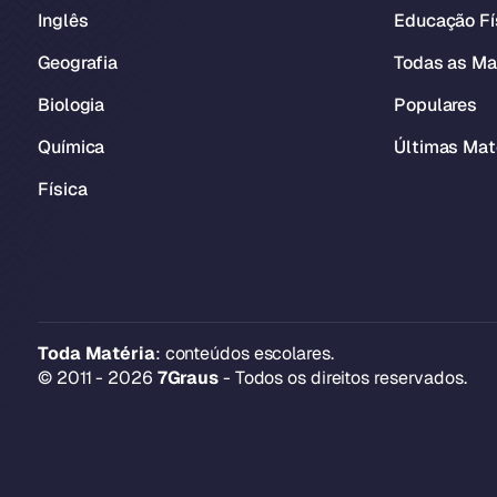
Inglês
Educação Fí
Geografia
Todas as Ma
Biologia
Populares
Química
Últimas Mat
Física
Toda Matéria
: conteúdos escolares.
© 2011 - 2026
7Graus
- Todos os direitos reservados.