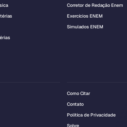
sica
Corretor de Redação Enem
térias
Exercícios ENEM
Simulados ENEM
érias
Como Citar
Contato
Política de Privacidade
Sobre