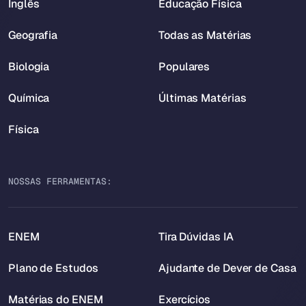
Inglês
Educação Física
Geografia
Todas as Matérias
Biologia
Populares
Química
Últimas Matérias
Física
NOSSAS FERRAMENTAS:
ENEM
Tira Dúvidas IA
Plano de Estudos
Ajudante de Dever de Casa
Matérias do ENEM
Exercícios