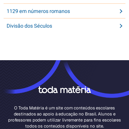
1129 em números romanos
Divisão dos Séculos
O Toda Matéria é um site com conteúdos escolares
destinados ao apoio à educação no Brasil. Alunos e
professores podem utilizar livremente para fins escolares
todos os conteúdos disponíveis no site.