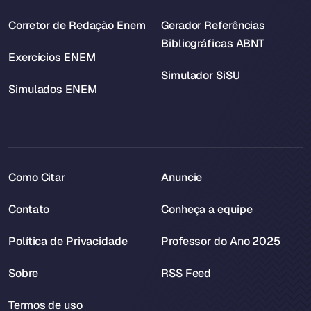
Corretor de Redação Enem
Gerador Referências
Bibliográficas ABNT
Exercícios ENEM
Simulador SiSU
Simulados ENEM
Como Citar
Anuncie
Contato
Conheça a equipe
Política de Privacidade
Professor do Ano 2025
Sobre
RSS Feed
Termos de uso