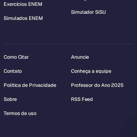
Exercícios ENEM
Simulador SiSU
Simulados ENEM
Como Citar
Anuncie
Contato
Conheça a equipe
Política de Privacidade
Professor do Ano 2025
Sobre
RSS Feed
Termos de uso