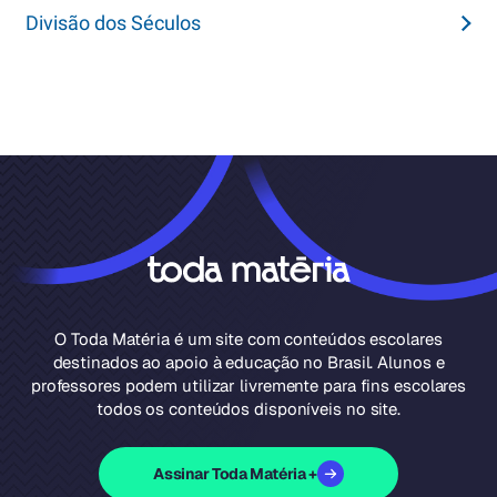
Divisão dos Séculos
O Toda Matéria é um site com conteúdos escolares
destinados ao apoio à educação no Brasil. Alunos e
professores podem utilizar livremente para fins escolares
todos os conteúdos disponíveis no site.
Assinar Toda Matéria +