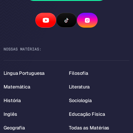
NOSSAS MATÉRIAS:
Língua Portuguesa
Filosofia
Matemática
Literatura
História
Sociologia
Inglês
Educação Física
Geografia
Todas as Matérias