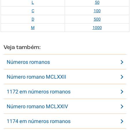
L
50
C
100
D
500
M
1000
Veja também:
Números romanos
Número romano MCLXXII
1172 em números romanos
Número romano MCLXXIV
1174 em números romanos