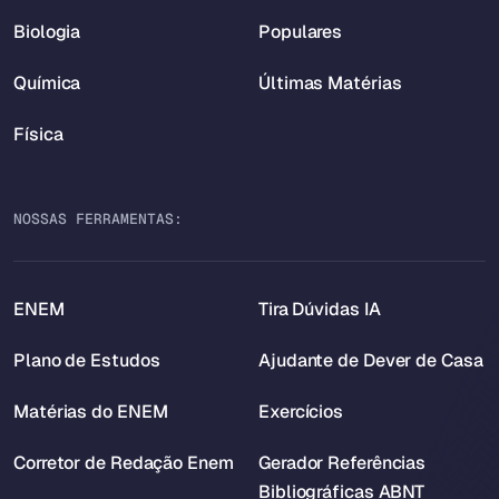
Biologia
Populares
Química
Últimas Matérias
Física
NOSSAS FERRAMENTAS:
ENEM
Tira Dúvidas IA
Plano de Estudos
Ajudante de Dever de Casa
Matérias do ENEM
Exercícios
Corretor de Redação Enem
Gerador Referências
Bibliográficas ABNT