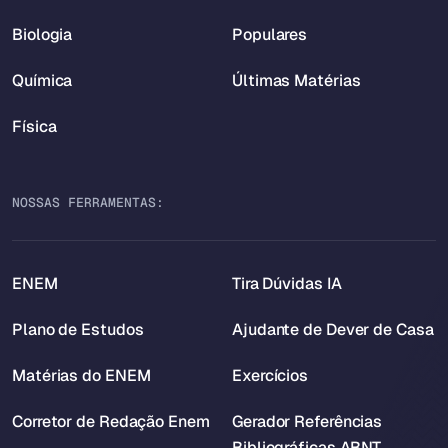
Biologia
Populares
Química
Últimas Matérias
Física
NOSSAS FERRAMENTAS:
ENEM
Tira Dúvidas IA
Plano de Estudos
Ajudante de Dever de Casa
Matérias do ENEM
Exercícios
Corretor de Redação Enem
Gerador Referências
Bibliográficas ABNT