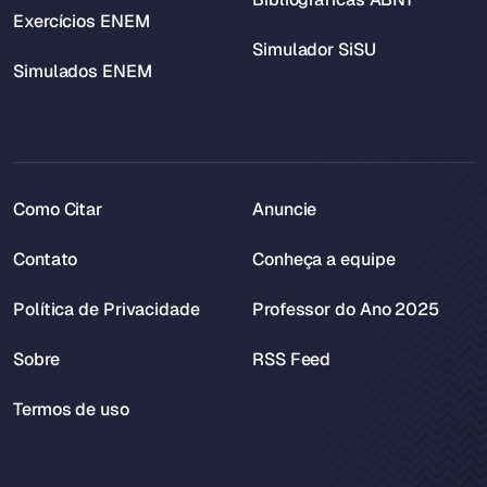
Exercícios ENEM
Simulador SiSU
Simulados ENEM
Como Citar
Anuncie
Contato
Conheça a equipe
Política de Privacidade
Professor do Ano 2025
Sobre
RSS Feed
Termos de uso