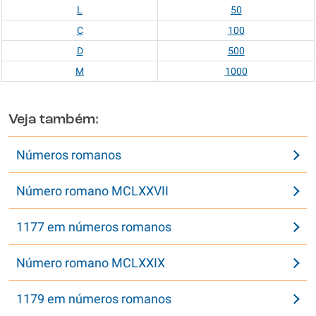
L
50
C
100
D
500
M
1000
Veja também:
Números romanos
Número romano MCLXXVII
1177 em números romanos
Número romano MCLXXIX
1179 em números romanos