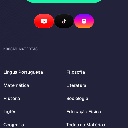
NOSSAS MATÉRIAS:
Língua Portuguesa
Filosofia
Matemática
Literatura
História
Sociologia
Inglês
Educação Física
Geografia
Todas as Matérias