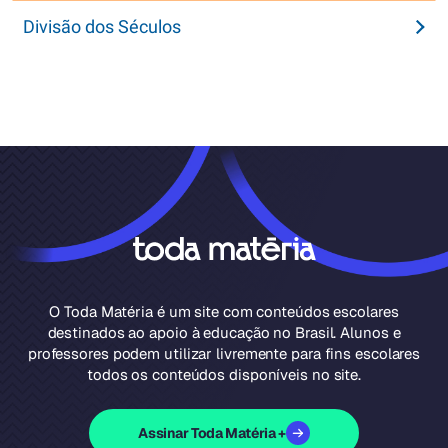
Divisão dos Séculos
O Toda Matéria é um site com conteúdos escolares
destinados ao apoio à educação no Brasil. Alunos e
professores podem utilizar livremente para fins escolares
todos os conteúdos disponíveis no site.
Assinar Toda Matéria +