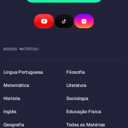
NOSSAS MATÉRIAS:
Língua Portuguesa
Filosofia
Matemática
Literatura
História
Sociologia
Inglês
Educação Física
Geografia
Todas as Matérias