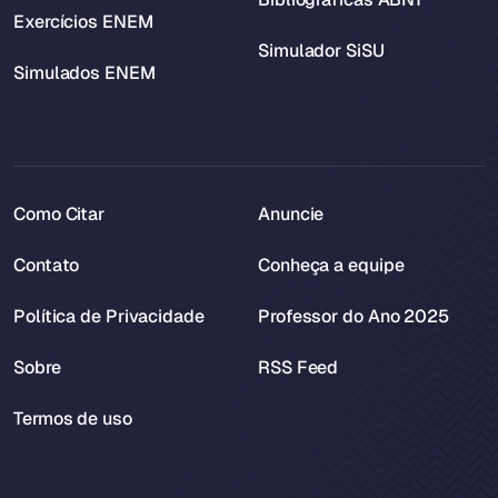
Exercícios ENEM
Simulador SiSU
Simulados ENEM
Como Citar
Anuncie
Contato
Conheça a equipe
Política de Privacidade
Professor do Ano 2025
Sobre
RSS Feed
Termos de uso