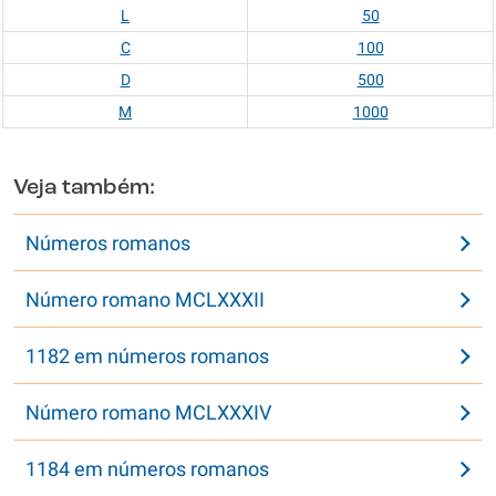
L
50
C
100
D
500
M
1000
Veja também:
Números romanos
Número romano MCLXXXII
1182 em números romanos
Número romano MCLXXXIV
1184 em números romanos