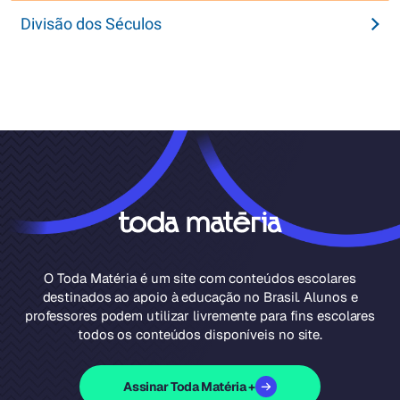
Divisão dos Séculos
O Toda Matéria é um site com conteúdos escolares
destinados ao apoio à educação no Brasil. Alunos e
professores podem utilizar livremente para fins escolares
todos os conteúdos disponíveis no site.
Assinar Toda Matéria +