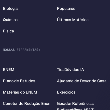
Biologia
Populares
Química
Últimas Matérias
Física
NOSSAS FERRAMENTAS:
ENEM
Tira Dúvidas IA
Plano de Estudos
Ajudante de Dever de Casa
Matérias do ENEM
Exercícios
Corretor de Redação Enem
Gerador Referências
Bibliográficas ABNT