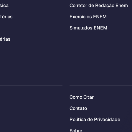
sica
Corretor de Redação Enem
térias
Exercícios ENEM
Simulados ENEM
érias
Como Citar
Contato
Política de Privacidade
Sobre