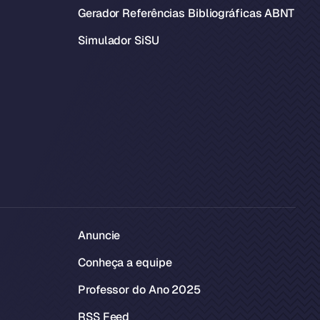
Gerador Referências Bibliográficas ABNT
Simulador SiSU
Anuncie
Conheça a equipe
Professor do Ano 2025
RSS Feed