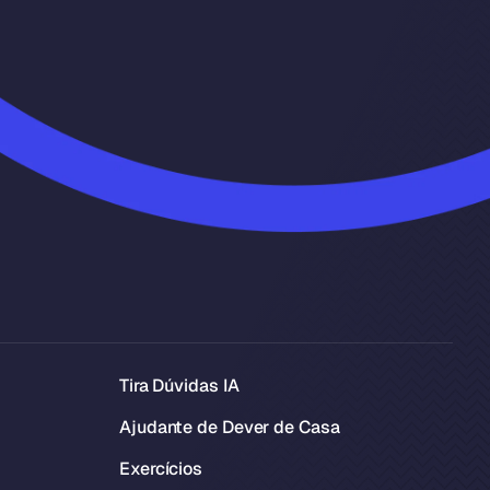
Tira Dúvidas IA
Ajudante de Dever de Casa
Exercícios