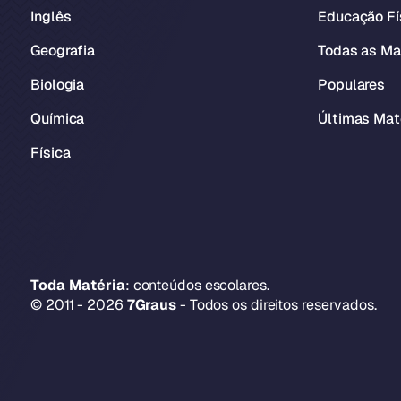
Inglês
Educação Fí
Geografia
Todas as Ma
Biologia
Populares
Química
Últimas Mat
Física
Toda Matéria
: conteúdos escolares.
© 2011 - 2026
7Graus
- Todos os direitos reservados.