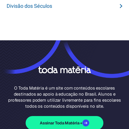
Divisão dos Séculos
O Toda Matéria é um site com conteúdos escolares
destinados ao apoio à educação no Brasil. Alunos e
professores podem utilizar livremente para fins escolares
todos os conteúdos disponíveis no site.
Assinar Toda Matéria +