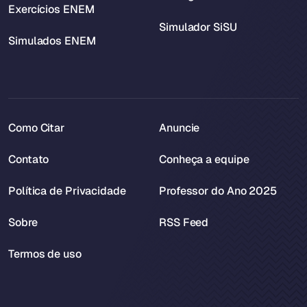
Exercícios ENEM
Simulador SiSU
Simulados ENEM
Como Citar
Anuncie
Contato
Conheça a equipe
Política de Privacidade
Professor do Ano 2025
Sobre
RSS Feed
Termos de uso