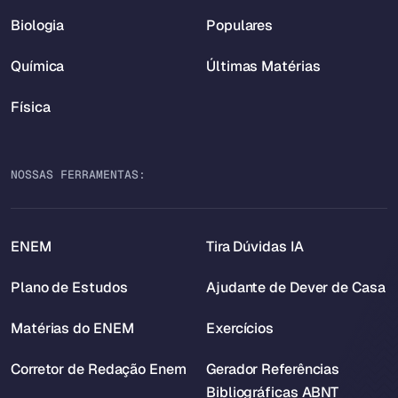
Biologia
Populares
Química
Últimas Matérias
Física
NOSSAS FERRAMENTAS:
ENEM
Tira Dúvidas IA
Plano de Estudos
Ajudante de Dever de Casa
Matérias do ENEM
Exercícios
Corretor de Redação Enem
Gerador Referências
Bibliográficas ABNT