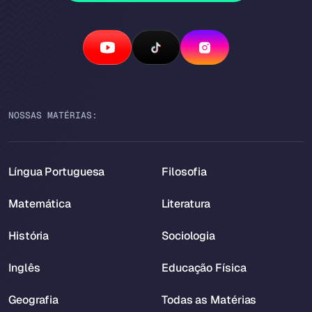
NOSSAS MATÉRIAS:
Língua Portuguesa
Filosofia
Matemática
Literatura
História
Sociologia
Inglês
Educação Física
Geografia
Todas as Matérias