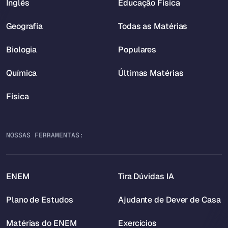
Inglês
Educação Física
Geografia
Todas as Matérias
Biologia
Populares
Química
Últimas Matérias
Física
NOSSAS FERRAMENTAS:
ENEM
Tira Dúvidas IA
Plano de Estudos
Ajudante de Dever de Casa
Matérias do ENEM
Exercícios