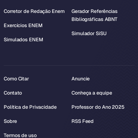
Corretor de Redação Enem
Gerador Referências
Bibliográficas ABNT
Exercícios ENEM
Simulador SiSU
Simulados ENEM
Como Citar
Anuncie
Contato
Conheça a equipe
Política de Privacidade
Professor do Ano 2025
Sobre
RSS Feed
Termos de uso