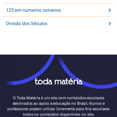
123 em números romanos
Divisão dos Séculos
O Toda Matéria é um site com conteúdos escolares
destinados ao apoio à educação no Brasil. Alunos e
professores podem utilizar livremente para fins escolares
todos os conteúdos disponíveis no site.