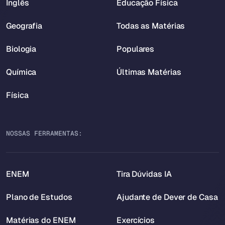
Inglês
Educação Física
Geografia
Todas as Matérias
Biologia
Populares
Química
Últimas Matérias
Física
NOSSAS FERRAMENTAS:
ENEM
Tira Dúvidas IA
Plano de Estudos
Ajudante de Dever de Casa
Matérias do ENEM
Exercícios