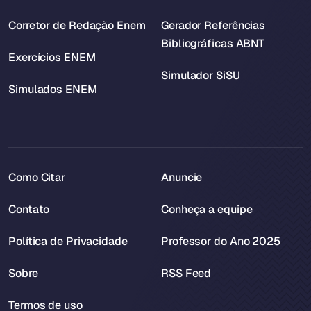
Corretor de Redação Enem
Gerador Referências
Bibliográficas ABNT
Exercícios ENEM
Simulador SiSU
Simulados ENEM
Como Citar
Anuncie
Contato
Conheça a equipe
Política de Privacidade
Professor do Ano 2025
Sobre
RSS Feed
Termos de uso