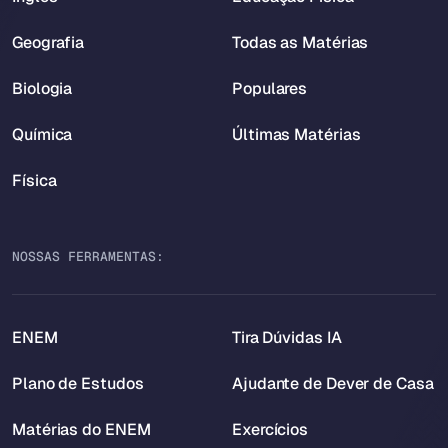
Geografia
Todas as Matérias
Biologia
Populares
Química
Últimas Matérias
Física
NOSSAS FERRAMENTAS:
ENEM
Tira Dúvidas IA
Plano de Estudos
Ajudante de Dever de Casa
Matérias do ENEM
Exercícios