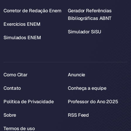
Corretor de Redação Enem
Gerador Referências
Bibliográficas ABNT
Exercícios ENEM
Simulador SiSU
Simulados ENEM
Como Citar
Anuncie
Contato
Conheça a equipe
Política de Privacidade
Professor do Ano 2025
Sobre
RSS Feed
Termos de uso