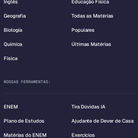
Inglês
Educação Física
Geografia
Todas as Matérias
Biologia
Populares
Química
Últimas Matérias
Física
NOSSAS FERRAMENTAS:
ENEM
Tira Dúvidas IA
Plano de Estudos
Ajudante de Dever de Casa
Matérias do ENEM
Exercícios