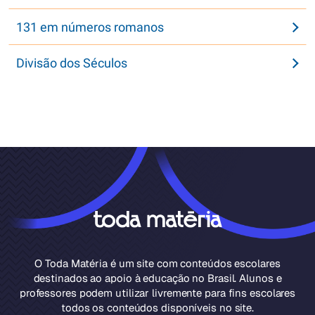
131 em números romanos
Divisão dos Séculos
O Toda Matéria é um site com conteúdos escolares
destinados ao apoio à educação no Brasil. Alunos e
professores podem utilizar livremente para fins escolares
todos os conteúdos disponíveis no site.