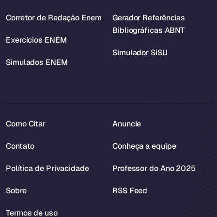
Corretor de Redação Enem
Gerador Referências
Bibliográficas ABNT
Exercícios ENEM
Simulador SiSU
Simulados ENEM
Como Citar
Anuncie
Contato
Conheça a equipe
Política de Privacidade
Professor do Ano 2025
Sobre
RSS Feed
Termos de uso