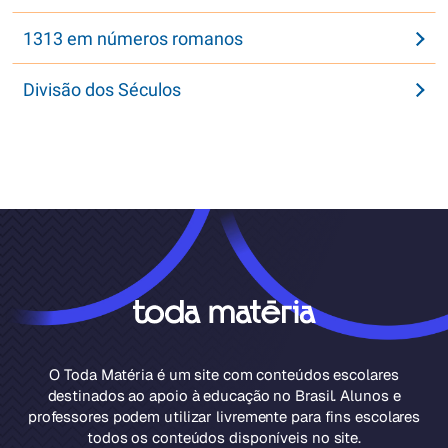
1313 em números romanos
Divisão dos Séculos
O Toda Matéria é um site com conteúdos escolares
destinados ao apoio à educação no Brasil. Alunos e
professores podem utilizar livremente para fins escolares
todos os conteúdos disponíveis no site.