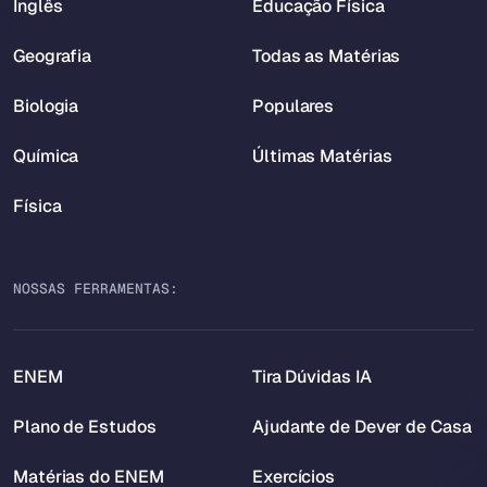
Inglês
Educação Física
Geografia
Todas as Matérias
Biologia
Populares
Química
Últimas Matérias
Física
NOSSAS FERRAMENTAS:
ENEM
Tira Dúvidas IA
Plano de Estudos
Ajudante de Dever de Casa
Matérias do ENEM
Exercícios