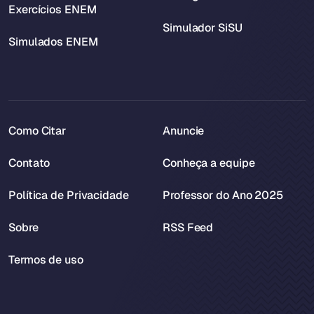
Exercícios ENEM
Simulador SiSU
Simulados ENEM
Como Citar
Anuncie
Contato
Conheça a equipe
Política de Privacidade
Professor do Ano 2025
Sobre
RSS Feed
Termos de uso