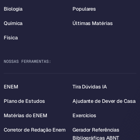
Biologia
Populares
Química
Últimas Matérias
Física
NOSSAS FERRAMENTAS:
ENEM
Tira Dúvidas IA
Plano de Estudos
Ajudante de Dever de Casa
Matérias do ENEM
Exercícios
Corretor de Redação Enem
Gerador Referências
Bibliográficas ABNT