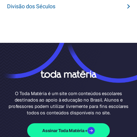
Divisão dos Séculos
O Toda Matéria é um site com conteúdos escolares
destinados ao apoio à educação no Brasil. Alunos e
professores podem utilizar livremente para fins escolares
todos os conteúdos disponíveis no site.
Assinar Toda Matéria +