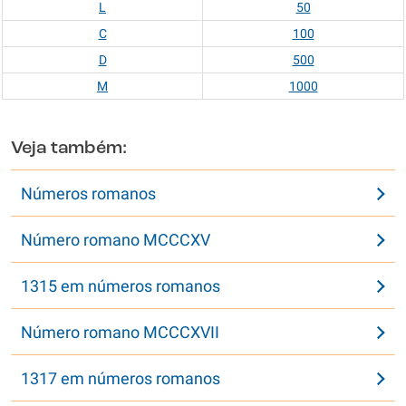
L
50
C
100
D
500
M
1000
Veja também:
Números romanos
Número romano MCCCXV
1315 em números romanos
Número romano MCCCXVII
1317 em números romanos