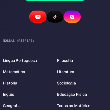
NOSSAS MATÉRIAS:
Língua Portuguesa
Filosofia
Matemática
Literatura
História
Sociologia
Inglês
Educação Física
Geografia
Todas as Matérias