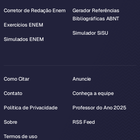
Corretor de Redação Enem
Gerador Referências
Bibliográficas ABNT
Exercícios ENEM
Simulador SiSU
Simulados ENEM
Como Citar
Anuncie
Contato
Conheça a equipe
Política de Privacidade
Professor do Ano 2025
Sobre
RSS Feed
Termos de uso