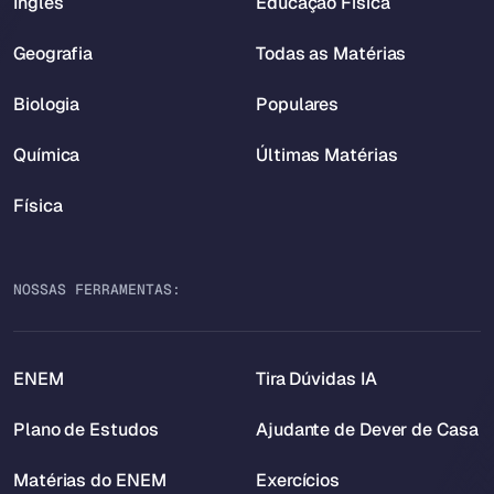
Inglês
Educação Física
Geografia
Todas as Matérias
Biologia
Populares
Química
Últimas Matérias
Física
NOSSAS FERRAMENTAS:
ENEM
Tira Dúvidas IA
Plano de Estudos
Ajudante de Dever de Casa
Matérias do ENEM
Exercícios