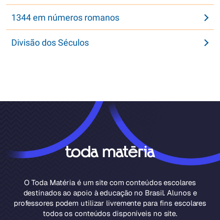
1344 em números romanos
Divisão dos Séculos
O Toda Matéria é um site com conteúdos escolares
destinados ao apoio à educação no Brasil. Alunos e
professores podem utilizar livremente para fins escolares
todos os conteúdos disponíveis no site.