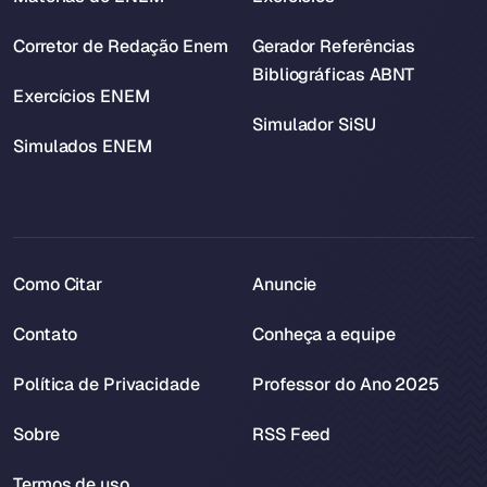
Corretor de Redação Enem
Gerador Referências
Bibliográficas ABNT
Exercícios ENEM
Simulador SiSU
Simulados ENEM
Como Citar
Anuncie
Contato
Conheça a equipe
Política de Privacidade
Professor do Ano 2025
Sobre
RSS Feed
Termos de uso