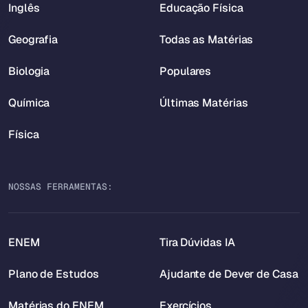
Inglês
Educação Física
Geografia
Todas as Matérias
Biologia
Populares
Química
Últimas Matérias
Física
NOSSAS FERRAMENTAS:
ENEM
Tira Dúvidas IA
Plano de Estudos
Ajudante de Dever de Casa
Matérias do ENEM
Exercícios