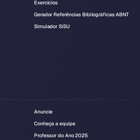
Exercícios
Gerador Referências Bibliográficas ABNT
Simulador SiSU
Anuncie
Conheça a equipe
Professor do Ano 2025