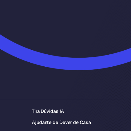
Tira Dúvidas IA
Ajudante de Dever de Casa