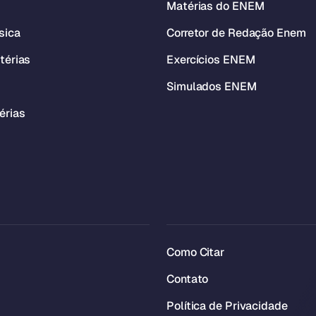
Matérias do ENEM
sica
Corretor de Redação Enem
térias
Exercícios ENEM
Simulados ENEM
érias
Como Citar
Contato
Política de Privacidade