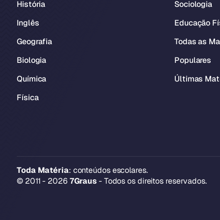
História
Sociologia
Inglês
Educação Fí
Geografia
Todas as Ma
Biologia
Populares
Química
Últimas Mat
Física
Toda Matéria
: conteúdos escolares.
© 2011 - 2026
7Graus
- Todos os direitos reservados.