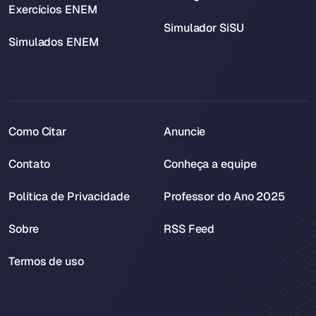
Exercícios ENEM
Simulador SiSU
Simulados ENEM
Como Citar
Anuncie
Contato
Conheça a equipe
Política de Privacidade
Professor do Ano 2025
Sobre
RSS Feed
Termos de uso