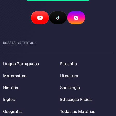
NOSSAS MATÉRIAS:
Língua Portuguesa
Filosofia
Matemática
Literatura
História
Sociologia
Inglês
Educação Física
Geografia
Todas as Matérias