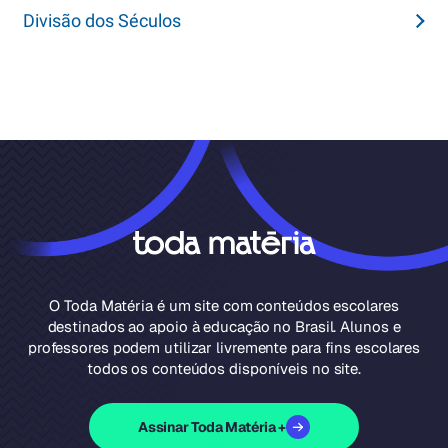
Divisão dos Séculos
O Toda Matéria é um site com conteúdos escolares
destinados ao apoio à educação no Brasil. Alunos e
professores podem utilizar livremente para fins escolares
todos os conteúdos disponíveis no site.
Assinar Toda Matéria +