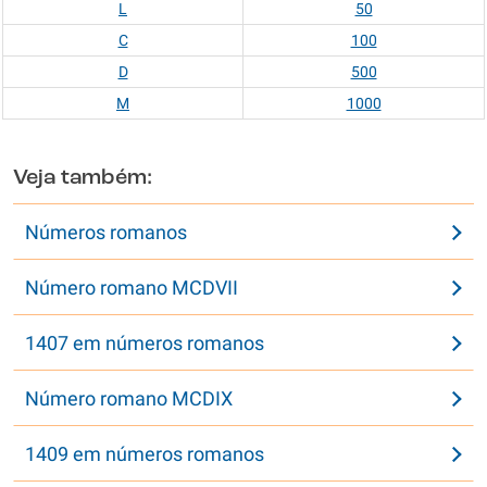
L
50
C
100
D
500
M
1000
Veja também:
Números romanos
Número romano MCDVII
1407 em números romanos
Número romano MCDIX
1409 em números romanos