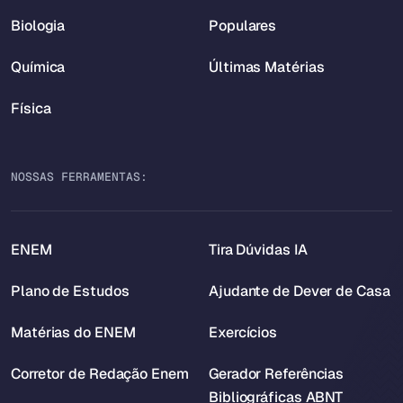
Biologia
Populares
Química
Últimas Matérias
Física
NOSSAS FERRAMENTAS:
ENEM
Tira Dúvidas IA
Plano de Estudos
Ajudante de Dever de Casa
Matérias do ENEM
Exercícios
Corretor de Redação Enem
Gerador Referências
Bibliográficas ABNT