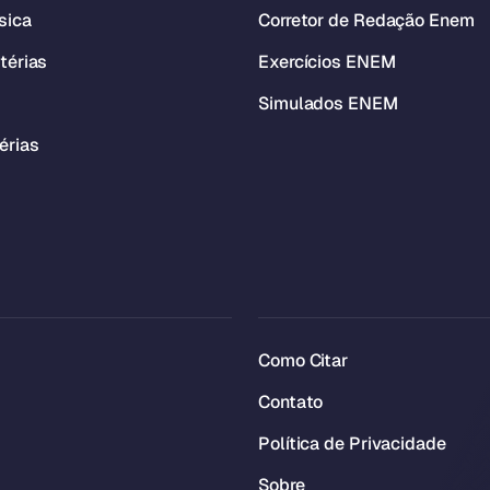
sica
Corretor de Redação Enem
térias
Exercícios ENEM
Simulados ENEM
érias
Como Citar
Contato
Política de Privacidade
Sobre