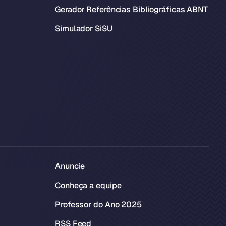
Gerador Referências Bibliográficas ABNT
Simulador SiSU
Anuncie
Conheça a equipe
Professor do Ano 2025
RSS Feed