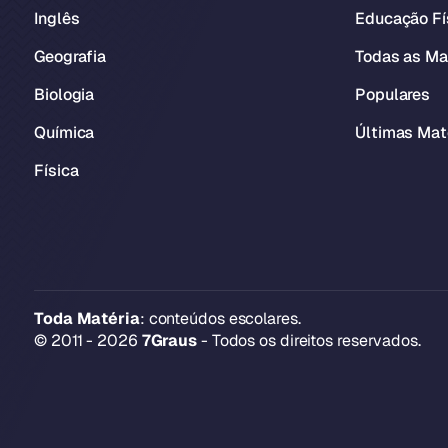
Inglês
Educação Fí
Geografia
Todas as Ma
Biologia
Populares
Química
Últimas Mat
Física
Toda Matéria
: conteúdos escolares.
© 2011 - 2026
7Graus
- Todos os direitos reservados.