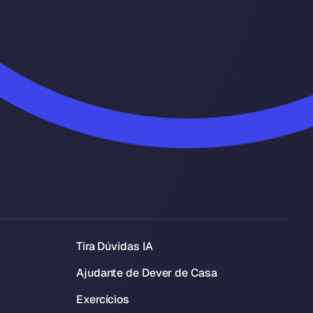
Tira Dúvidas IA
Ajudante de Dever de Casa
Exercícios